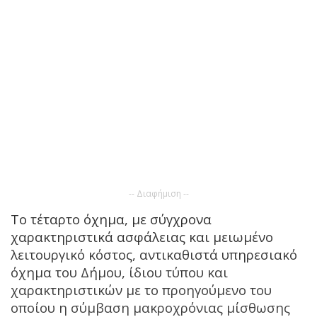
-- Διαφήμιση --
Το τέταρτο όχημα, με σύγχρονα
χαρακτηριστικά ασφάλειας και μειωμένο
λειτουργικό κόστος, αντικαθιστά υπηρεσιακό
όχημα του Δήμου, ίδιου τύπου και
χαρακτηριστικών με το προηγούμενο του
οποίου η σύμβαση μακροχρόνιας μίσθωσης