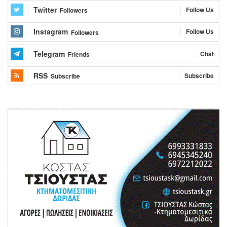
Twitter
Follow Us
Followers
Instagram
Follow Us
Followers
Telegram
Chat
Friends
RSS
Subscribe
Subscribe