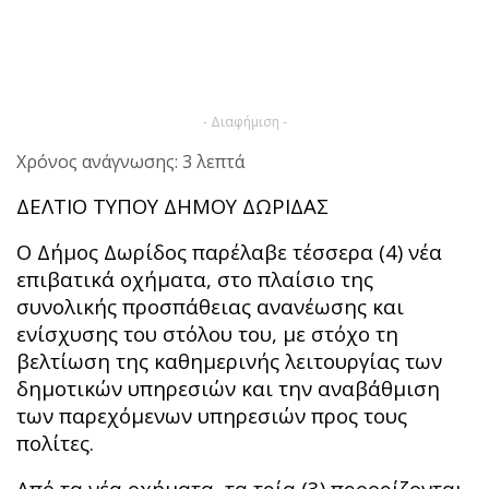
- Διαφήμιση -
Χρόνος ανάγνωσης: 3 λεπτά
ΔΕΛΤΙΟ ΤΥΠΟΥ ΔΗΜΟΥ ΔΩΡΙΔΑΣ
Ο Δήμος Δωρίδος παρέλαβε τέσσερα (4) νέα
επιβατικά οχήματα, στο πλαίσιο της
συνολικής προσπάθειας ανανέωσης και
ενίσχυσης του στόλου του, με στόχο τη
βελτίωση της καθημερινής λειτουργίας των
δημοτικών υπηρεσιών και την αναβάθμιση
των παρεχόμενων υπηρεσιών προς τους
πολίτες.
Από τα νέα οχήματα, τα τρία (3) προορίζονται