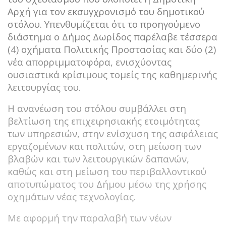
Αρχή για τον εκσυγχρονισμό του δημοτικού
στόλου. Υπενθυμίζεται ότι το προηγούμενο
διάστημα ο Δήμος Δωρίδος παρέλαβε τέσσερα
(4) οχήματα Πολιτικής Προστασίας και δύο (2)
νέα απορριμματοφόρα, ενισχύοντας
ουσιαστικά κρίσιμους τομείς της καθημερινής
λειτουργίας του.
Η ανανέωση του στόλου συμβάλλει στη
βελτίωση της επιχειρησιακής ετοιμότητας
των υπηρεσιών, στην ενίσχυση της ασφάλειας
εργαζομένων και πολιτών, στη μείωση των
βλαβών και των λειτουργικών δαπανών,
καθώς και στη μείωση του περιβαλλοντικού
αποτυπώματος του Δήμου μέσω της χρήσης
οχημάτων νέας τεχνολογίας.
Με αφορμή την παραλαβή των νέων