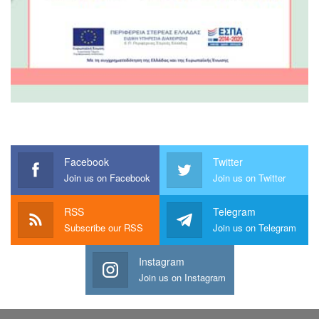
Facebook
Twitter
Join us on Facebook
Join us on Twitter
RSS
Telegram
Subscribe our RSS
Join us on Telegram
Instagram
Join us on Instagram