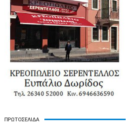
ΠΡΩΤΟΣΕΛΙΔΑ