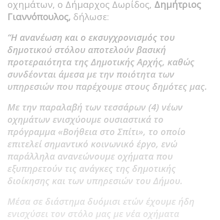
οχημάτων, ο Δήμαρχος Δωρίδος,
Δημήτριος
Γιαννόπουλος,
δήλωσε:
“Η ανανέωση και ο εκσυγχρονισμός του
δημοτικού στόλου αποτελούν βασική
προτεραιότητα της Δημοτικής Αρχής, καθώς
συνδέονται άμεσα με την ποιότητα των
υπηρεσιών που παρέχουμε στους δημότες μας.
Με την παραλαβή των τεσσάρων (4) νέων
οχημάτων ενισχύουμε ουσιαστικά το
πρόγραμμα «Βοήθεια στο Σπίτι», το οποίο
επιτελεί σημαντικό κοινωνικό έργο, ενώ
παράλληλα ανανεώνουμε οχήματα που
εξυπηρετούν τις ανάγκες της δημοτικής
διοίκησης και των υπηρεσιών του Δήμου.
Μέσα σε διάστημα δυόμισι ετών έχουμε ήδη
ενισχύσει τον στόλο μας με νέα οχήματα