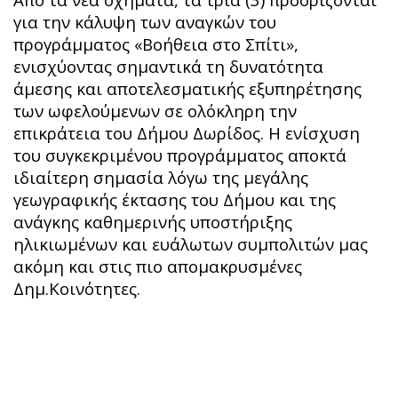
για την κάλυψη των αναγκών του
προγράμματος «Βοήθεια στο Σπίτι»,
ενισχύοντας σημαντικά τη δυνατότητα
άμεσης και αποτελεσματικής εξυπηρέτησης
των ωφελούμενων σε ολόκληρη την
επικράτεια του Δήμου Δωρίδος. Η ενίσχυση
του συγκεκριμένου προγράμματος αποκτά
ιδιαίτερη σημασία λόγω της μεγάλης
γεωγραφικής έκτασης του Δήμου και της
ανάγκης καθημερινής υποστήριξης
ηλικιωμένων και ευάλωτων συμπολιτών μας
ακόμη και στις πιο απομακρυσμένες
Δημ.Κοινότητες.