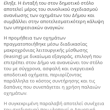
έληξε. Η ένταξή του στον δημοτικό στόλο
αποτελεί μέρος του συνολικού σχεδιασμού
ανανέωσης των οχημάτων του Δήμου και
συμβάλλει στην αποτελεσματικότερη κάλυψη
των υπηρεσιακών αναγκών.
Η προμήθεια των οχημάτων
πραγματοποιήθηκε μέσω διαδικασίας
μακροχρόνιας λειτουργικής μίσθωσης
(leasing) με δικαίωμα εξαγοράς, επιλογή που
επιτρέπει στον Δήμο να ανανεώνει τον στόλο
του με σύγχρονα, ασφαλή και ενεργειακά
αποδοτικά οχήματα, περιορίζοντας
παράλληλα το κόστος συντήρησης και τις
δαπάνες που συνεπάγεται η χρήση παλαιών
οχημάτων.
Η συγκεκριμένη παραλαβή αποτελεί συνέχεια
του σχεδιασμού που υλοποιεί η Δημοτική