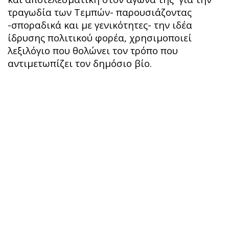
τραγωδία των Τεμπών- παρουσιάζοντας
-σποραδικά και με γενικότητες- την ιδέα
ίδρυσης πολιτικού φορέα, χρησιμοποιεί
λεξιλόγιο που θολώνει τον τρόπο που
αντιμετωπίζει τον δημόσιο βίο.