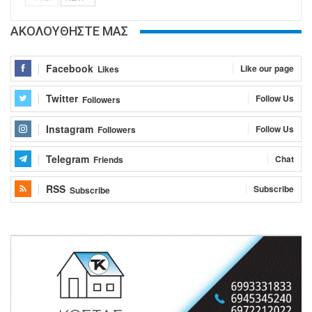
ΑΚΟΛΟΥΘΗΣΤΕ ΜΑΣ
Facebook
Like our page
Likes
Twitter
Follow Us
Followers
Instagram
Follow Us
Followers
Telegram
Chat
Friends
RSS
Subscribe
Subscribe