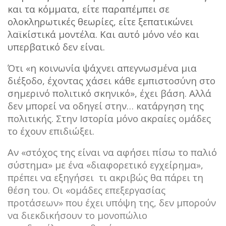
και τα κόμματα, είτε παραπέμπει σε
ολοκληρωτικές θεωρίες, είτε ξεπατικώνει
λαϊκίστικά μοντέλα. Και αυτό μόνο νέο και
υπερβατικό δεν είναι.
Ότι «η κοινωνία ψάχνει απεγνωσμένα μια
διέξοδο, έχοντας χάσει κάθε εμπιστοσύνη στο
σημερινό πολιτικό σκηνικό», έχει βάση. Αλλά
δεν μπορεί να οδηγεί στην… κατάργηση της
πολιτικής. Στην Ιστορία μόνο ακραίες ομάδες
το έχουν επιδιώξει.
Αν «στόχος της είναι να αφήσει πίσω το παλιό
σύστημα» με ένα «διαφορετικό εγχείρημα»,
πρέπει να εξηγήσει τι ακριβώς θα πάρει τη
θέση του. Οι «ομάδες επεξεργασίας
προτάσεων» που έχει υπόψη της, δεν μπορούν
να διεκδικήσουν το μονοπώλιο