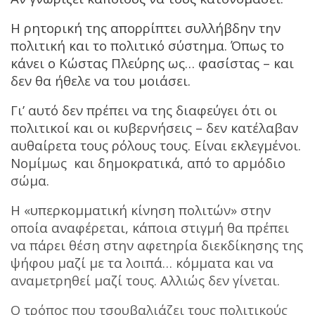
Η ρητορική της απορρίπτει συλλήβδην την
πολιτική και το πολιτικό σύστημα. Όπως το
κάνει ο Κώστας Πλεύρης ως… φασίστας – και
δεν θα ήθελε να του μοιάσει.
Γι’ αυτό δεν πρέπει να της διαφεύγει ότι οι
πολιτικοί και οι κυβερνήσεις – δεν κατέλαβαν
αυθαίρετα τους ρόλους τους. Είναι εκλεγμένοι.
Νομίμως και δημοκρατικά, από το αρμόδιο
σώμα.
Η «υπερκομματική κίνηση πολιτών» στην
οποία αναφέρεται, κάποια στιγμή θα πρέπει
να πάρει θέση στην αφετηρία διεκδίκησης της
ψήφου μαζί με τα λοιπά… κόμματα και να
αναμετρηθεί μαζί τους. Αλλιώς δεν γίνεται.
Ο τρόπος που τσουβαλιάζει τους πολιτικούς