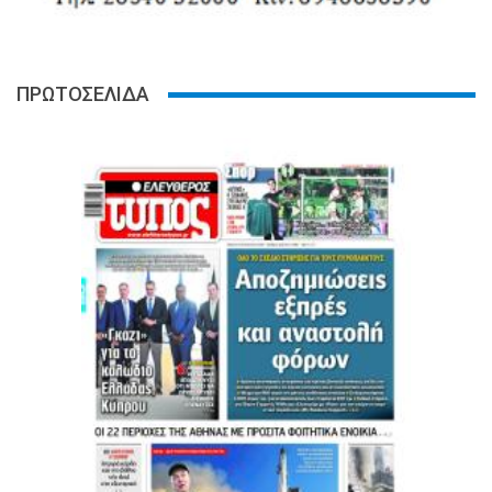
ΠΡΩΤΟΣΕΛΙΔΑ