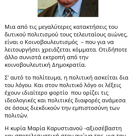
Μια από τις μεγαλύτερες κατακτήσεις του
δυτικού πολιτισμού τους τελευταίους αιώνες,
είναι ο Κοινοβουλευτισμός – που για να
λειτουργήσει χρειάζεται κόμματα. Οτιδήποτε
άλλο συνιστά εκτροπή από την
κοινοβουλευτική Δημοκρατία.
Σ’ αυτό το πολίτευμα, η πολιτική ασκείται δια
του λόγου. Και στον πολιτικό λόγο οι λέξεις
έχουν ιδιαίτερο φορτίο που ορίζει τις
ιδεολογικές και πολιτικές διαφορές ανάμεσα
σε όσους διεκδικούν την εμπιστοσύνη των
πολιτών.
Η κυρία Μαρία Καρυστιανού -αξιοσέβαστη
και αποτελεσματική στον αγώνα της για την