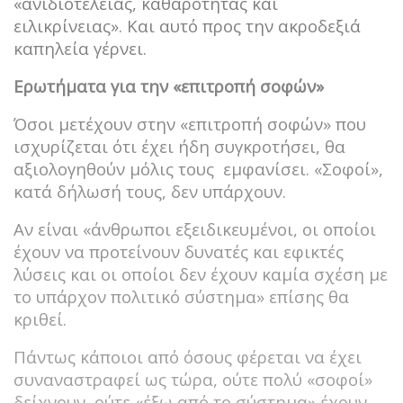
«ανιδιοτέλειας, καθαρότητας και
ειλικρίνειας». Και αυτό προς την ακροδεξιά
καπηλεία γέρνει.
Ερωτήματα για την «επιτροπή σοφών»
Όσοι μετέχουν στην «επιτροπή σοφών» που
ισχυρίζεται ότι έχει ήδη συγκροτήσει, θα
αξιολογηθούν μόλις τους εμφανίσει. «Σοφοί»,
κατά δήλωσή τους, δεν υπάρχουν.
Αν είναι «άνθρωποι εξειδικευμένοι, οι οποίοι
έχουν να προτείνουν δυνατές και εφικτές
λύσεις και οι οποίοι δεν έχουν καμία σχέση με
το υπάρχον πολιτικό σύστημα» επίσης θα
κριθεί.
Πάντως κάποιοι από όσους φέρεται να έχει
συναναστραφεί ως τώρα, ούτε πολύ «σοφοί»
δείχνουν, ούτε «έξω από το σύστημα» έχουν