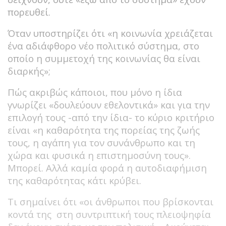
πορευθεί.
Όταν υποστηρίζει ότι «η κοινωνία χρειάζεται
ένα αδιάφθορο νέο πολιτικό σύστημα, στο
οποίο η συμμετοχή της κοινωνίας θα είναι
διαρκής»;
Πώς ακριβώς κάποιοι, που μόνο η ίδια
γνωρίζει «δουλεύουν εθελοντικά» και για την
επιλογή τους -από την ίδια- το κύριο κριτήριο
είναι «η καθαρότητα της πορείας της ζωής
τους, η αγάπη για τον συνάνθρωπο και τη
χώρα και φυσικά η επιστημοσύνη τους».
Μπορεί. Αλλά καμία φορά η αυτοδιαφήμιση
της καθαρότητας κάτι κρύβει.
Τι σημαίνει ότι «οι άνθρωποι που βρίσκονται
κοντά της στη συντριπτική τους πλειοψηφία