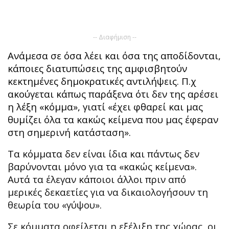
-- Διαφήμιση --
Ανάμεσα σε όσα λέει και όσα της αποδίδονται,
κάποιες διατυπώσεις της αμφισβητούν
κεκτημένες δημοκρατικές αντιλήψεις. Π.χ
ακούγεται κάπως παράξενα ότι δεν της αρέσει
η λέξη «κόμμα», γιατί «έχει φθαρεί και μας
θυμίζει όλα τα κακώς κείμενα που μας έφεραν
στη σημερινή κατάσταση».
Τα κόμματα δεν είναι ίδια και πάντως δεν
βαρύνονται μόνο για τα «κακώς κείμενα».
Αυτά τα έλεγαν κάποιοι άλλοι πριν από
μερικές δεκαετίες για να δικαιολογήσουν τη
θεωρία του «γύψου».
Σε κόμματα οφείλεται η εξέλιξη της χώρας, οι