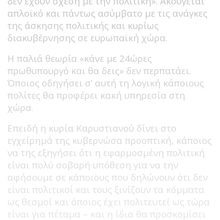
δεν έχουν σχέση με την πολιτική». Ακούγεται
απλοϊκό και πάντως ασύμβατο με τις ανάγκες
της άσκησης πολιτικής και κυρίως
διακυβέρνησης σε ευρωπαϊκή χώρα.
Η παλιά θεωρία «κάνε με 24ώρες
πρωθυπουργό και θα δεις» δεν περπατάει.
Όποιος οδηγήσει σ’ αυτή τη λογική κάποιους
πολίτες θα προφέρει κακή υπηρεσία στη
χώρα.
Επειδή η κυρία Καρυστιανού δίνει στο
εγχείρημά της κυβερνώσα προοπτική, κάποιος
να της εξηγήσει ότι η εφαρμοσμένη πολιτική
είναι πολύ σοβαρή υπόθεση για να την
αφήσουμε σε κάποιους που δηλώνουν ότι δεν
είναι πολιτικοί και τους ξινίζουν τα κόμματα
ως θεσμοί και όποιος έχει πολιτευτεί ως τώρα
είναι για πέταμα – και η ίδια θα προσκομίσει