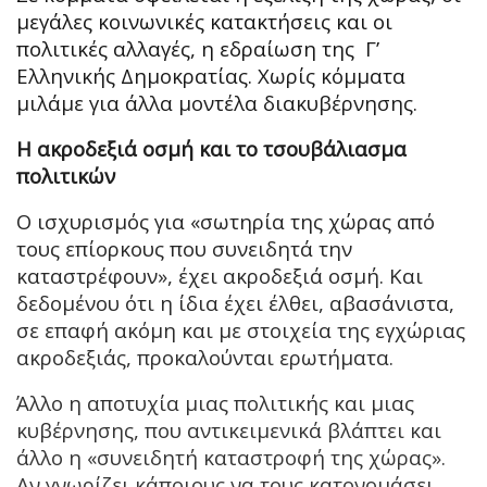
μεγάλες κοινωνικές κατακτήσεις και οι
πολιτικές αλλαγές, η εδραίωση της Γ’
Ελληνικής Δημοκρατίας. Χωρίς κόμματα
μιλάμε για άλλα μοντέλα διακυβέρνησης.
Η ακροδεξιά οσμή και το τσουβάλιασμα
πολιτικών
Ο ισχυρισμός για «σωτηρία της χώρας από
τους επίορκους που συνειδητά την
καταστρέφουν», έχει ακροδεξιά οσμή. Και
δεδομένου ότι η ίδια έχει έλθει, αβασάνιστα,
σε επαφή ακόμη και με στοιχεία της εγχώριας
ακροδεξιάς, προκαλούνται ερωτήματα.
Άλλο η αποτυχία μιας πολιτικής και μιας
κυβέρνησης, που αντικειμενικά βλάπτει και
άλλο η «συνειδητή καταστροφή της χώρας».
Αν γνωρίζει κάποιους να τους κατονομάσει.