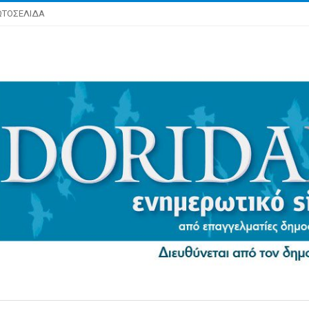
ΩΤΟΣΕΛΙΔΑ