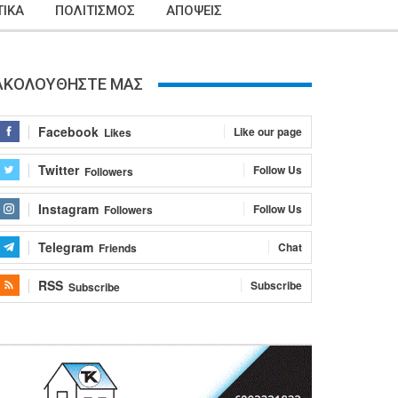
ΙΚΑ
ΠΟΛΙΤΙΣΜΟΣ
ΑΠΟΨΕΙΣ
ΑΚΟΛΟΥΘΗΣΤΕ ΜΑΣ
Facebook
Like our page
Likes
Twitter
Follow Us
Followers
Instagram
Follow Us
Followers
Telegram
Chat
Friends
RSS
Subscribe
Subscribe