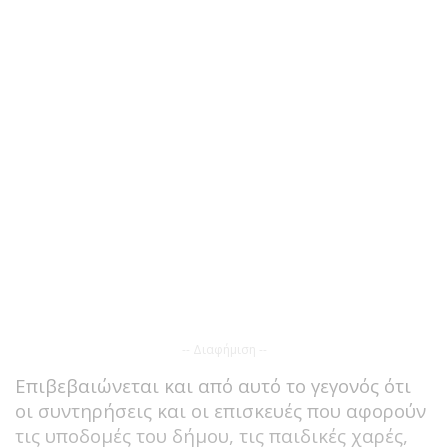
-- Διαφήμιση --
Επιβεβαιώνεται και από αυτό το γεγονός ότι
οι συντηρήσεις και οι επισκευές που αφορούν
τις υποδομές του δήμου, τις παιδικές χαρές,