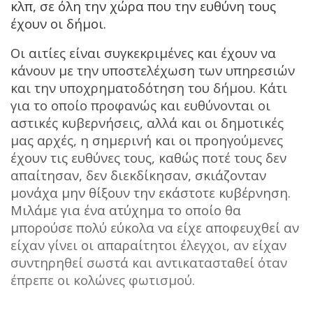
κλπ, σε όλη την χώρα που την ευθύνη τους
έχουν οι δήμοι.
Οι αιτίες είναι συγκεκριμένες και έχουν να
κάνουν με την υποστελέχωση των υπηρεσιών
και την υποχρηματοδότηση του δήμου. Κάτι
για το οποίο προφανώς και ευθύνονται οι
αστικές κυβερνήσεις, αλλά και οι δημοτικές
μας αρχές, η σημερινή και οι προηγούμενες
έχουν τις ευθύνες τους, καθώς ποτέ τους δεν
απαίτησαν, δεν διεκδίκησαν, σκιάζονταν
μονάχα μην θίξουν την εκάστοτε κυβέρνηση.
Μιλάμε για ένα ατύχημα το οποίο θα
μπορούσε πολύ εύκολα να είχε αποφευχθεί αν
είχαν γίνει οι απαραίτητοι έλεγχοι, αν είχαν
συντηρηθεί σωστά και αντικατασταθεί όταν
έπρεπε οι κολώνες φωτισμού.