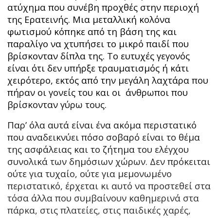
ατύχημα που συνέβη προχθές στην περιοχή
της Ερατεινής. Μια μεταλλική κολόνα
φωτισμού κόπηκε από τη βάση της και
παραλίγο να χτυπήσει το μικρό παιδί που
βρίσκονταν δίπλα της. Το ευτυχές γεγονός
είναι ότι δεν υπήρξε τραυματισμός ή κάτι
χειρότερο, εκτός από την μεγάλη λαχτάρα που
πήραν οι γονείς του και οι άνθρωποι που
βρίσκονταν γύρω τους.
Παρ’ όλα αυτά είναι ένα ακόμα περιστατικό
που αναδεικνύει πόσο σοβαρό είναι το θέμα
της ασφάλειας και το ζήτημα του ελέγχου
συνολικά των δημόσιων χώρων. Δεν πρόκειται
ούτε για τυχαίο, ούτε για μεμονωμένο
περιστατικό, έρχεται κι αυτό να προστεθεί στα
τόσα άλλα που συμβαίνουν καθημερινά στα
πάρκα, στις πλατείες, στις παιδικές χαρές,