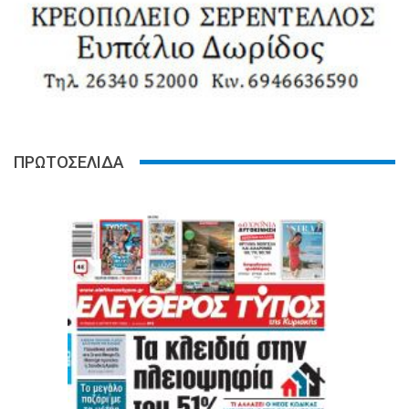
ΠΡΩΤΟΣΕΛΙΔΑ