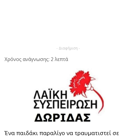
- Διαφήμιση -
Χρόνος ανάγνωσης: 2 λεπτά
Ένα παιδάκι παραλίγο να τραυματιστεί σε