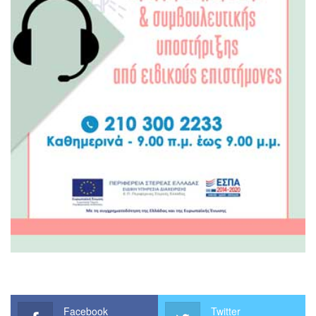
Facebook
Twitter