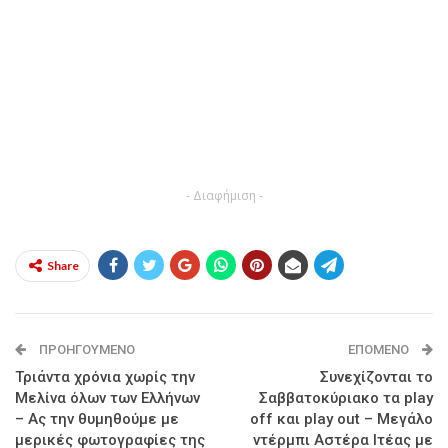
- Διαφήμιση -
Share
ΠΡΟΗΓΟΎΜΕΝΟ
ΕΠΌΜΕΝΟ
Τριάντα χρόνια χωρίς την
Συνεχίζονται το
Μελίνα όλων των Ελλήνων
Σαββατοκύριακο τα play
– Ας την θυμηθούμε με
off και play out – Μεγάλο
μερικές φωτογραφίες της
ντέρμπι Αστέρα Ιτέας με