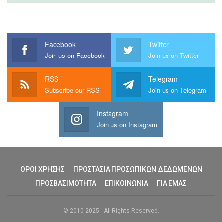
Facebook
Twitter
Join us on Facebook
Join us on Twitter
RSS
Telegram
Subscribe our RSS
Join us on Telegram
Instagram
Join us on Instagram
ΟΡΟΙ ΧΡΗΣΗΣ
ΠΡΟΣΤΑΣΙΑ ΠΡΟΣΩΠΙΚΩΝ ΔΕΔΩΜΕΝΩΝ
ΠΡΟΣΒΑΣΙΜΟΤΗΤΑ
ΕΠΙΚΟΙΝΩΝΙΑ
ΓΙΑ ΕΜΑΣ
© 2010-2025 - All Rights Reserved.