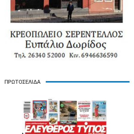
ΠΡΩΤΟΣΕΛΙΔΑ