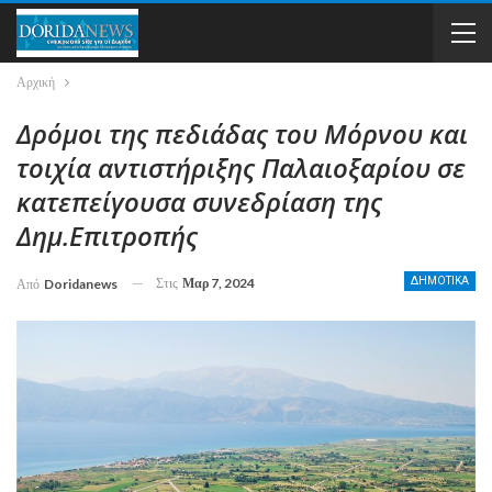
Αρχική
Δρόμοι της πεδιάδας του Μόρνου και
τοιχία αντιστήριξης Παλαιοξαρίου σε
κατεπείγουσα συνεδρίαση της
Δημ.Επιτροπής
Στις
Μαρ 7, 2024
ΔΗΜΟΤΙΚΑ
Από
Doridanews