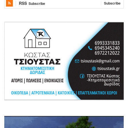
RSS
Subscribe
Subscribe