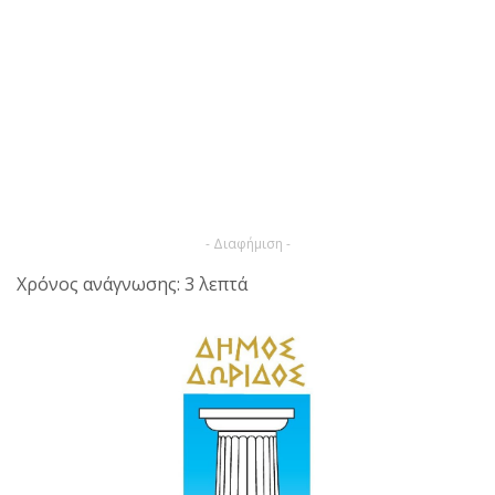
- Διαφήμιση -
Χρόνος ανάγνωσης: 3 λεπτά