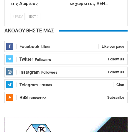
της Δωρίδας
εκχωρείται, ΔΕΝ…
PREV
NEXT
ΑΚΟΛΟΥΘΗΣΤΕ ΜΑΣ
Facebook
Like our page
Likes
Twitter
Follow Us
Followers
Instagram
Follow Us
Followers
Telegram
Chat
Friends
RSS
Subscribe
Subscribe