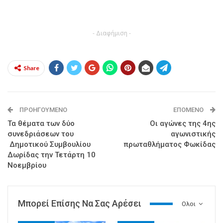
- Διαφήμιση -
Share
ΠΡΟΗΓΟΎΜΕΝΟ
ΕΠΌΜΕΝΟ
Τα θέματα των δύο
Οι αγώνες της 4ης
συνεδριάσεων του
αγωνιστικής
Δημοτικού Συμβουλίου
πρωταθλήματος Φωκίδας
Δωρίδας την Τετάρτη 10
Νοεμβρίου
Μπορεί Επίσης Να Σας Αρέσει
Ολοι