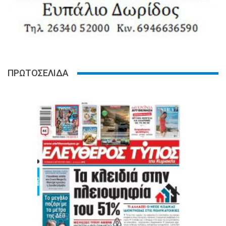
ΠΡΩΤΟΣΕΛΙΔΑ