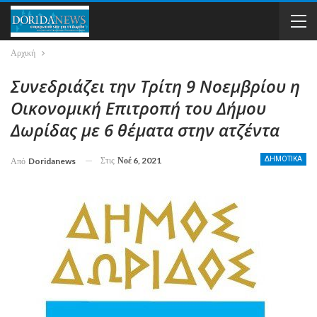
Αρχική
Συνεδριάζει την Τρίτη 9 Νοεμβρίου η
Οικονομική Επιτροπή του Δήμου
Δωρίδας με 6 θέματα στην ατζέντα
Στις
Νοέ 6, 2021
ΔΗΜΟΤΙΚΑ
Από
Doridanews