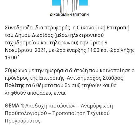
Συνεδριάζει δια περιφοράς η Οικονομική Επιτροπή
του Δήμου Δωρίδος (μέσω ηλεκτρονικού
ταχυδρομείου και τηλεφώνου) την Τρίτη 9
Νοεμβρίου 2021, με ώρα έναρξης 11:00΄ και ώρα λήξης
13:00΄.
Σύμφωνα με την ημερήσια διάταξη που κοινοποίησε ο
πρόεδρος της Επιτροπής, Αντιδήμαρχος
Σταύρος
Πολίτης
τα 6 θέματα που θα συζητηθούν και θα
ληφθούν αποφάσεις είναι:
ΘΕΜΑ 1
:
Αποδοχή πιστώσεων – Αναμόρφωση
Προϋπολογισμού – Τροποποίηση Τεχνικού
Προγράμματος.