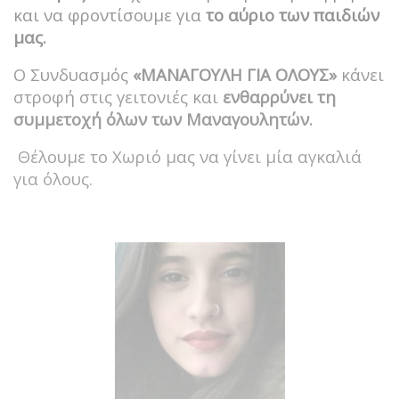
και να φροντίσουμε για
το αύριο των παιδιών
μας.
Ο Συνδυασμός
«ΜΑΝΑΓΟΥΛΗ ΓΙΑ ΟΛΟΥΣ»
κάνει
στροφή στις γειτονιές και
ενθαρρύνει τη
συμμετοχή όλων των Μαναγουλητών.
Θέλουμε το Χωριό μας να γίνει μία αγκαλιά
για όλους.