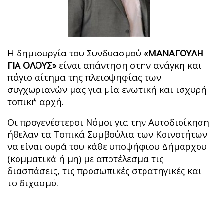
Η δημιουργία του Συνδυασμού
«ΜΑΝΑΓΟΥΛΗ
ΓΙΑ ΟΛΟΥΣ»
είναι απάντηση στην ανάγκη και
πάγιο αίτημα της πλειοψηφίας των
συγχωριανών μας για μία ενωτική και ισχυρή
τοπική αρχή.
Οι προγενέστεροι Νόμοι για την Αυτοδιοίκηση
ήθελαν τα Τοπικά Συμβούλια των Κοινοτήτων
να είναι ουρά του κάθε υποψήφιου Δήμαρχου
(κομματικά ή μη) με αποτέλεσμα τις
διασπάσεις, τις προσωπικές στρατηγικές και
το διχασμό.