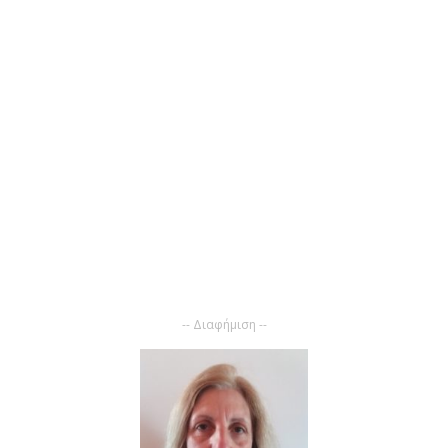
-- Διαφήμιση --