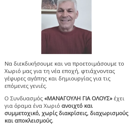
Να διεκδικήσουμε και να προετοιμάσουμε το
Χωριό μας για τη νέα εποχή, φτιάχνοντας
γέφυρες αγάπης και δημιουργίας για τις
επόμενες γενιές.
Ο Συνδυασμός
«ΜΑΝΑΓΟΥΛΗ ΓΙΑ ΟΛΟΥΣ»
έχει
για όραμα ένα Χωριό
ανοιχτό και
συμμετοχικό, χωρίς διακρίσεις, διαχωρισμούς
και αποκλεισμούς.