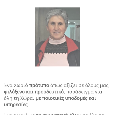
Ένα Χωριό
πρότυπο
όπως αξίζει σε όλους μας,
φιλόξενο και προοδευτικό,
παράδειγμα για
όλη τη Χώρα,
με ποιοτικές υποδομές και
υπηρεσίες.