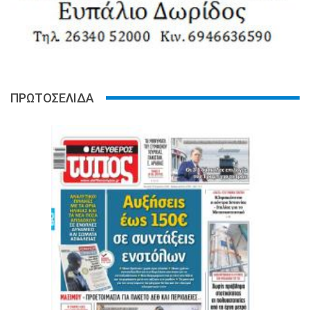
ΠΡΩΤΟΣΕΛΙΔΑ