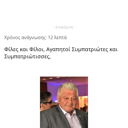
- Διαφήμιση -
Χρόνος ανάγνωσης: 12 λεπτά
Φίλες και Φίλοι,
Αγαπητοί Συμπατριώτες και
Συμπατριώτισσες,