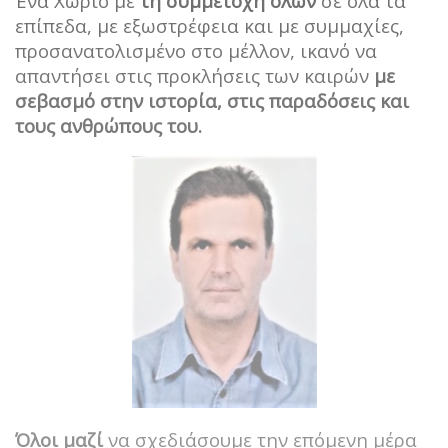
Ένα Χωριό με
τη συμμετοχή όλων
σε όλα τα
επίπεδα, με εξωστρέφεια και με συμμαχίες,
προσανατολισμένο στο μέλλον, ικανό να
απαντήσει στις προκλήσεις των καιρών
με
σεβασμό στην ιστορία, στις παραδόσεις και
τους ανθρώπους του.
Όλοι μαζί
να σχεδιάσουμε την επόμενη μέρα