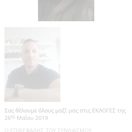
Σας θέλουμε όλους μαζί μας στις ΕΚΛΟΓΕΣ της
ης
26
Μαΐου 2019
Ο ΕΠΙΚΕΦΑΛΗΣ ΤΟΥ ΣΥΝΔΙΑΣΜΟΥ