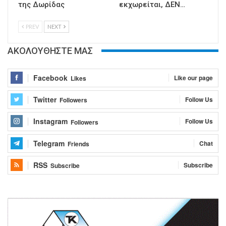
της Δωρίδας
εκχωρείται, ΔΕΝ…
PREV
NEXT
ΑΚΟΛΟΥΘΗΣΤΕ ΜΑΣ
Facebook
Like our page
Likes
Twitter
Follow Us
Followers
Instagram
Follow Us
Followers
Telegram
Chat
Friends
RSS
Subscribe
Subscribe