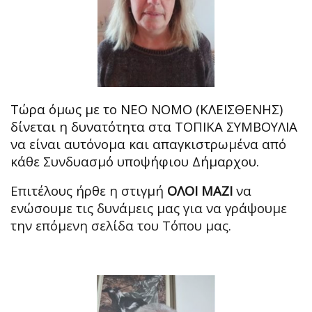
Τώρα όμως με το ΝΕΟ ΝΟΜΟ (ΚΛΕΙΣΘΕΝΗΣ)
δίνεται η δυνατότητα στα ΤΟΠΙΚΑ ΣΥΜΒΟΥΛΙΑ
να είναι αυτόνομα και απαγκιστρωμένα από
κάθε Συνδυασμό υποψήφιου Δήμαρχου.
Επιτέλους ήρθε η στιγμή
ΟΛΟΙ ΜΑΖΙ
να
ενώσουμε τις δυνάμεις μας για να γράψουμε
την επόμενη σελίδα του Τόπου μας.