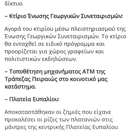
δίκτυο.
– Κτίριο Ένωσης Γεωργικών Συνεταιρισμών:
Αγορά του κτιρίου μέσω πλειστηριασμού της
Ένωσης Γεωργικών Συνεταιρισμών. Το κτίριο
θα ενταχθεί σε ειδικό πρόγραμμα και
προορίζεται για χώρος γραφείων και
πολιτιστικών εκδηλώσεων.
– Τοποθέτηση μηχανήματος ATM της
Τράπεζας Πειραιώς στο κοινοτικό μας
κατάστημα.
– Πλατεία Ευπαλίου:
Αποκαταστάθηκαν οι ζημιές που είχανε
προκαλέσει οι ρίζες των πλατανιών στις
μάντρες της κεντρικής Πλατείας Ευπαλίου.