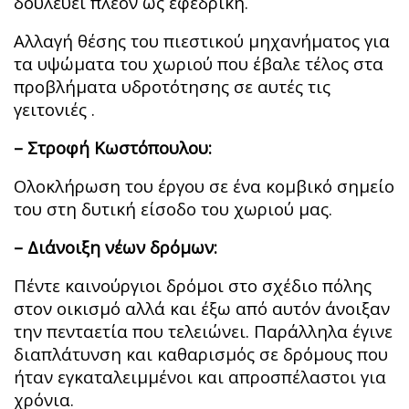
δουλεύει πλέον ως εφεδρική.
Αλλαγή θέσης του πιεστικού μηχανήματος για
τα υψώματα του χωριού που έβαλε τέλος στα
προβλήματα υδροτότησης σε αυτές τις
γειτονιές .
– Στροφή Κωστόπουλου:
Ολοκλήρωση του έργου σε ένα κομβικό σημείο
του στη δυτική είσοδο του χωριού μας.
– Διάνοιξη νέων δρόμων:
Πέντε καινούργιοι δρόμοι στο σχέδιο πόλης
στον οικισμό αλλά και έξω από αυτόν άνοιξαν
την πενταετία που τελειώνει. Παράλληλα έγινε
διαπλάτυνση και καθαρισμός σε δρόμους που
ήταν εγκαταλειμμένοι και απροσπέλαστοι για
χρόνια.