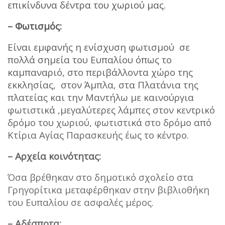
επικίνδυνα δέντρα του χωριού μας.
– Φωτισμός:
Είναι εμφανής η ενίσχυση φωτισμού σε
πολλά σημεία του Ευπαλίου όπως το
καμπαναριό, στο περιβάλλοντα χώρο της
εκκλησίας, στον Άμπλα, στα Πλατάνια της
πλατείας και την Μαντήλω με καινούργια
φωτιστικά ,μεγαλύτερες λάμπες στον κεντρικό
δρόμο του χωριού, φωτιστικά στο δρόμο από
Κτίρια Αγίας Παρασκευής έως το κέντρο.
– Αρχεία κοινότητας:
Όσα βρέθηκαν στο δημοτικό σχολείο στα
Γρηγορίτικα μεταφέρθηκαν στην βιβλιοθήκη
του Ευπαλίου σε ασφαλές μέρος.
– Αδέσποτα: