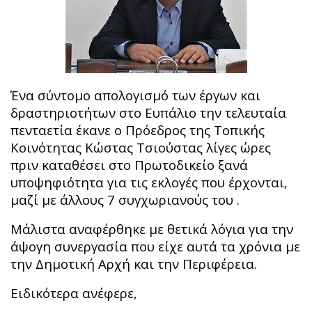
Ένα σύντομο απολογισμό των έργων και
δραστηριοτήτων στο Ευπάλιο την τελευταία
πενταετία έκανε ο Πρόεδρος της Τοπικής
Κοινότητας Κώστας Τσιούστας λίγες ώρες
πριν καταθέσει στο Πρωτοδικείο ξανά
υποψηφιότητα για τις εκλογές που έρχονται,
μαζί με άλλους 7 συγχωριανούς του .
Μάλιστα αναφέρθηκε με θετικά λόγια για την
άψογη συνεργασία που είχε αυτά τα χρόνια με
την Δημοτική Αρχή και την Περιφέρεια.
Ειδικότερα ανέφερε,