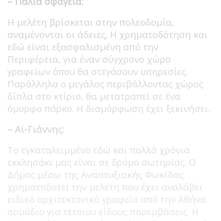
– Παλιά σφαγεία:
Η μελέτη βρίσκεται στην πολεοδομία,
αναμένονται οι άδειες
.
Η χρηματοδότηση και
εδώ είναι εξασφαλισμένη από την
Περιφέρεια, για έναν σύγχρονο χώρο
γραφείων όπου θα στεγάσουν υπηρεσίες.
Παράλληλα ο μεγάλος περιβάλλοντας χώρος
δίπλα στο κτίριο, θα μετατραπεί σε ένα
όμορφο πάρκο. Η διαμόρφωση έχει ξεκινήσει.
– Αϊ-Γιάννης:
Το εγκαταλειμμένο εδώ και πολλά χρόνια
εκκλησάκι μας είναι σε δρόμο σωτηρίας. Ο
Δήμος μέσω της Αναπτυξιακής Φωκίδας
χρηματοδοτεί την μελέτη που έχει αναλάβει
ειδικό αρχιτεκτονικό γραφείο από την Αθήνα
αρμόδιο για τέτοιου είδους παρεμβάσεις. Η