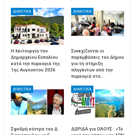
ΔΗΜΟΤΙΚΑ
ΔΗΜΟΤΙΚΑ
Η λειτουργία του
Συνεχίζονται οι
Δημαρχείου Ευπαλίου
παρεμβάσεις του Δήμου
κατά την πυρκαγιά της
για τη στήριξη
1ης Αυγούστου 2026
πληγέντων από την
πυρκαγιά στο…
ΔΗΜΟΤΙΚΑ
ΔΗΜΟΤΙΚΑ
Σφοδρή κόντρα του Δ.
ΔΩΡΙΔΑ για ΟΛΟΥΣ : «Το