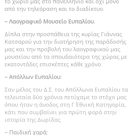
το χωριό μας στο πανελλήνιο και όχι μόνο
από την τηλεόραση και το διαδίκτυο.
– Λαογραφικό Μουσείο Ευπαλίου.
Δίπλα στην προσπάθεια της κυρίας Γιάννας
Κατσαρού για την διατήρηση της παράδοσής
μας και την προβολή του λαογραφικού μας
μουσείου από τα σπουδαιότερα της χώρας με
εκατοντάδες επισκέπτες κάθε χρόνο.
– Απόλλων Ευπαλίου:
Σαν μέλος του Δ.Σ. του Απόλλωνα Ευπαλίου τα
τελευταία δύο χρόνια πετύχαμε το στόχο μας
όπου ήταν η άνοδος στη Γ΄ Εθνική Κατηγορία,
κάτι που συμβαίνει για πρώτη φορά στην
ιστορία της Δωρίδας
– Παιδική χαρά: