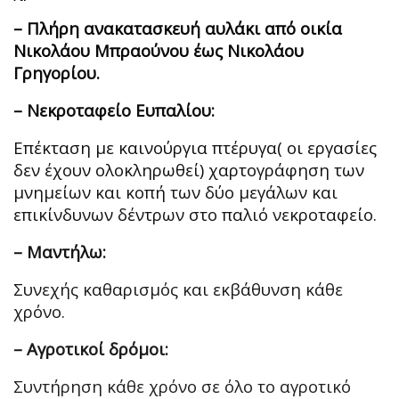
– Πλήρη ανακατασκευή αυλάκι από οικία
Νικολάου Μπραούνου έως Νικολάου
Γρηγορίου.
– Νεκροταφείο Ευπαλίου:
Επέκταση με καινούργια πτέρυγα( οι εργασίες
δεν έχουν ολοκληρωθεί) χαρτογράφηση των
μνημείων και κοπή των δύο μεγάλων και
επικίνδυνων δέντρων στο παλιό νεκροταφείο.
– Μαντήλω:
Συνεχής καθαρισμός και εκβάθυνση κάθε
χρόνο.
– Αγροτικοί δρόμοι:
Συντήρηση κάθε χρόνο σε όλο το αγροτικό