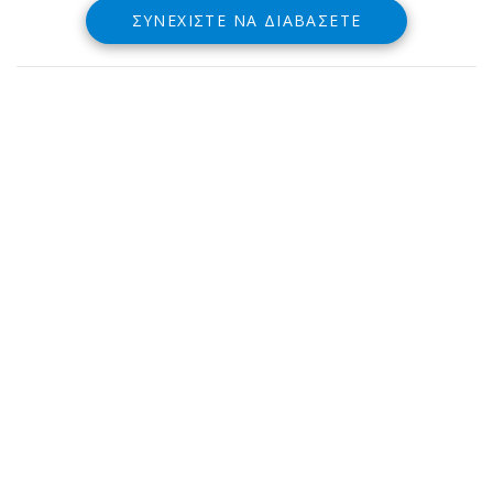
ΣΥΝΕΧΊΣΤΕ ΝΑ ΔΙΑΒΆΣΕΤΕ