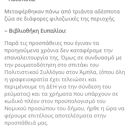
Μεταφέρθηκαν πάνω από τριάντα αδέσποτα
ζώα σε διάφορες φιλοζωικές της περιοχής.
– Βιβλιοθήκη Ευπαλίου:
Παρά τις προσπάθειες που έγιναν τα
προηγούμενα χρόνια δεν καταφέραμε την
επαναλειτουργία της. Όμως σε συνδυασμό με
την ρευματοδότηση στο σπιτάκι του
Πολιτιστικού Συλλόγου στον Άμπλα, (όπου όλη
η γραφειοκρατία έχει τελειώσει και
περιμένουμε τη ΔΕΗ για την σύνδεση του
ρεύματος) και τα χρήματα που υπάρχουν σε
κωδικό πλέον στον προϋπολογισμό του
Νομικού προσώπου του δήμου, ήρθε η ώρα να
φέρουμε επιτέλους αποτελέσματα στην
προσπάθειά μας.