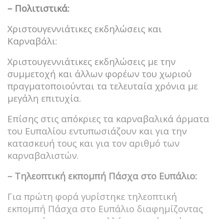
– Πολιτιστικά:
Χριστουγεννιάτικες εκδηλώσεις και
Καρναβάλι:
Χριστουγεννιάτικες εκδηλώσεις με την
συμμετοχή και άλλων φορέων του χωριού
πραγματοποιούνται τα τελευταία χρόνια με
μεγάλη επιτυχία.
Επίσης στις απόκριες τα καρναβαλικά άρματα
του Ευπαλίου εντυπωσιάζουν και για την
κατασκευή τους και για τον αριθμό των
καρναβαλιστών.
– Τηλεοπτική εκπομπή Πάσχα στο Ευπάλιο:
Για πρώτη φορά γυρίστηκε τηλεοπτική
εκπομπή Πάσχα στο Ευπάλιο διαφημίζοντας