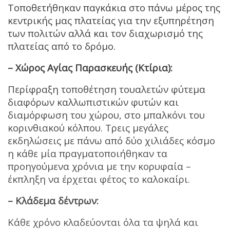
Τοποθετήθηκαν παγκάκια στο πάνω μέρος της
κεντρικής μας πλατείας για την εξυπηρέτηση
των πολιτών αλλά και τον διαχωρισμό της
πλατείας από το δρόμο.
– Χώρος Αγίας Παρασκευής (Κτίρια):
Περίφραξη τοποθέτηση τουαλετών φύτεμα
διαφόρων καλλωπιστικών φυτών και
διαμόρφωση του χώρου, στο μπαλκόνι του
κορινθιακού κόλπου. Τρεις μεγάλες
εκδηλώσεις με πάνω από δύο χιλιάδες κόσμο
η κάθε μία πραγματοποιήθηκαν τα
προηγούμενα χρόνια με την κορυφαία –
έκπληξη να έρχεται φέτος το καλοκαίρι.
– Κλάδεμα δέντρων:
Κάθε χρόνο κλαδεύονται όλα τα ψηλά και