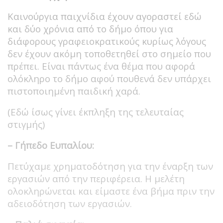
Καινούργια παιχνίδια έχουν αγοραστεί εδώ
και δύο χρόνια από το δήμο όπου για
διάφορους γραφειοκρατικούς κυρίως λόγους
δεν έχουν ακόμη τοποθετηθεί στο σημείο που
πρέπει. Είναι πάντως ένα θέμα που αφορά
ολόκληρο το δήμο αφού πουθενά δεν υπάρχει
πιστοποιημένη παιδική χαρά.
(Εδώ ίσως γίνει έκπληξη της τελευταίας
στιγμής)
– Γήπεδο Ευπαλίου:
Πετύχαμε χρηματοδότηση για την έναρξη των
εργασιών από την περιφέρεια. Η μελέτη
ολοκληρώνεται και είμαστε ένα βήμα πριν την
αδειοδότηση των εργασιών.