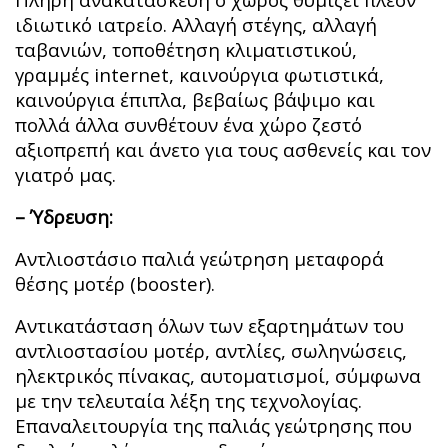
ιδιωτικό ιατρείο. Αλλαγή στέγης, αλλαγή
ταβανιών, τοποθέτηση κλιματιστικού,
γραμμές internet, καινούργια φωτιστικά,
καινούργια έπιπλα, βεβαίως βάψιμο και
πολλά άλλα συνθέτουν ένα χώρο ζεστό
αξιοπρεπή και άνετο για τους ασθενείς και τον
γιατρό μας.
– Ύδρευση:
Αντλιοστάσιο παλιά γεώτρηση μεταφορά
θέσης μοτέρ (booster).
Αντικατάσταση όλων των εξαρτημάτων του
αντλιοστασίου μοτέρ, αντλίες, σωληνώσεις,
ηλεκτρικός πίνακας, αυτοματισμοί, σύμφωνα
με την τελευταία λέξη της τεχνολογίας.
Επαναλειτουργία της παλιάς γεώτρησης που