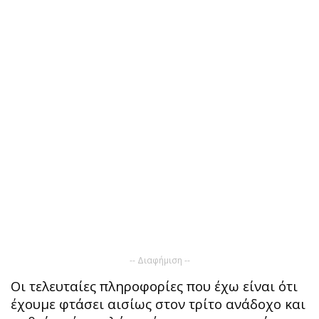
-- Διαφήμιση --
Οι τελευταίες πληροφορίες που έχω είναι ότι
έχουμε φτάσει αισίως στον τρίτο ανάδοχο και