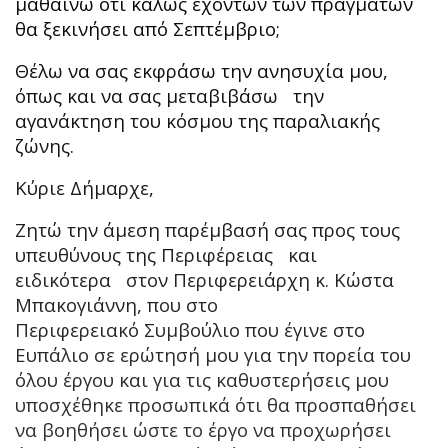
μαθαίνω ότι καλώς εχόντων των πραγμάτων
θα ξεκινήσει από Σεπτέμβριο;
Θέλω να σας εκφράσω την ανησυχία μου,
όπως και να σας μεταβιβάσω την
αγανάκτηση του κόσμου της παραλιακής
ζώνης.
Κύριε Δήμαρχε,
Ζητώ την άμεση παρέμβασή σας προς τους
υπευθύνους της Περιφέρειας και
ειδικότερα στον Περιφερειάρχη κ. Κώστα
Μπακογιάννη, που στο
Περιφερειακό Συμβούλιο που έγινε στο
Ευπάλιο σε ερώτησή μου για την πορεία του
όλου έργου και για τις καθυστερήσεις μου
υποσχέθηκε προσωπικά ότι θα προσπαθήσει
να βοηθήσει ώστε το έργο να προχωρήσει