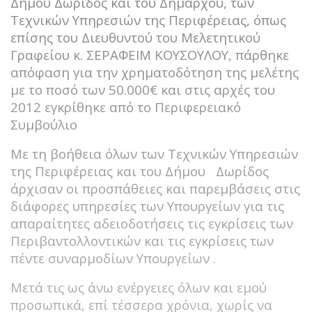
Δήμου Δωρίδος και του Δημάρχου, των
Τεχνικών Υπηρεσιών της Περιφέρειας, όπως
επίσης του Διευθυντού του Μελετητικού
Γραφείου κ. ΣΕΡΑΦΕΙΜ ΚΟΥΣΟΥΛΟΥ, πάρθηκε
απόφαση για την χρηματοδότηση της μελέτης
με το ποσό των 50.000€ και στις αρχές του
2012 εγκρίθηκε από το Περιφερειακό
Συμβούλιο
Με τη βοήθεια όλων των Τεχνικών Υπηρεσιών
της Περιφέρειας και του Δήμου Δωρίδος
άρχισαν οι προσπάθειες και παρεμβάσεις στις
διάφορες υπηρεσίες των Υπουργείων για τις
απαραίτητες αδειοδοτήσεις τις εγκρίσεις των
Περιβαντολλοντικών και τις εγκρίσεις των
πέντε συναρμοδίων Υπουργείων .
Μετά τις ως άνω ενέργειες όλων και εμού
προσωπικά, επί τέσσερα χρόνια, χωρίς να