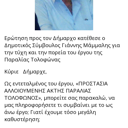
Ερώτηση προς τον Δήμαρχο κατέθεσε ο
Δημοτικός Σύμβουλος Γιάννης Μάμμαλης για
την τύχη και την πορεία του έργου της
Παραλίας Τολοφώνας
Κύριε Δήμαρχε,
Ως εντεταλμένος του έργου, «ΠΡΟΣΤΑΣΙΑ
ΑΛΛΟΙΟΥΜΕΝΗΣ ΑΚΤΗΣ ΠΑΡΑΛΙΑΣ
ΤΟΛΟΦΩΝΟΣ», μπορείτε σας παρακαλώ, να
μας πληροφορήσετε τι συμβαίνει με το ως
άνω έργο; Γιατί έχουμε τόσο μεγάλη
καθυστέρηση;