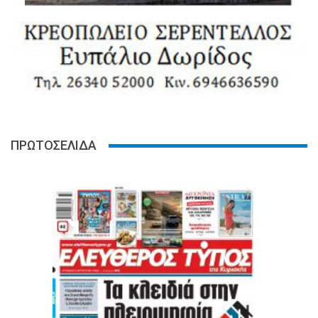
ΠΡΩΤΟΣΕΛΙΔΑ