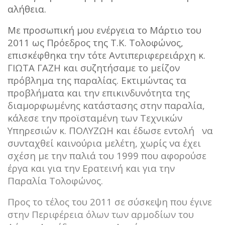
αλήθεια.
Με προσωπική μου ενέργεια το Μάρτιο του
2011 ως Πρόεδρος της Τ.Κ. Τολοφώνος,
επισκέφθηκα την τότε Αντιπεριφερειάρχη κ.
ΓΙΩΤΑ ΓΑΖΗ και συζητήσαμε το μείζον
πρόβλημα της παραλίας. Εκτιμώντας τα
προβλήματα και την επικινδυνότητα της
διαμορφωμένης κατάστασης στην παραλία,
κάλεσε την προϊσταμένη των Τεχνικών
Υπηρεσιών κ. ΠΟΛΥΖΩΗ και έδωσε εντολή να
συνταχθεί καινούρια μελέτη, χωρίς να έχει
σχέση με την παλιά του 1999 που αφορούσε
έργα και για την Ερατεινή και για την
Παραλία Τολοφώνος.
Προς το τέλος του 2011 σε σύσκεψη που έγινε
στην Περιφέρεια όλων των αρμοδίων του