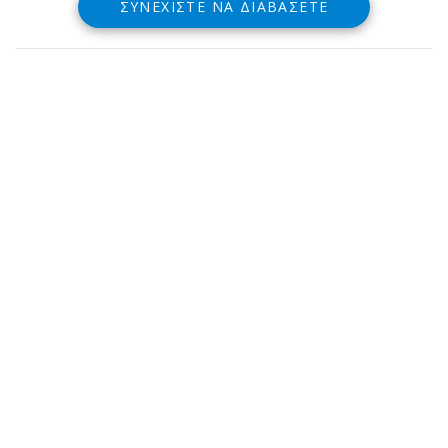
ΣΥΝΕΧΊΣΤΕ ΝΑ ΔΙΑΒΆΣΕΤΕ