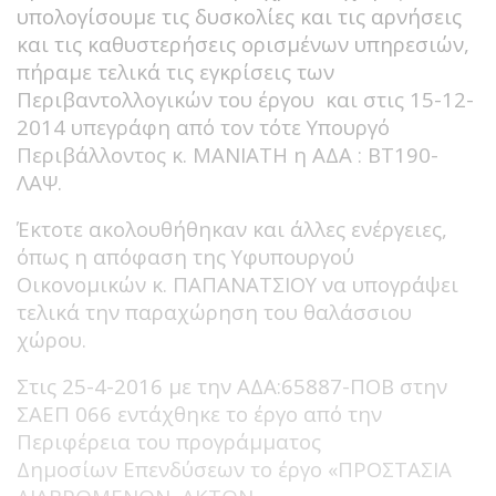
υπολογίσουμε τις δυσκολίες και τις αρνήσεις
και τις καθυστερήσεις ορισμένων υπηρεσιών,
πήραμε τελικά τις εγκρίσεις των
Περιβαντολλογικών του έργου και στις 15-12-
2014 υπεγράφη από τον τότε Υπουργό
Περιβάλλοντος κ. ΜΑΝΙΑΤΗ η ΑΔΑ : BT190-
ΛΑΨ.
Έκτοτε ακολουθήθηκαν και άλλες ενέργειες,
όπως η απόφαση της Υφυπουργού
Οικονομικών κ. ΠΑΠΑΝΑΤΣΙΟΥ να υπογράψει
τελικά την παραχώρηση του θαλάσσιου
χώρου.
Στις 25-4-2016 με την ΑΔΑ:65887-ΠΟΒ στην
ΣΑΕΠ 066 εντάχθηκε το έργο από την
Περιφέρεια του προγράμματος
Δημοσίων Επενδύσεων το έργο «ΠΡΟΣΤΑΣΙΑ