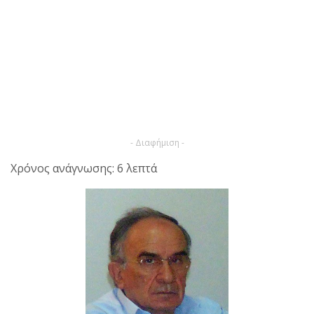
- Διαφήμιση -
Χρόνος ανάγνωσης: 6 λεπτά