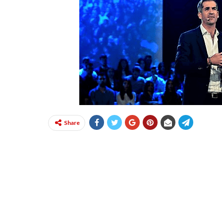
Share