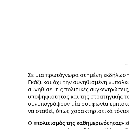
--
Σε μια πρωτόγνωρα στημένη εκδήλωσ
Γκάζι και όχι την συνηθισμένη «μπαλ
συνηθίσει τις πολιτικές συγκεντρώσεις
υποψηφιότητας και της στρατηγικής τ
συνυπογράψουν μία συμφωνία εμπιστοσ
να σταθεί, όπως χαρακτηριστικά τόνισ
Ο
«πολιτισμός της καθημερινότητας»
ε