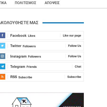
ΙΚΑ
ΠΟΛΙΤΙΣΜΟΣ
ΑΠΟΨΕΙΣ
ΑΚΟΛΟΥΘΗΣΤΕ ΜΑΣ
Facebook
Like our page
Likes
Twitter
Follow Us
Followers
Instagram
Follow Us
Followers
Telegram
Chat
Friends
RSS
Subscribe
Subscribe