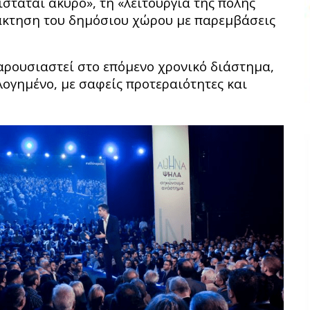
ίσταται άκυρο», τη «λειτουργία της πόλης
νάκτηση του δημόσιου χώρου με παρεμβάσεις
αρουσιαστεί στο επόμενο χρονικό διάστημα,
λογημένο, με σαφείς προτεραιότητες και