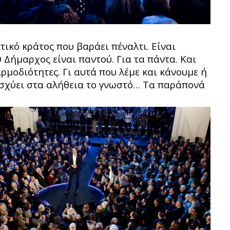
τικό κράτος που βαράει πέναλτι. Είναι
 Δήμαρχος είναι παντού. Για τα πάντα. Και
ρμοδιότητες. Γι αυτά που λέμε και κάνουμε ή
 ισχύει στα αλήθεια το γνωστό… Τα παράπονά