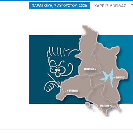
ΠΑΡΑΣΚΕΥΉ, 7 ΑΥΓΟΎΣΤΟΥ, 2026
ΧΑΡΤΗΣ ΔΩΡΙΔΑΣ
Π