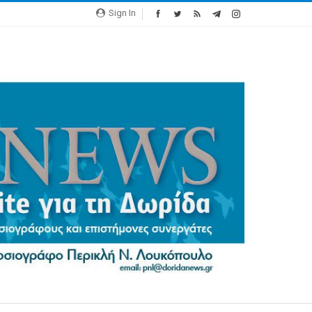
Sign In