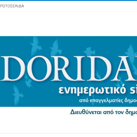
ΡΩΤΟΣΕΛΙΔΑ