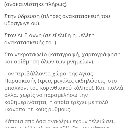
(ανακαινίστηκε πλήρως).
Στην ύδρευση (πλήρες ανακατασκευή του
υδραγωγείου).
Στον Αϊ Γιάννη (σε εξέλιξη η μελέτη
ανακατασκευής του).
Στο νεκροταφείο (καταγραφή, χαρτογράφηση
και αρίθμηση όλων των μνημείων).
Τον περιβάλλοντα χώρο της Αγίας
Παρασκευής (τρεις μεγάλες εκδηλώσεις στο
μπαλκόνι του κορινθιακού κόλπου). Και πολλά
άλλα, χωρίς να παραμελήσω την
καθημερινότητα, η οποία τρέχει με πολύ
ικανοποιητικούς ρυθμούς.
Κάποια από όσα αναφέρω έχουν τελειώσει,