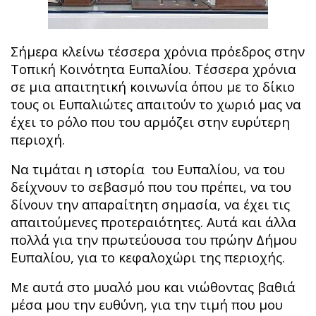
Σήμερα κλείνω τέσσερα χρόνια πρόεδρος στην
Τοπική Κοινότητα Ευπαλίου. Τέσσερα χρόνια
σε μια απαιτητική κοινωνία όπου με το δίκιο
τους οι Ευπαλιώτες απαιτούν το χωριό μας να
έχει το ρόλο που του αρμόζει στην ευρύτερη
περιοχή.
Να τιμάται η ιστορία του Ευπαλίου, να του
δείχνουν το σεβασμό που του πρέπει, να του
δίνουν την απαραίτητη σημασία, να έχει τις
απαιτούμενες προτεραιότητες. Αυτά και άλλα
πολλά για την πρωτεύουσα του πρώην Δήμου
Ευπαλίου, για το κεφαλοχώρι της περιοχής.
Με αυτά στο μυαλό μου και νιώθοντας βαθιά
μέσα μου την ευθύνη, για την τιμή που μου