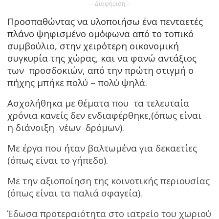
-- Διαφήμιση --
Προσπαθώντας να υλοποιήσω ένα πενταετές
πλάνο ψηφισμένο ομόφωνα από το τοπικό
συμβούλιο, στην χειρότερη οικονομική
συγκυρία της χώρας, και να φανώ αντάξιος
των προσδοκιών, από την πρώτη στιγμή ο
πήχης μπήκε πολύ – πολύ ψηλά.
Ασχολήθηκα με θέματα που τα τελευταία
χρόνια κανείς δεν ενδιαφέρθηκε,(όπως είναι
η διάνοιξη νέων δρόμων).
Με έργα που ήταν βαλτωμένα για δεκαετίες
(όπως είναι το γήπεδο).
Με την αξιοποίηση της κοινοτικής περιουσίας
(όπως είναι τα παλιά σφαγεία).
Έδωσα προτεραιότητα στο ιατρείο του χωριού