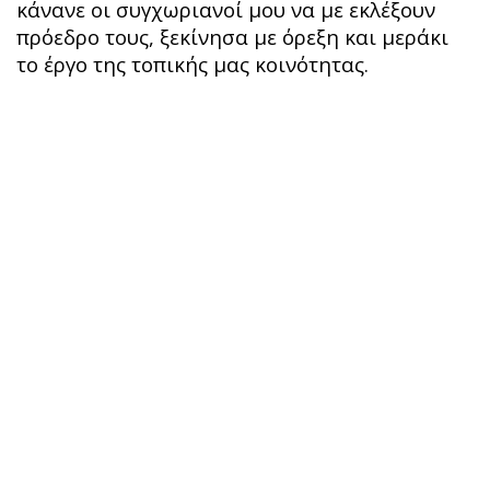
κάνανε οι συγχωριανοί μου να με εκλέξουν
πρόεδρο τους, ξεκίνησα με όρεξη και μεράκι
το έργο της τοπικής μας κοινότητας.