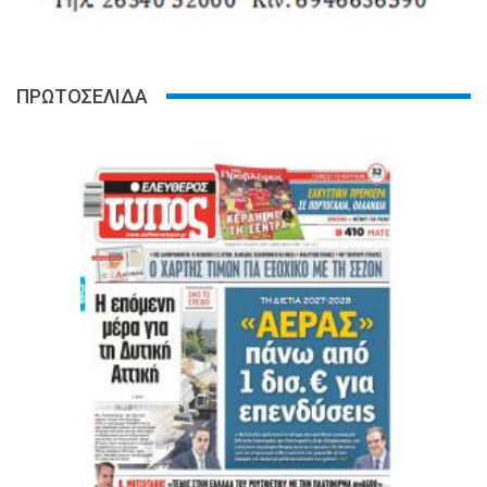
ΠΡΩΤΟΣΕΛΙΔΑ