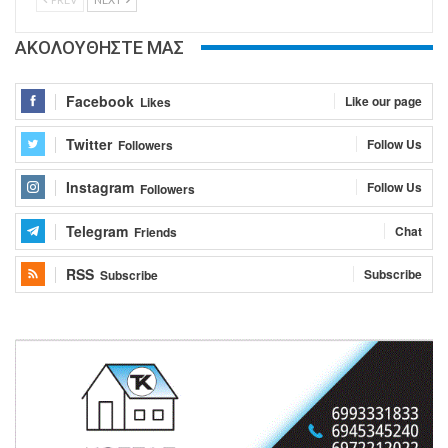
ΑΚΟΛΟΥΘΗΣΤΕ ΜΑΣ
Facebook
Like our page
Likes
Twitter
Follow Us
Followers
Instagram
Follow Us
Followers
Telegram
Chat
Friends
RSS
Subscribe
Subscribe