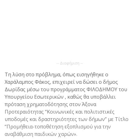
-- Διαφήμιση --
Τη λύση στο πρόβλημα, όπως εισηγήθηκε ο
Χαράλαμπος Φάκος, επιχειρεί να δώσει ο δήμος
Δωρίδας μέσω του προγράμματος ΦΙΛΟΔΗΜΟΥ του
Υπουργείου Εσωτερικών , καθώς θα υποβάλλει
πρόταση χρηματοδότησης στον Άξονα
Προτεραιότητας “Κοινωνικές και πολιτιστικές
υποδομές και δραστηριότητες των δήμων” με Τίτλο
“Προμήθεια-τοποθέτηση εξοπλισμού για την
αναβάθμιση παιδικών χαρών».