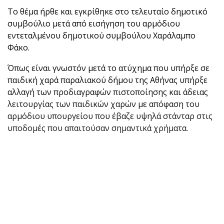
Το θέμα ήρθε και εγκρίθηκε στο τελευταίο δημοτικό
συμβούλιο μετά από εισήγηση του αρμόδιου
εντεταλμένου δημοτικού συμβούλου Χαράλαμπο
Φάκο.
Όπως είναι γνωστόν μετά το ατύχημα που υπήρξε σε
παιδική χαρά παραλιακού δήμου της Αθήνας υπήρξε
αλλαγή των προδιαγραφών πιστοποίησης και άδειας
λειτουργίας των παιδικών χαρών με απόφαση του
αρμόδιου υπουργείου που έβαζε υψηλά στάνταρ στις
υποδομές που απαιτούσαν σημαντικά χρήματα.