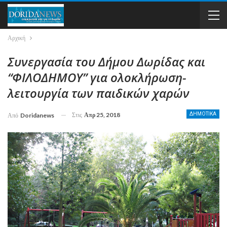
Αρχική
Συνεργασία του Δήμου Δωρίδας και
“ΦΙΛΟΔΗΜΟΥ” για ολοκλήρωση-
λειτουργία των παιδικών χαρών
Στις
Απρ 25, 2018
ΔΗΜΟΤΙΚΑ
Από
Doridanews