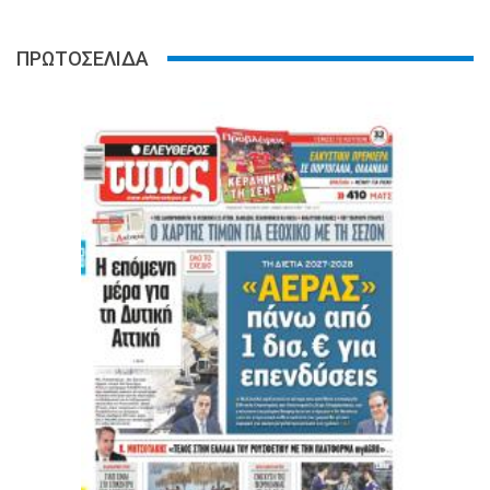
ΠΡΩΤΟΣΕΛΙΔΑ