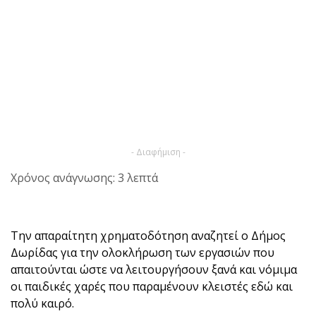
- Διαφήμιση -
Χρόνος ανάγνωσης: 3 λεπτά
Την απαραίτητη χρηματοδότηση αναζητεί ο Δήμος
Δωρίδας για την ολοκλήρωση των εργασιών που
απαιτούνται ώστε να λειτουργήσουν ξανά και νόμιμα
οι παιδικές χαρές που παραμένουν κλειστές εδώ και
πολύ καιρό.