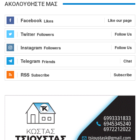
ΑΚΟΛΟΥΘΗΣΤΕ ΜΑΣ
Facebook
Like our page
Likes
Twitter
Follow Us
Followers
Instagram
Follow Us
Followers
Telegram
Chat
Friends
RSS
Subscribe
Subscribe