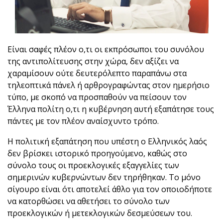
Είναι σαφές πλέον ο,τι οι εκπρόσωποι του συνόλου
της αντιπολίτευσης στην χώρα, δεν αξίζει να
χαραμίσουν ούτε δευτερόλεπτο παραπάνω στα
τηλεοπτικά πάνελ ή αρθρογραφώντας στον ημερήσιο
τύπο, με σκοπό να προσπαθούν να πείσουν τον
Έλληνα πολίτη ο,τι η κυβέρνηση αυτή εξαπάτησε τους
πάντες με τον πλέον αναίσχυντο τρόπο.
Η πολιτική εξαπάτηση που υπέστη ο Ελληνικός λαός
δεν βρίσκει ιστορικό προηγούμενο, καθώς στο
σύνολο τους οι προεκλογικές εξαγγελίες των
σημερινών κυβερνώντων δεν τηρήθηκαν. Το μόνο
σίγουρο είναι ότι αποτελεί άθλο για τον οποιοδήποτε
να κατορθώσει να αθετήσει το σύνολο των
προεκλογικών ή μετεκλογικών δεσμεύσεων του.