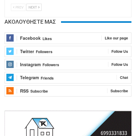
PREV
NEXT
ΑΚΟΛΟΥΘΗΣΤΕ ΜΑΣ
Facebook
Like our page
Likes
Twitter
Follow Us
Followers
Instagram
Follow Us
Followers
Telegram
Chat
Friends
RSS
Subscribe
Subscribe