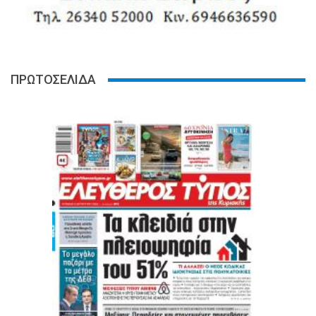
ΠΡΩΤΟΣΕΛΙΔΑ