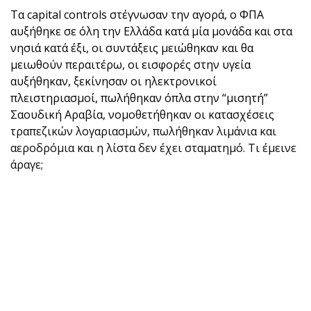
Τα capital controls στέγνωσαν την αγορά, ο ΦΠΑ
αυξήθηκε σε όλη την Ελλάδα κατά μία μονάδα και στα
νησιά κατά έξι, οι συντάξεις μειώθηκαν και θα
μειωθούν περαιτέρω, οι εισφορές στην υγεία
αυξήθηκαν, ξεκίνησαν οι ηλεκτρονικοί
πλειστηριασμοί, πωλήθηκαν όπλα στην “μισητή”
Σαουδική Αραβία, νομοθετήθηκαν οι κατασχέσεις
τραπεζικών λογαριασμών, πωλήθηκαν λιμάνια και
αεροδρόμια και η λίστα δεν έχει σταματημό. Τι έμεινε
άραγε;