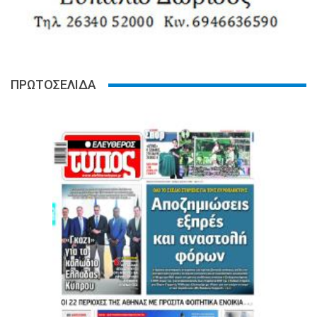
ΠΡΩΤΟΣΕΛΙΔΑ