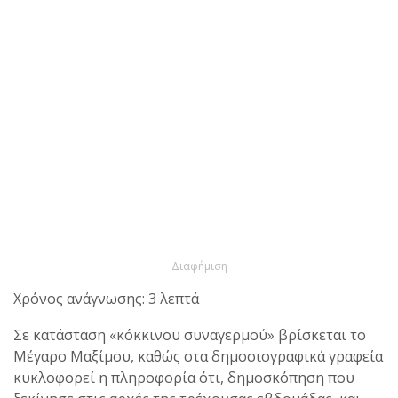
- Διαφήμιση -
Χρόνος ανάγνωσης: 3 λεπτά
Σε κατάσταση «κόκκινου συναγερμού» βρίσκεται το
Μέγαρο Μαξίμου, καθώς στα δημοσιογραφικά γραφεία
κυκλοφορεί η πληροφορία ότι, δημοσκόπηση που