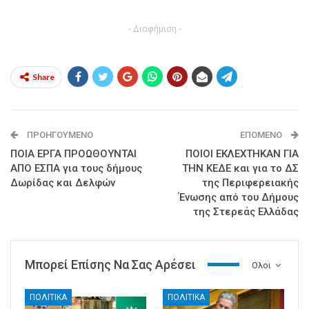
- Διαφήμιση -
Share
ΠΡΟΗΓΟΎΜΕΝΟ
ΕΠΌΜΕΝΟ
ΠΟΙΑ ΕΡΓΑ ΠΡΟΩΘΟΥΝΤΑΙ
ΠΟΙΟΙ ΕΚΛΕΧΤΗΚΑΝ ΓΙΑ
ΑΠΟ ΕΣΠΑ για τους δήμους
ΤΗΝ ΚΕΔΕ και για το ΔΣ
Δωρίδας και Δελφών
της Περιφερειακής
Ένωσης από του Δήμους
της Στερεάς Ελλάδας
Μπορεί Επίσης Να Σας Αρέσει
Ολοι
ΠΟΛΙΤΙΚΑ
ΠΟΛΙΤΙΚΑ