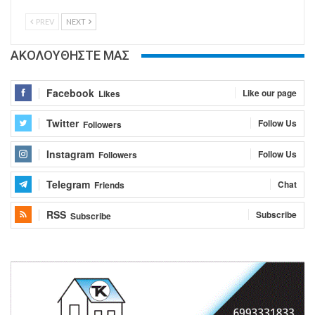
PREV
NEXT
ΑΚΟΛΟΥΘΗΣΤΕ ΜΑΣ
Facebook
Like our page
Likes
Twitter
Follow Us
Followers
Instagram
Follow Us
Followers
Telegram
Chat
Friends
RSS
Subscribe
Subscribe