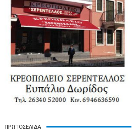
ΠΡΩΤΟΣΕΛΙΔΑ