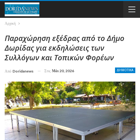
Αρχική
Παραχώρηση εξέδρας από το Δήμο
Δωρίδας για εκδηλώσεις των
Συλλόγων και Τοπικών Φορέων
Στις
Μάι 20, 2026
ΔΗΜΟΤΙΚΑ
Από
Doridanews