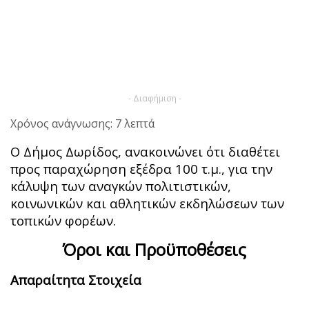
- Διαφήμιση -
Χρόνος ανάγνωσης: 7 λεπτά
Ο Δήμος Δωρίδος, ανακοινώνει ότι διαθέτει
προς παραχώρηση εξέδρα 100 τ.μ., για την
κάλυψη των αναγκών πολιτιστικών,
κοινωνικών και αθλητικών εκδηλώσεων των
τοπικών φορέων.
Όροι και Προϋποθέσεις
Απαραίτητα Στοιχεία