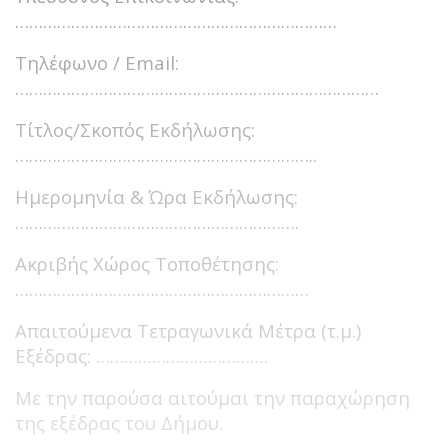
……………………………………………………………
Τηλέφωνο / Email:
……………………………………………………………………
Τίτλος/Σκοπός Εκδήλωσης:
………………………………………………………..
Ημερομηνία & Ώρα Εκδήλωσης:
…………………………………………………….
Ακριβής Χώρος Τοποθέτησης:
………………………………………………………
Απαιτούμενα Τετραγωνικά Μέτρα (τ.μ.)
Εξέδρας: ……………………………….
Με την παρούσα αιτούμαι την παραχώρηση
της εξέδρας του Δήμου.