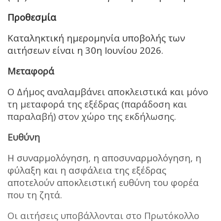
Προθεσμία
Καταληκτική ημερομηνία υποβολής των
αιτήσεων είναι η 30η Ιουνίου 2026.
Μεταφορά
Ο Δήμος αναλαμβάνει αποκλειστικά και μόνο
τη μεταφορά της εξέδρας (παράδοση και
παραλαβή) στον χώρο της εκδήλωσης.
Ευθύνη
Η συναρμολόγηση, η αποσυναρμολόγηση, η
φύλαξη και η ασφάλεια της εξέδρας
αποτελούν αποκλειστική ευθύνη του φορέα
που τη ζητά.
Οι αιτήσεις υποβάλλονται στο Πρωτόκολλο