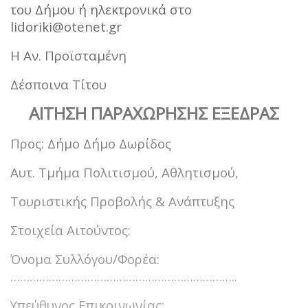
του Δήμου ή ηλεκτρονικά στο
lidoriki@otenet.gr
Η Αν. Προϊσταμένη
Δέσποινα Τίτου
ΑΙΤΗΣΗ ΠΑΡΑΧΩΡΗΣΗΣ ΕΞΕΔΡΑΣ
Προς: Δήμο Δήμο Δωρίδος
Αυτ. Τμήμα Πολιτισμού, Αθλητισμού,
Τουριστικής Προβολής & Ανάπτυξης
Στοιχεία Αιτούντος:
Όνομα Συλλόγου/Φορέα:
……………………………………………………………..
Υπεύθυνος Επικοινωνίας: