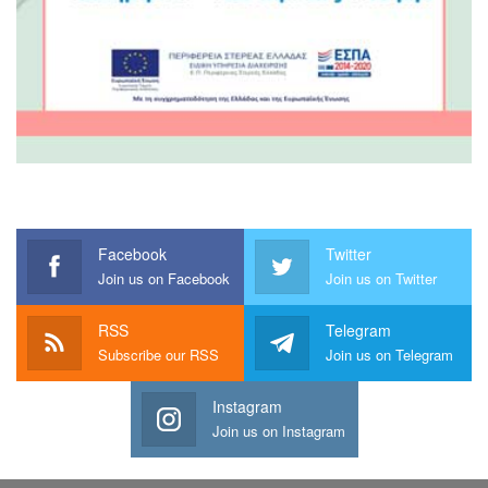
Facebook
Twitter
Join us on Facebook
Join us on Twitter
RSS
Telegram
Subscribe our RSS
Join us on Telegram
Instagram
Join us on Instagram