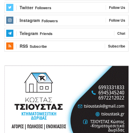
Twitter
Follow Us
Followers
Instagram
Follow Us
Followers
Telegram
Chat
Friends
RSS
Subscribe
Subscribe