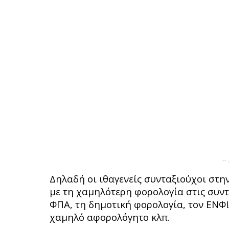
--
Δηλαδή οι ιθαγενείς συνταξιούχοι στη
με τη χαμηλότερη φορολογία στις συντά
ΦΠΑ, τη δημοτική φορολογία, τον ΕΝΦΙ
χαμηλό αφορολόγητο κλπ.