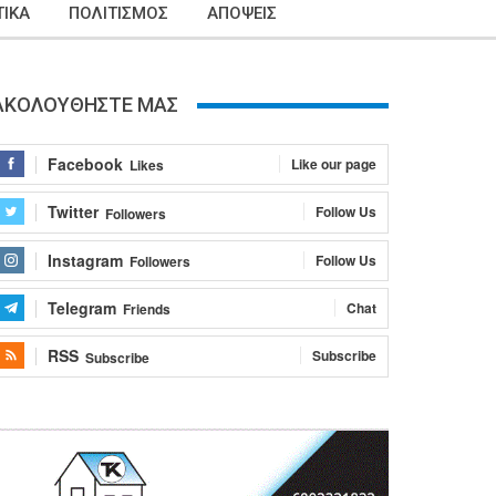
ΙΚΑ
ΠΟΛΙΤΙΣΜΟΣ
ΑΠΟΨΕΙΣ
ΑΚΟΛΟΥΘΗΣΤΕ ΜΑΣ
Facebook
Like our page
Likes
Twitter
Follow Us
Followers
Instagram
Follow Us
Followers
Telegram
Chat
Friends
RSS
Subscribe
Subscribe