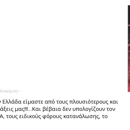
 Διαφήμιση --
ν Ελλάδα είμαστε από τους πλουσιότερους και
ξεις μας!!!…Και βέβαια δεν υπολογίζουν τον
Α, τους ειδικούς φόρους κατανάλωσης, το