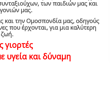
υνταξιούχων, των παιδιών μας και
γονιών μας.
ς και την Ομοσπονδία μας, οδηγούς
ες που έρχονται, για μια καλύτερη
ζωή.
ς γιορτές
ε υγεία και δύναμη