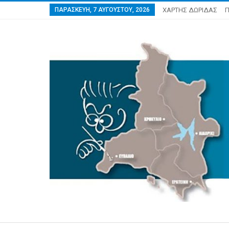
ΠΑΡΑΣΚΕΥΉ, 7 ΑΥΓΟΎΣΤΟΥ, 2026
ΧΑΡΤΗΣ ΔΩΡΙΔΑΣ
Π