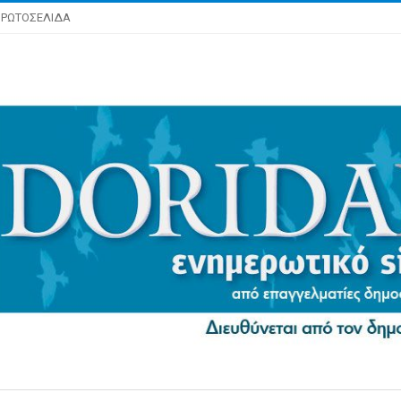
ΡΩΤΟΣΕΛΙΔΑ