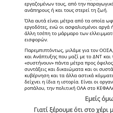
εργαζομένων τους, από την παραγωγικ
ανάπηρους ή και τους στερεί τη ζωή.
Όλα αυτά είναι μέτρα από τα οποία ωφ
εργοδότες, ενώ οι ασφαλισμένοι αργά
άλλη τσέπη το μάρμαρο των ελλειμματ
εισφορών.
Παρεμπιπτόντως, μιλάμε για τον ΟΟΣΑ
και Ανάπτυξης που μαζί με το ΔΝΤ και
«συστήνουν» πάντα μέτρα προς όφελος 
συντάξεις και δικαιώματα και οι συστάσ
κυβέρνηση και τα άλλα αστικά κόμματα
δείχνει η ίδια η ιστορία. Είναι οι οργ
ροπάλου, την πολιτική ΟΛΑ στο ΚΕΦΑΛ
Εμείς όμω
Γιατί ξέρουμε ότι στο χέρι μ