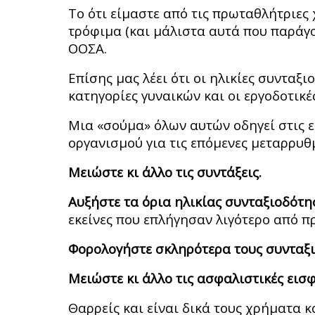
Το ότι είμαστε από τις πρωταθλήτριες
τρόφιμα (και μάλιστα αυτά που παράγο
ΟΟΣΑ.
Επίσης μας λέει ότι οι ηλικίες συνταξ
κατηγορίες γυναικών και οι εργοδοτικ
Μια «σούμα» όλων αυτών οδηγεί στις ε
οργανισμού για τις επόμενες μεταρρυθ
Μειώστε κι άλλο τις συντάξεις.
Αυξήστε τα όρια ηλικίας συνταξιοδότη
εκείνες που επλήγησαν λιγότερο απ
Φορολογήστε σκληρότερα τους συνταξ
Μειώστε κι άλλο τις ασφαλιστικές εισ
Θαρρείς και είναι δικά τους χρήματα κ