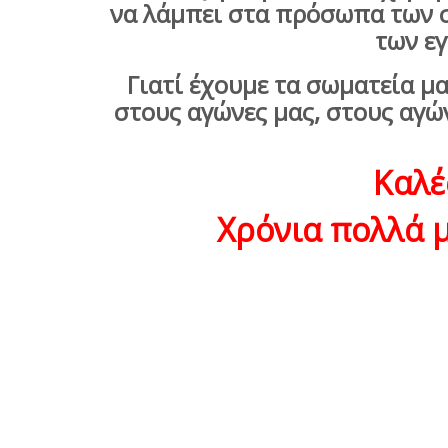
να λάμπει στα πρόσωπα των σ
των εγ
Γιατί έχουμε τα σωματεία μα
στους αγώνες μας, στους αγών
Καλέ
Χρόνια πολλά μ