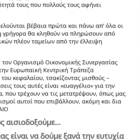
ότητά τους που πολλούς τους αφήνει
ελούνται βέβαια πρώτα και πάνω απ’ όλα οι
 ή γρήγορα θα κληθούν να πληρώσουν από
ικών πλέον ταμείων από την έλλειψη
, τον Οργανισμό Οικονομικής Συνεργασίας
 την Ευρωπαϊκή Κεντρική Τράπεζα
του κεφαλαίου, τσακίζοντας μισθούς –
εις τους αυτές είναι «ευαγγέλιο» για την
, που τρέχουν να τις μετατρέψουν, όπως μας
ανισμοί αυτοί που επιβάλλουν, ακόμη και δια
ΑΙΟ
ς αισιοδοξούμε…
ας είναι να δούμε ξανά την ευτυχία