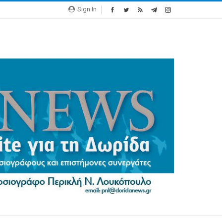
Sign In