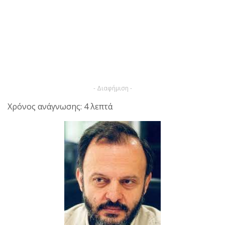
- Διαφήμιση -
Χρόνος ανάγνωσης: 4 λεπτά