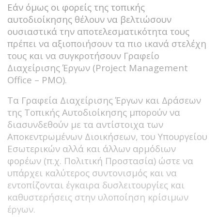
Εάν όμως οι φορείς της τοπικής
αυτοδιοίκησης θέλουν να βελτιώσουν
ουσιαστικά την αποτελεσματικότητα τους
πρέπει να αξιοποιήσουν τα πιο ικανά στελέχη
τους και να συγκροτήσουν Γραφείο
Διαχείρισης Έργων (Project Management
Office – PMO).
Τα Γραφεία Διαχείρισης Έργων και Δράσεων
της Τοπικής Αυτοδιοίκησης μπορούν να
διασυνδεθούν με τα αντίστοιχα των
Αποκεντρωμένων Διοικήσεων, του Υπουργείου
Εσωτερικών αλλά και άλλων αρμόδιων
φορέων (π.χ. Πολιτική Προστασία) ώστε να
υπάρχει καλύτερος συντονισμός και να
εντοπίζονται έγκαιρα δυσλειτουργίες και
καθυστερήσεις στην υλοποίηση κρίσιμων
έργων.