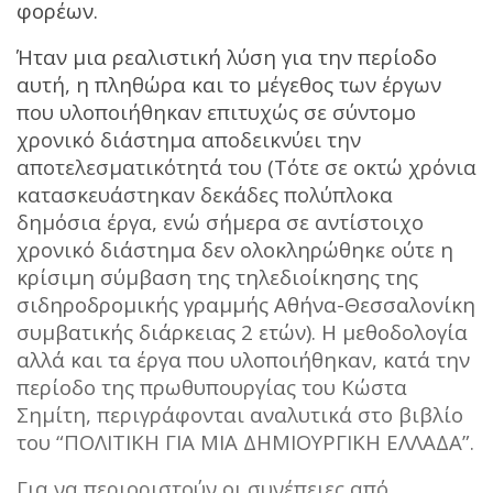
φορέων.
Ήταν μια ρεαλιστική λύση για την περίοδο
αυτή, η πληθώρα και το μέγεθος των έργων
που υλοποιήθηκαν επιτυχώς σε σύντομο
χρονικό διάστημα αποδεικνύει την
αποτελεσματικότητά του (Τότε σε οκτώ χρόνια
κατασκευάστηκαν δεκάδες πολύπλοκα
δημόσια έργα, ενώ σήμερα σε αντίστοιχο
χρονικό διάστημα δεν ολοκληρώθηκε ούτε η
κρίσιμη σύμβαση της τηλεδιοίκησης της
σιδηροδρομικής γραμμής Αθήνα-Θεσσαλονίκη
συμβατικής διάρκειας 2 ετών). Η μεθοδολογία
αλλά και τα έργα που υλοποιήθηκαν, κατά την
περίοδο της πρωθυπουργίας του Κώστα
Σημίτη, περιγράφονται αναλυτικά στο βιβλίο
του “ΠΟΛΙΤΙΚΗ ΓΙΑ ΜΙΑ ΔΗΜΙΟΥΡΓΙΚΗ ΕΛΛΑΔΑ”.
Για να περιοριστούν οι συνέπειες από