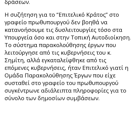
δράσεων.
Η συζήτηση για το “Επιτελικό Κράτος” στο
γραφείο πρωθυπουργού δεν βοηθά να
κατανοήσουμε τις δυσλειτουργίες τόσο στα
Υπουργεία όσο και στην Τοπική Αυτοδιοίκηση.
Το σύστημα παρακολούθησης έργων που
λειτούργησε από τις κυβερνήσεις του κ.
Σημίτη, αλλά εγκαταλείφθηκε από τις
επόμενες κυβερνήσεις, ήταν Επιτελικό γιατί η
Ομάδα Παρακολούθησης Έργων που είχε
συσταθεί στο γραφείο του πρωθυπουργού
συγκέντρωνε αδιάλειπτα πληροφορίες για το
σύνολο των δημοσίων συμβάσεων.