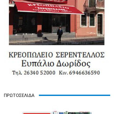
ΠΡΩΤΟΣΕΛΙΔΑ