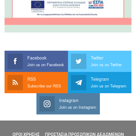
Facebook
Twitter
Join us on Facebook
Join us on Twitter
RSS
Telegram
Subscribe our RSS
Join us on Telegram
Instagram
Join us on Instagram
ΟΡΟΙ ΧΡΗΣΗΣ
ΠΡΟΣΤΑΣΙΑ ΠΡΟΣΩΠΙΚΩΝ ΔΕΔΩΜΕΝΩΝ