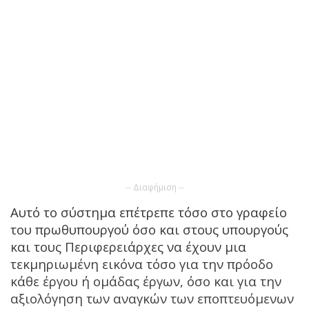
-- Διαφήμιση --
Αυτό το σύστημα επέτρεπε τόσο στο γραφείο
του πρωθυπουργού όσο και στους υπουργούς
και τους Περιφερειάρχες να έχουν μια
τεκμηριωμένη εικόνα τόσο για την πρόοδο
κάθε έργου ή ομάδας έργων, όσο και για την
αξιολόγηση των αναγκών των εποπτευόμενων