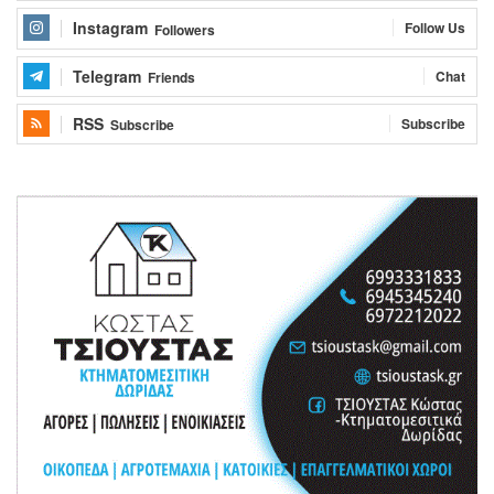
Instagram
Follow Us
Followers
Telegram
Chat
Friends
RSS
Subscribe
Subscribe