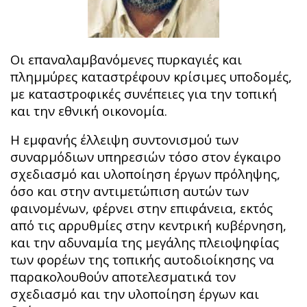
Οι επαναλαμβανόμενες πυρκαγιές και
πλημμύρες καταστρέφουν κρίσιμες υποδομές,
με καταστροφικές συνέπειες για την τοπική
και την εθνική οικονομία.
Η εμφανής έλλειψη συντονισμού των
συναρμόδιων υπηρεσιών τόσο στον έγκαιρο
σχεδιασμό και υλοποίηση έργων πρόληψης,
όσο και στην αντιμετώπιση αυτών των
φαινομένων, φέρνει στην επιφάνεια, εκτός
από τις αρρυθμίες στην κεντρική κυβέρνηση,
και την αδυναμία της μεγάλης πλειοψηφίας
των φορέων της τοπικής αυτοδιοίκησης να
παρακολουθούν αποτελεσματικά τον
σχεδιασμό και την υλοποίηση έργων και