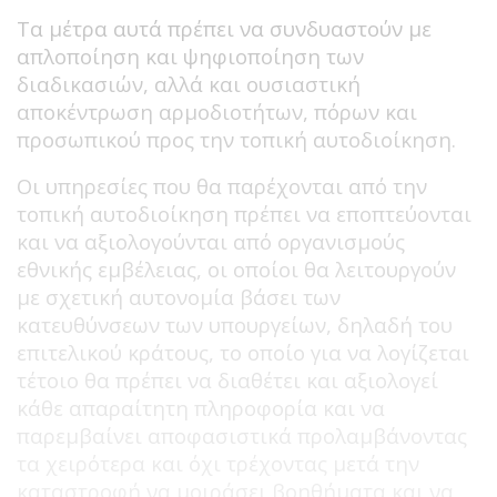
Τα μέτρα αυτά πρέπει να συνδυαστούν με
απλοποίηση και ψηφιοποίηση των
διαδικασιών, αλλά και ουσιαστική
αποκέντρωση αρμοδιοτήτων, πόρων και
προσωπικού προς την τοπική αυτοδιοίκηση.
Οι υπηρεσίες που θα παρέχονται από την
τοπική αυτοδιοίκηση πρέπει να εποπτεύονται
και να αξιολογούνται από οργανισμούς
εθνικής εμβέλειας, οι οποίοι θα λειτουργούν
με σχετική αυτονομία βάσει των
κατευθύνσεων των υπουργείων, δηλαδή του
επιτελικού κράτους, το οποίο για να λογίζεται
τέτοιο θα πρέπει να διαθέτει και αξιολογεί
κάθε απαραίτητη πληροφορία και να
παρεμβαίνει αποφασιστικά προλαμβάνοντας
τα χειρότερα και όχι τρέχοντας μετά την
καταστροφή να μοιράσει βοηθήματα και να