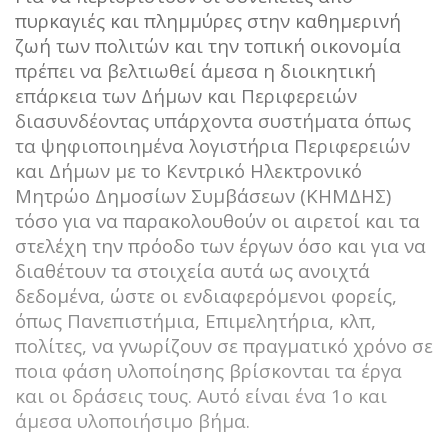
πυρκαγιές και πλημμύρες στην καθημερινή
ζωή των πολιτών και την τοπική οικονομία
πρέπει να βελτιωθεί άμεσα η διοικητική
επάρκεια των Δήμων και Περιφερειών
διασυνδέοντας υπάρχοντα συστήματα όπως
τα ψηφιοποιημένα λογιστήρια Περιφερειών
και Δήμων με το Κεντρικό Ηλεκτρονικό
Μητρώο Δημοσίων Συμβάσεων (ΚΗΜΔΗΣ)
τόσο για να παρακολουθούν οι αιρετοί και τα
στελέχη την πρόοδο των έργων όσο και για να
διαθέτουν τα στοιχεία αυτά ως ανοιχτά
δεδομένα, ώστε οι ενδιαφερόμενοι φορείς,
όπως Πανεπιστήμια, Επιμελητήρια, κλπ,
πολίτες, να γνωρίζουν σε πραγματικό χρόνο σε
ποια φάση υλοποίησης βρίσκονται τα έργα
και οι δράσεις τους. Αυτό είναι ένα 1ο και
άμεσα υλοποιήσιμο βήμα.