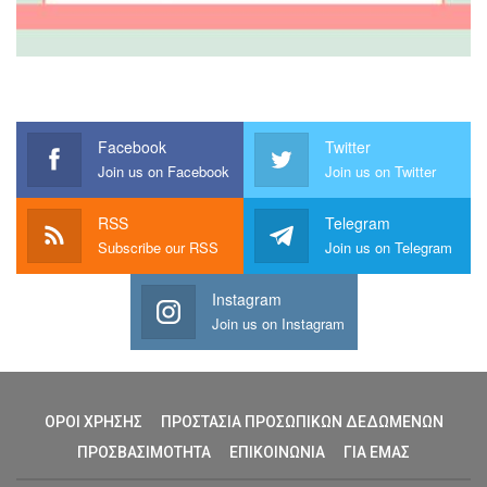
Facebook
Twitter
Join us on Facebook
Join us on Twitter
RSS
Telegram
Subscribe our RSS
Join us on Telegram
Instagram
Join us on Instagram
ΟΡΟΙ ΧΡΗΣΗΣ
ΠΡΟΣΤΑΣΙΑ ΠΡΟΣΩΠΙΚΩΝ ΔΕΔΩΜΕΝΩΝ
ΠΡΟΣΒΑΣΙΜΟΤΗΤΑ
ΕΠΙΚΟΙΝΩΝΙΑ
ΓΙΑ ΕΜΑΣ