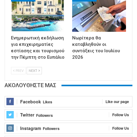
Ενημερωτική εκδήλωση
Νωρίτερα θα
για επιχειρηματίες
καταβληθούν οι
εστίασης και τουρισμού
συντάξεις του Ιουλίου
την Πέμπτη στο Ευπάλιο
2026
PREV
NEXT
ΑΚΟΛΟΥΘΗΣΤΕ ΜΑΣ
Facebook
Like our page
Likes
Twitter
Follow Us
Followers
Instagram
Follow Us
Followers