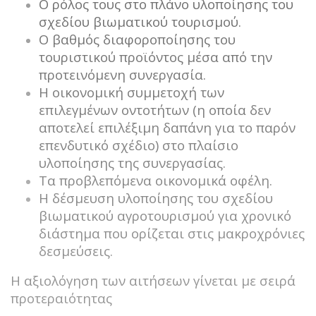
Ο ρόλος τους στο πλάνο υλοποίησης του
σχεδίου βιωματικού τουρισμού.
Ο βαθμός διαφοροποίησης του
τουριστικού προϊόντος μέσα από την
προτεινόμενη συνεργασία.
Η οικονομική συμμετοχή των
επιλεγμένων οντοτήτων (η οποία δεν
αποτελεί επιλέξιμη δαπάνη για το παρόν
επενδυτικό σχέδιο) στο πλαίσιο
υλοποίησης της συνεργασίας.
Τα προβλεπόμενα οικονομικά οφέλη.
Η δέσμευση υλοποίησης του σχεδίου
βιωματικού αγροτουρισμού για χρονικό
διάστημα που ορίζεται στις μακροχρόνιες
δεσμεύσεις.
Η αξιολόγηση των αιτήσεων γίνεται με σειρά
προτεραιότητας