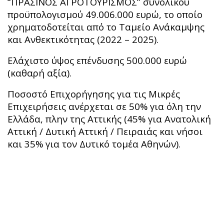
“ΠΡΑΣΙΝΟΣ ΑΓΡΟΤΟΥΡΙΣΜΟΣ” συνολικού
προϋπολογισμού 49.006.000 ευρώ, το οποίο
χρηματοδοτείται από το Ταμείο Ανάκαμψης
και Ανθεκτικότητας (2022 – 2025).
Ελάχιστο ύψος επένδυσης 500.000 ευρώ
(καθαρή αξία).
​​​​Ποσοστό Επιχορήγησης για τις Μικρές
Επιχειρήσεις ανέρχεται σε 50% για όλη την
Ελλάδα, πλην της Αττικής (45% για Ανατολική
Αττική / Δυτική Αττική / Πειραιάς και νήσοι
και 35% για τον Δυτικό τομέα Αθηνών).