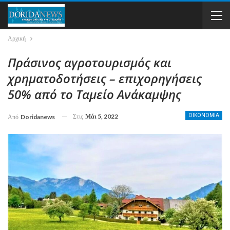
Αρχική
Πράσινος αγροτουρισμός και
χρηματοδοτήσεις – επιχορηγήσεις
50% από το Ταμείο Ανάκαμψης
Στις
Μάι 5, 2022
ΟΙΚΟΝΟΜΙΑ
Από
Doridanews