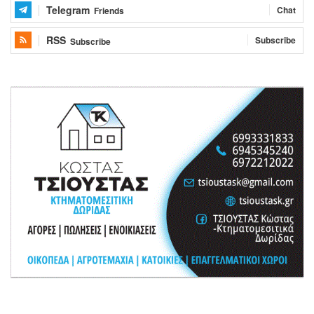
Telegram
Chat
Friends
RSS
Subscribe
Subscribe