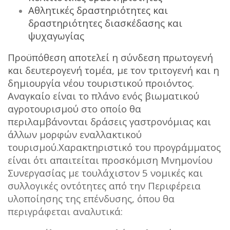
Αθλητικές δραστηριότητες και
δραστηριότητες διασκέδασης και
ψυχαγωγίας
Προϋπόθεση αποτελεί η σύνδεση πρωτογενή
και δευτερογενή τομέα, με τον τριτογενή και η
δημιουργία νέου τουριστικού προιόντος.
Αναγκαίο είναι το πλάνο ενός βιωματικού
αγροτουρισμού στο οποίο θα
περιλαμβάνονται δράσεις γαστρονόμιας και
άλλων μορφών εναλλακτικού
τουρισμού.Χαρακτηριστικό του προγράμματος
είναι ότι απαιτείται προσκόμιση Μνημονίου
Συνεργασίας με τουλάχιστον 5 νομικές και
συλλογικές οντότητες από την Περιφέρεια
υλοποίησης της επένδυσης, όπου θα
περιγράφεται αναλυτικά: