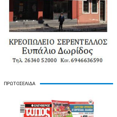
ΠΡΩΤΟΣΕΛΙΔΑ