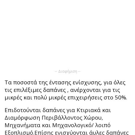
-- Διαφήμιση --
Τα ποσοστά της έντασης ενίσχυσης, για όλες
τις επιλέξιμες δαπάνες , ανέρχονται για τις
μικρές και πολύ μικρές επιχειρήσεις στο 50%.
Επιδοτούνται δαπάνες για Κτιριακά και
Διαμόρφωση Περιβάλλοντος Χώρου,
Μηχανήματα και Μηχανολογικό/ λοιπό
Εξοπλισμό.Επίσης ενισχύονται άυλες δαπάνες