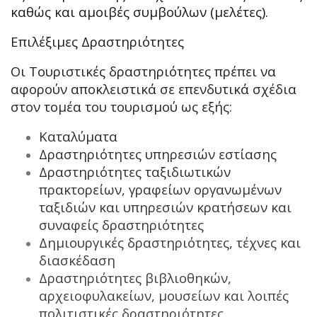
καθώς και αμοιβές συμβούλων (μελέτες).
Επιλέξιμες Δραστηριότητες
Οι Τουριστικές δραστηριότητες πρέπει να
αφορούν αποκλειστικά σε επενδυτικά σχέδια
στον τομέα του τουρισμού ως εξής:
Καταλύματα
Δραστηριότητες υπηρεσιών εστίασης
Δραστηριότητες ταξιδιωτικών
πρακτορείων, γραφείων οργανωμένων
ταξιδιών και υπηρεσιών κρατήσεων και
συναφείς δραστηριότητες
Δημιουργικές δραστηριότητες, τέχνες και
διασκέδαση
Δραστηριότητες βιβλιοθηκών,
αρχειοφυλακείων, μουσείων και λοιπές
πολιτιστικές δραστηριότητες