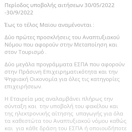
Περίοδος υποβολής αιτήσεων 30/05/2022
-30/9/2022
Έως το τέλος Μαϊου αναμένονται :
Δύο πρώτες προσκλήσεις του Αναπτυξιακού
Νόμου που αφορούν στην Μεταποίηση και
στον Τουρισμό .
Δύο μεγάλα προγράμματα ΕΣΠΑ που αφορούν
στην Πράσινη Επιχειρηματικότητα και την
Ψηφιακή Οικονομία για όλες τις κατηγορίες
επιχειρήσεων.
Η Εταιρεία μας αναλαμβάνει πλήρως την
σύνταξη και την υποβολή του φακέλου και
της ηλεκτρονικής αίτησης υπαγωγής για όλα
τα καθεστώτα του Αναπτυξιακού νόμου καθώς
και για κάθε δράση του ΕΣΠΑ ή οποιουδήποτε