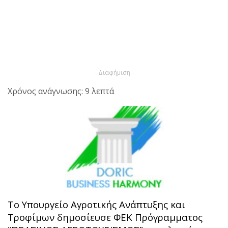
- Διαφήμιση -
Χρόνος ανάγνωσης: 9 λεπτά
Το Υπουργείο Αγροτικής Ανάπτυξης και
Τροφίμων δημοσίευσε ΦΕΚ Πρόγραμματος