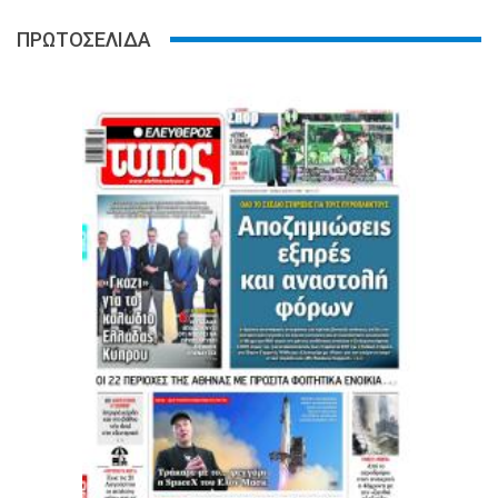
ΠΡΩΤΟΣΕΛΙΔΑ