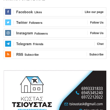
Facebook
Like our page
Likes
Twitter
Follow Us
Followers
Instagram
Follow Us
Followers
Telegram
Chat
Friends
RSS
Subscribe
Subscribe