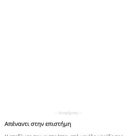
-- Διαφήμιση --
Απέναντι στην επιστήμη