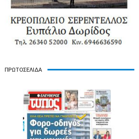
ΠΡΩΤΟΣΕΛΙΔΑ