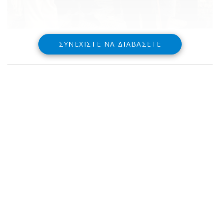
ΣΥΝΕΧΊΣΤΕ ΝΑ ΔΙΑΒΆΣΕΤΕ