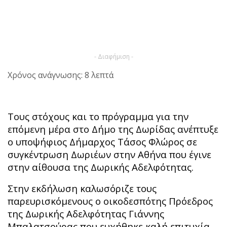
- Διαφήμιση -
Χρόνος ανάγνωσης: 8 λεπτά
Τους στόχους και το πρόγραμμα για την
επόμενη μέρα στο Δήμο της Δωρίδας ανέπτυξε
ο υποψήφιος Δήμαρχος Τάσος Φλώρος σε
συγκέντρωση Δωριέων στην Αθήνα που έγινε
στην αίθουσα της Δωρικής Αδελφότητας.
Στην εκδήλωση καλωσόριζε τους
παρευρισκόμενους ο οικοδεσπότης Πρόεδρος
της Δωρικής Αδελφότητας Γιάννης
Μπαλατσούρας που ευχήθηκε καλή επιτυχία