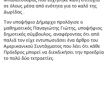
σε όλους μέσα από ενότητα για το καλό της
Δωρίδας .
Τον υποψήφιο Δήμαρχο προλόγισε ο
μαθηματικός Παναγιώτης Γιώτης, υποψήφιος
δημοτικός σύμβουλος, αναφέροντας ότι από
παλιά τον είχε εντυπωσιάσει ένα άρθρο του
Αμερικανικού Συντάγματος που λέει ότι κάθε
Πρόεδρος μπορεί να διεκδικήσει την προεδρία
το πολύ δύο τετραετίες.