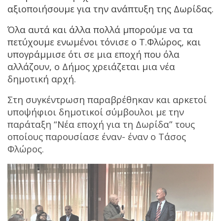
αξιοποιήσουμε για την ανάπτυξη της Δωρίδας.
Όλα αυτά και άλλα πολλά μπορούμε να τα
πετύχουμε ενωμένοι τόνισε ο Τ.Φλώρος, και
υπογράμμισε ότι σε μια εποχή που όλα
αλλάζουν, ο Δήμος χρειάζεται μια νέα
δημοτική αρχή.
Στη συγκέντρωση παραβρέθηκαν και αρκετοί
υποψήφιοι δημοτικοί σύμβουλοι με την
παράταξη “Νέα εποχή για τη Δωρίδα” τους
οποίους παρουσίασε έναν- έναν ο Τάσος
Φλώρος.