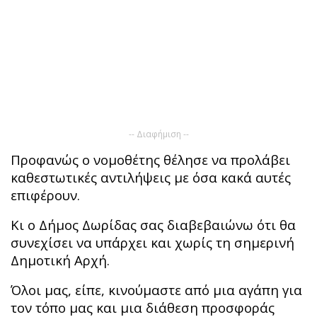
-- Διαφήμιση --
Προφανώς ο νομοθέτης θέλησε να προλάβει
καθεστωτικές αντιλήψεις με όσα κακά αυτές
επιφέρουν.
Κι ο Δήμος Δωρίδας σας διαβεβαιώνω ότι θα
συνεχίσει να υπάρχει και χωρίς τη σημερινή
Δημοτική Αρχή.
Όλοι μας, είπε, κινούμαστε από μια αγάπη για
τον τόπο μας και μια διάθεση προσφοράς