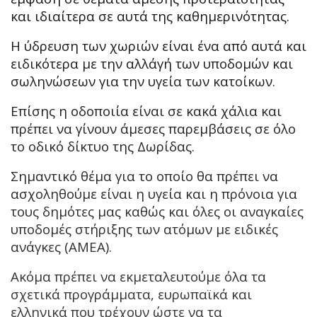
και ιδιαίτερα σε αυτά της καθημερινότητας.
Η ύδρευση των χωριών είναι ένα από αυτά και
ειδικότερα με την αλλάγή των υποδομών και
σωληνώσεων για την υγεία των κατοίκων.
Επίσης η οδοποιία είναι σε κακά χάλια και
πρέπει να γίνουν άμεσες παρεμβάσεις σε όλο
το οδικό δίκτυο της Δωρίδας.
Σημαντικό θέμα για το οποίο θα πρέπει να
ασχοληθούμε είναι η υγεία και η πρόνοια για
τους δημότες μας καθώς και όλες οι αναγκαίες
υποδομές στήριξης των ατόμων με ειδικές
ανάγκες (ΑΜΕΑ).
Ακόμα πρέπει να εκμεταλευτούμε όλα τα
σχετικά προγράμματα, ευρωπαϊκά και
ελληνικά που τρέχουν ώστε να τα