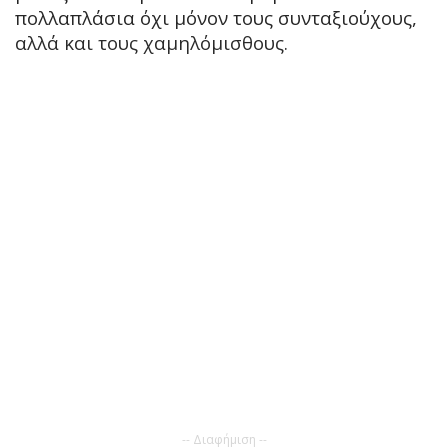
πολλαπλάσια όχι μόνον τους συνταξιούχους,
αλλά και τους χαμηλόμισθους.
-- Διαφήμιση --