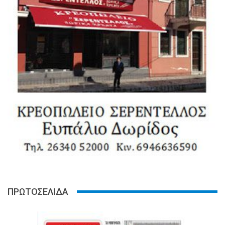
ΠΡΩΤΟΣΕΛΙΔΑ