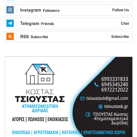
Instagram
Follow Us
Followers
Telegram
Chat
Friends
RSS
Subscribe
Subscribe