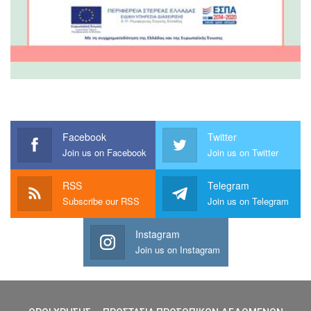
Facebook
Twitter
Join us on Facebook
Join us on Twitter
RSS
Telegram
Subscribe our RSS
Join us on Telegram
Instagram
Join us on Instagram