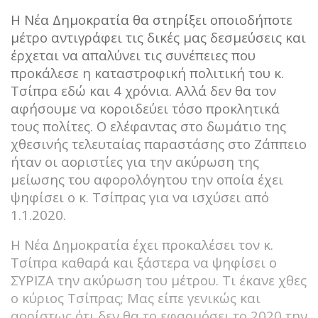
Η Νέα Δημοκρατία θα στηρίξει οποιοδήποτε
μέτρο αντιγράφει τις δικές μας δεσμεύσεις και
έρχεται να απαλύνει τις συνέπειες που
προκάλεσε η καταστροφική πολιτική του κ.
Τσίπρα εδώ και 4 χρόνια. Αλλά δεν θα τον
αφήσουμε να κοροιδεύει τόσο προκλητικά
τους πολίτες. Ο ελέφαντας στο δωμάτιο της
χθεσινής τελευταίας παραστάσης στο Ζάππειο
ήταν οι αοριστίες για την ακύρωση της
μείωσης του αφορολόγητου την οποία έχει
ψηφίσει ο κ. Τσίπρας για να ισχύσει από
1.1.2020.
Η Νέα Δημοκρατία έχει προκαλέσει τον κ.
Τσίπρα καθαρά και ξάστερα να ψηφίσει ο
ΣΥΡΙΖΑ την ακύρωση του μέτρου. Τι έκανε χθες
ο κύριος Τσίπρας; Μας είπε γενικώς και
αορίστως ότι δεν θα το εφαρμόσει το 2020 την