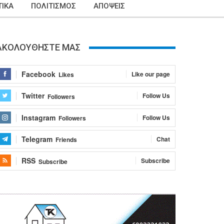
ΙΚΑ
ΠΟΛΙΤΙΣΜΟΣ
ΑΠΟΨΕΙΣ
ΑΚΟΛΟΥΘΗΣΤΕ ΜΑΣ
Facebook
Like our page
Likes
Twitter
Follow Us
Followers
Instagram
Follow Us
Followers
Telegram
Chat
Friends
RSS
Subscribe
Subscribe