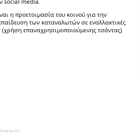
 social media.
ναι η προετοιμασία του κοινού για την
εκπαίδευση των καταναλωτών σε εναλλακτικές
ν (χρήση επαναχρησιμοποιούμενης τσάντας)
 Διαφήμιση -