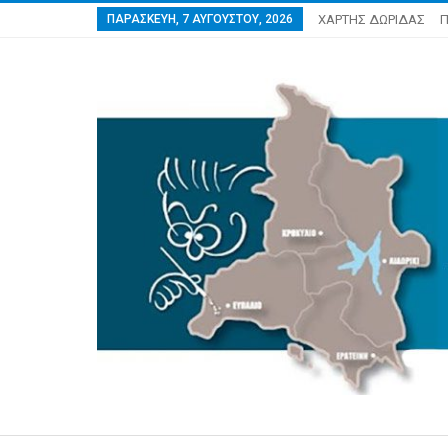
ΠΑΡΑΣΚΕΥΉ, 7 ΑΥΓΟΎΣΤΟΥ, 2026
ΧΑΡΤΗΣ ΔΩΡΙΔΑΣ
Π