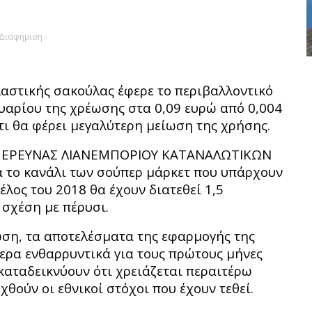
 Διαφήμιση -
αστικής σακούλας έφερε το περιβαλλοντικό
υαρίου της χρέωσης στα 0,09 ευρώ από 0,004
τι θα φέρει μεγαλύτερη μείωση της χρήσης.
ΟΥ ΕΡΕΥΝΑΣ ΛΙΑΝΕΜΠΟΡΙΟΥ ΚΑΤΑΝΑΛΩΤΙΚΩΝ
ά το κανάλι των σούπερ μάρκετ που υπάρχουν
έλος του 2018 θα έχουν διατεθεί 1,5
 σχέση με πέρυσι.
ση, τα αποτελέσματα της εφαρμογής της
τερα ενθαρρυντικά για τους πρώτους μήνες
καταδεικνύουν ότι χρειάζεται περαιτέρω
θούν οι εθνικοί στόχοι που έχουν τεθεί.