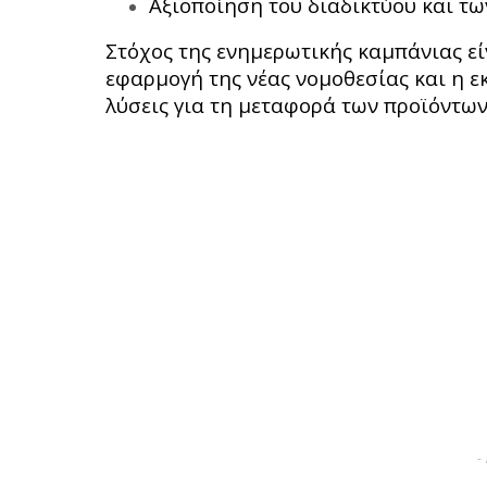
Αξιοποίηση του διαδικτύου και των
Στόχος της ενημερωτικής καμπάνιας εί
εφαρμογή της νέας νομοθεσίας και η 
λύσεις για τη μεταφορά των προϊόντω
-