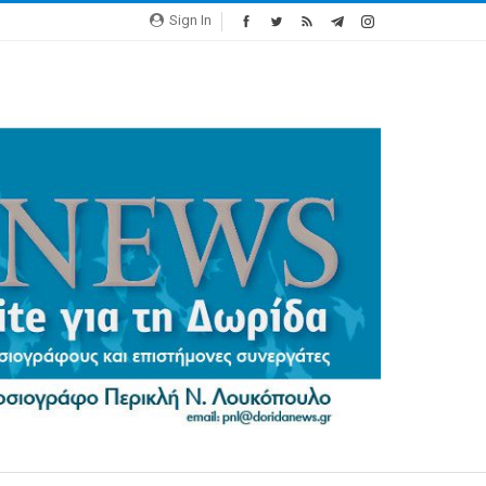
Sign In