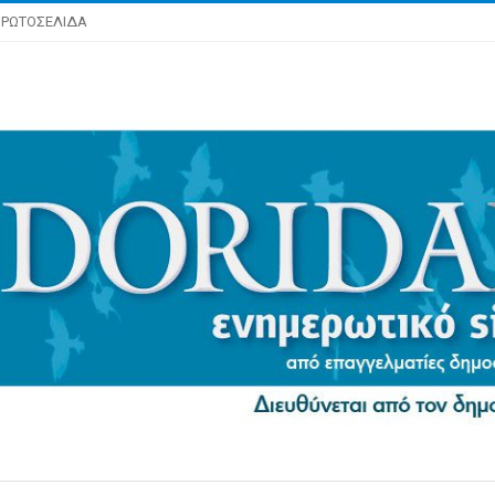
ΡΩΤΟΣΕΛΙΔΑ