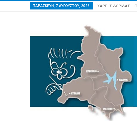
ΠΑΡΑΣΚΕΥΉ, 7 ΑΥΓΟΎΣΤΟΥ, 2026
ΧΑΡΤΗΣ ΔΩΡΙΔΑΣ
Π