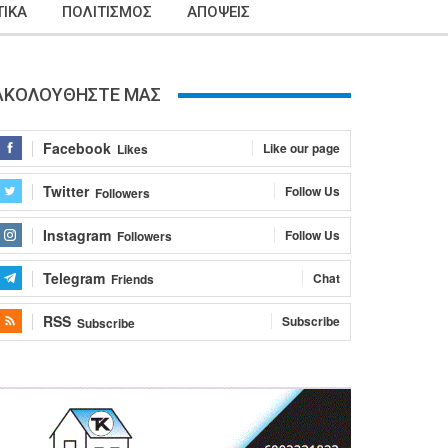
ΙΚΑ
ΠΟΛΙΤΙΣΜΟΣ
ΑΠΟΨΕΙΣ
ΑΚΟΛΟΥΘΗΣΤΕ ΜΑΣ
Facebook
Like our page
Likes
Twitter
Follow Us
Followers
Instagram
Follow Us
Followers
Telegram
Chat
Friends
RSS
Subscribe
Subscribe