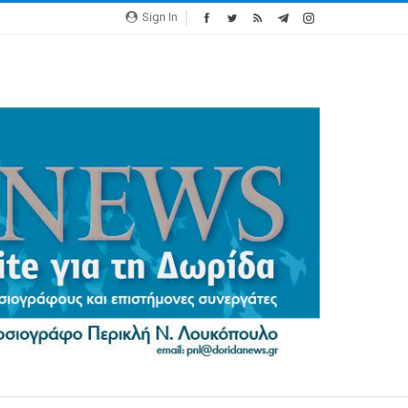
Sign In