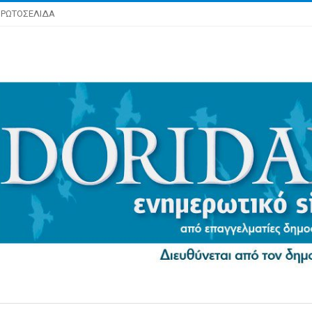
ΡΩΤΟΣΕΛΙΔΑ