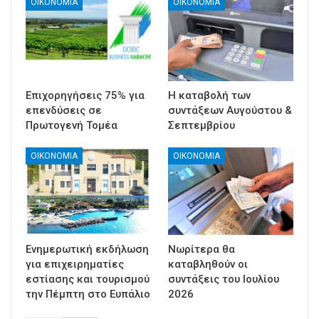
ΟΙΚΟΝΟΜΙΑ
ΟΙΚΟΝΟΜΙΑ
Επιχορηγήσεις 75% για
Η καταβολή των
επενδύσεις σε
συντάξεων Αυγούστου &
Πρωτογενή Τομέα
Σεπτεμβρίου
ΟΙΚΟΝΟΜΙΑ
ΟΙΚΟΝΟΜΙΑ
Ενημερωτική εκδήλωση
Νωρίτερα θα
για επιχειρηματίες
καταβληθούν οι
εστίασης και τουρισμού
συντάξεις του Ιουλίου
την Πέμπτη στο Ευπάλιο
2026