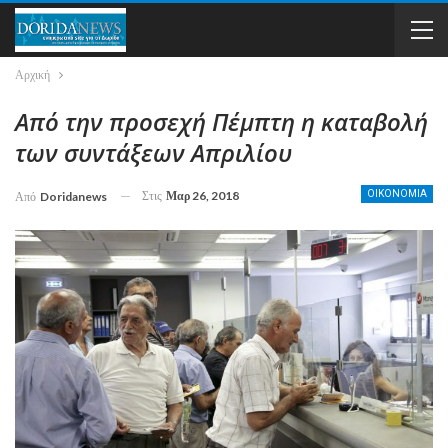
Αρχική
Από την προσεχή Πέμπτη η καταβολή
των συντάξεων Απριλίου
Στις
Μαρ 26, 2018
ΟΙΚΟΝΟΜΙΑ
Από
Doridanews