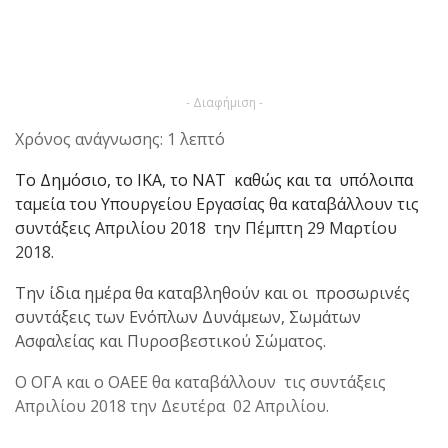
- Διαφήμιση -
Χρόνος ανάγνωσης: 1 λεπτό
Το Δημόσιο, το ΙΚΑ, το ΝΑΤ καθώς και τα υπόλοιπα
ταμεία του Υπουργείου Εργασίας θα καταβάλλουν τις
συντάξεις Απριλίου 2018 την Πέμπτη 29 Μαρτίου
2018.
Την ίδια ημέρα θα καταβληθούν και οι προσωρινές
συντάξεις των Ενόπλων Δυνάμεων, Σωμάτων
Ασφαλείας και Πυροσβεστικού Σώματος.
Ο ΟΓΑ και ο ΟΑΕΕ θα καταβάλλουν τις συντάξεις
Απριλίου 2018 την Δευτέρα 02 Απριλίου.