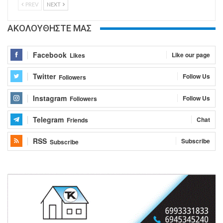
PREV
NEXT
ΑΚΟΛΟΥΘΗΣΤΕ ΜΑΣ
Facebook
Like our page
Likes
Twitter
Follow Us
Followers
Instagram
Follow Us
Followers
Telegram
Chat
Friends
RSS
Subscribe
Subscribe