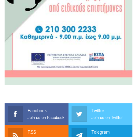
Facebook
Twitter
Join us on Facebook
Join us on Twitter
RSS
Telegram