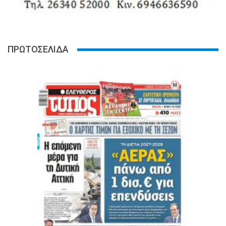
ΠΡΩΤΟΣΕΛΙΔΑ