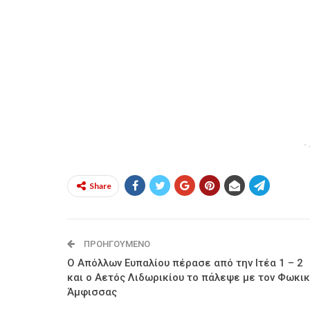
-
Share
ΠΡΟΗΓΟΎΜΕΝΟ
Ο Απόλλων Ευπαλίου πέρασε από την Ιτέα 1 – 2
και ο Αετός Λιδωρικίου το πάλεψε με τον Φωκι
Άμφισσας