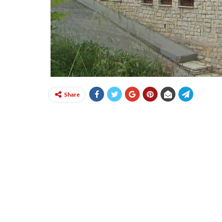
Share