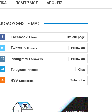
ΙΚΑ
ΠΟΛΙΤΙΣΜΟΣ
ΑΠΟΨΕΙΣ
ΑΚΟΛΟΥΘΗΣΤΕ ΜΑΣ
Facebook
Like our page
Likes
Twitter
Follow Us
Followers
Instagram
Follow Us
Followers
Telegram
Chat
Friends
RSS
Subscribe
Subscribe