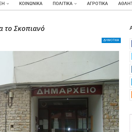
ΣΗ
ΚΟΙΝΩΝΙΚΑ
ΠΟΛΙΤΙΚΑ
ΑΓΡΟΤΙΚΑ
ΑΘΛΗΤ
α το Σκοπιανό
ΔΗΜΟΤΙΚΑ