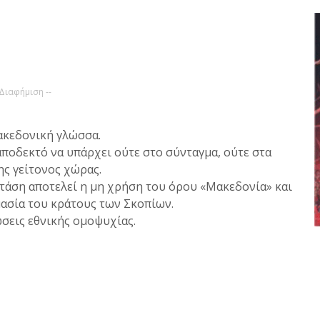
 Διαφήμιση --
ακεδονική γλώσσα.
αποδεκτό να υπάρχει ούτε στο σύνταγμα, ούτε στα
ης γείτονος χώρας.
τάση αποτελεί η μη χρήση του όρου «Μακεδονία» και
ασία του κράτους των Σκοπίων.
σεις εθνικής ομοψυχίας.