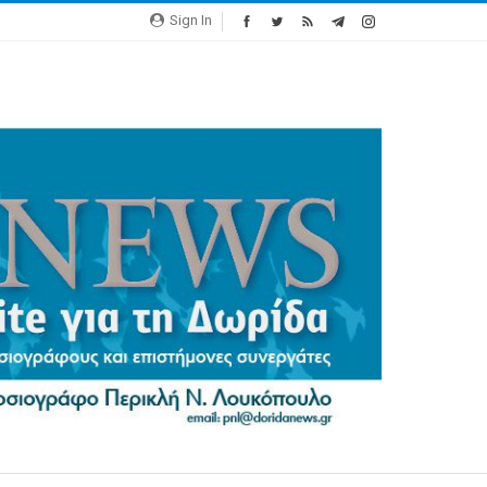
Sign In