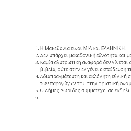
--
Η Μακεδονία είναι ΜΙΑ και ΕΛΛΗΝΙΚΗ.
Δεν υπάρχει μακεδονική εθνότητα και μ
Καμία αλυτρωτική αναφορά δεν γίνεται 
βιβλία, ούτε στην εν γένει εκπαίδευση τ
Αδιαπραγμάτευτη και ακλόνητη εθνική σ
των παραγώγων του στην οριστική ονομ
Ο Δήμος Δωρίδος συμμετέχει σε εκδηλώ