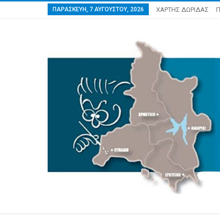
ΠΑΡΑΣΚΕΥΉ, 7 ΑΥΓΟΎΣΤΟΥ, 2026
ΧΑΡΤΗΣ ΔΩΡΙΔΑΣ
Π