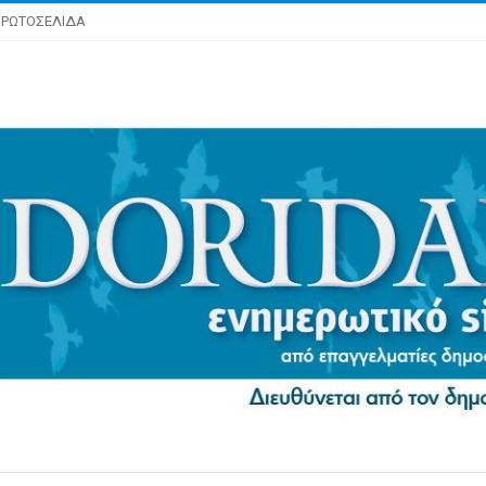
ΡΩΤΟΣΕΛΙΔΑ