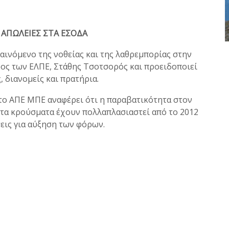
 ΑΠΩΛΕΙΕΣ ΣΤΑ ΕΣΟΔΑ
φαινόμενο της νοθείας και της λαθρεμπορίας στην
ος των ΕΛΠΕ, Στάθης Τσοτσορός και προειδοποιεί
, διανομείς και πρατήρια.
το ΑΠΕ ΜΠΕ αναφέρει ότι η παραβατικότητα στον
 τα κρούσματα έχουν πολλαπλασιαστεί από το 2012
σεις για αύξηση των φόρων.