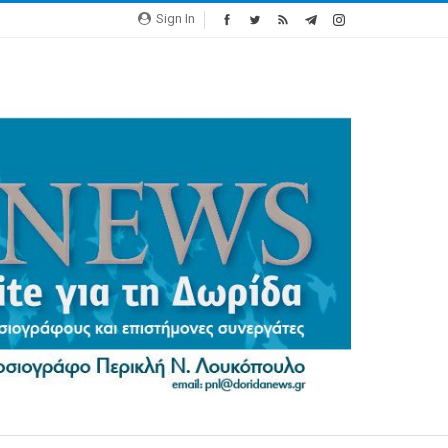
Sign In