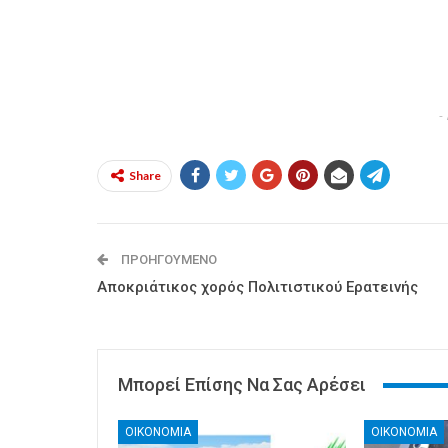
-
Share
ΠΡΟΗΓΟΎΜΕΝΟ
Αποκριάτικος χορός Πολιτιστικού Ερατεινής
Μπορεί Επίσης Να Σας Αρέσει
ΟΙΚΟΝΟΜΙΑ
ΟΙΚΟΝΟΜΙΑ