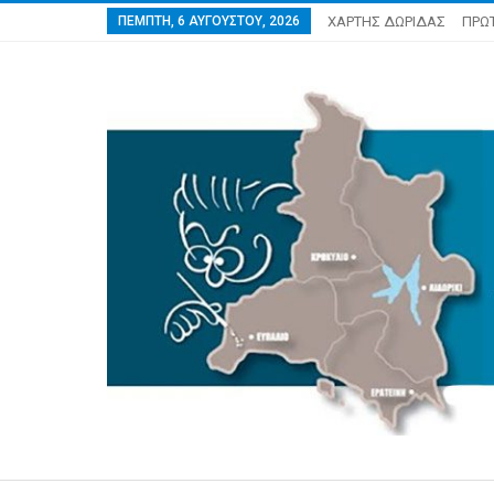
ΠΈΜΠΤΗ, 6 ΑΥΓΟΎΣΤΟΥ, 2026
ΧΑΡΤΗΣ ΔΩΡΙΔΑΣ
ΠΡΩ