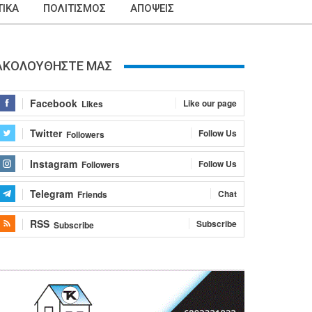
ΙΚΑ
ΠΟΛΙΤΙΣΜΟΣ
ΑΠΟΨΕΙΣ
ΑΚΟΛΟΥΘΗΣΤΕ ΜΑΣ
Facebook
Like our page
Likes
Twitter
Follow Us
Followers
Instagram
Follow Us
Followers
Telegram
Chat
Friends
RSS
Subscribe
Subscribe