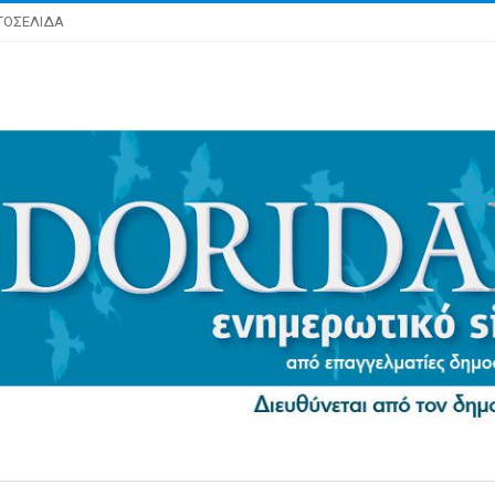
ΤΟΣΕΛΙΔΑ