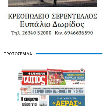
ΠΡΩΤΟΣΕΛΙΔΑ