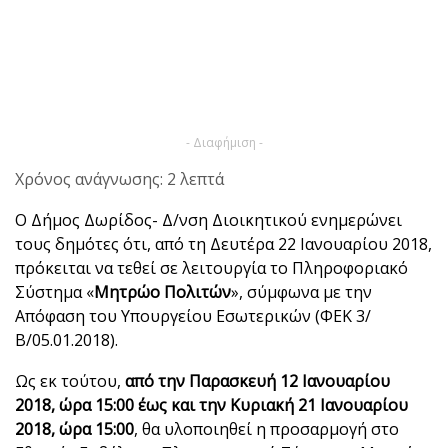
- Διαφήμιση -
Χρόνος ανάγνωσης: 2 λεπτά
Ο Δήμος Δωρίδος- Δ/νση Διοικητικού ενημερώνει
τους δημότες ότι, από τη Δευτέρα 22 Ιανουαρίου 2018,
πρόκειται να τεθεί σε λειτουργία το Πληροφοριακό
Σύστημα «
Μητρώο Πολιτών
», σύμφωνα με την
Απόφαση του Υπουργείου Εσωτερικών (ΦΕΚ 3/
Β/05.01.2018).
Ως εκ τούτου,
από την Παρασκευή 12 Ιανουαρίου
2018, ώρα 15:00 έως και την
Κυριακή 21 Ιανουαρίου
2018, ώρα 15:00
, θα υλοποιηθεί η προσαρμογή στο