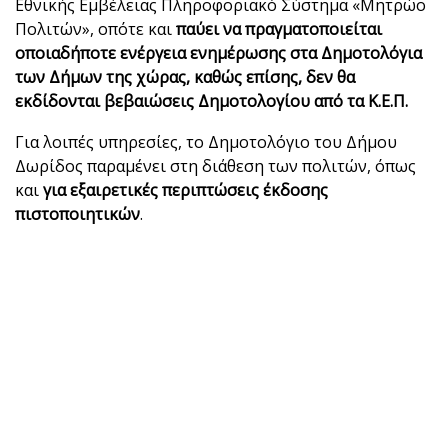
Εθνικής Εμβέλειας Πληροφοριακό Σύστημα «Μητρώο
Πολιτών», οπότε και
παύει να
πραγματοποιείται
οποιαδήποτε ενέργεια ενημέρωσης στα Δημοτολόγια
των
Δήμων της χώρας, καθώς επίσης, δεν θα
εκδίδονται βεβαιώσεις Δημοτολογίου
από τα Κ.Ε.Π.
Για λοιπές υπηρεσίες, το Δημοτολόγιο του Δήμου
Δωρίδος παραμένει στη διάθεση των πολιτών, όπως
και
για εξαιρετικές περιπτώσεις έκδοσης
πιστοποιητικών
.