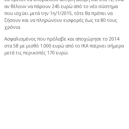
αν θέλουν να πάρουν 245 ευρώ από το νέο σύστημα
που ισχύει μετά την 1η/1/2015, τότε θα πρέπει να
ζήσουν και να πληρώνουν εισφορές έως τα 80 τους
χρόνια.
Ασφαλισμένος που πρόλαβε και αποχώρησε το 2014
στα 58 με μισθό 1.000 ευρώ από το ΙΚΑ παίρνει σήμερα
μετά τις περικοπές 170 ευρώ.