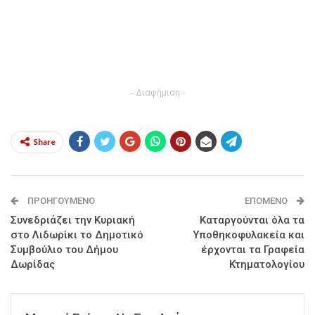
- Διαφήμιση -
Share
ΠΡΟΗΓΟΎΜΕΝΟ
ΕΠΌΜΕΝΟ
Συνεδριάζει την Κυριακή
Καταργούνται όλα τα
στο Λιδωρίκι το Δημοτικό
Υποθηκοφυλακεία και
Συμβούλιο του Δήμου
έρχονται τα Γραφεία
Δωρίδας
Κτηματολογίου