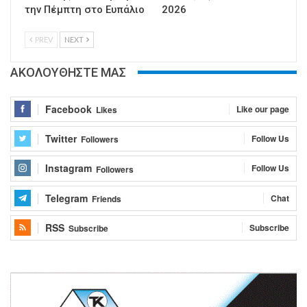
την Πέμπτη στο Ευπάλιο
2026
PREV
NEXT
ΑΚΟΛΟΥΘΗΣΤΕ ΜΑΣ
Facebook
Like our page
Likes
Twitter
Follow Us
Followers
Instagram
Follow Us
Followers
Telegram
Chat
Friends
RSS
Subscribe
Subscribe