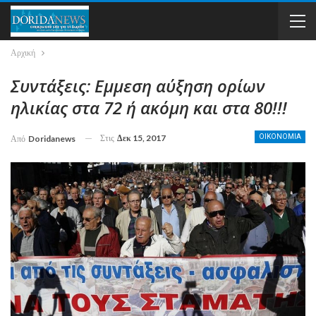
Αρχική
Συντάξεις: Εμμεση αύξηση ορίων
ηλικίας στα 72 ή ακόμη και στα 80!!!
Στις
Δεκ 15, 2017
ΟΙΚΟΝΟΜΙΑ
Από
Doridanews