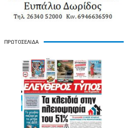
ΠΡΩΤΟΣΕΛΙΔΑ