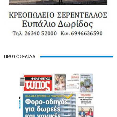
ΠΡΩΤΟΣΕΛΙΔΑ