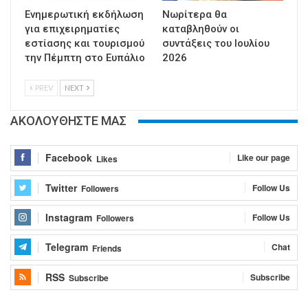
Ενημερωτική εκδήλωση
Νωρίτερα θα
για επιχειρηματίες
καταβληθούν οι
εστίασης και τουρισμού
συντάξεις του Ιουλίου
την Πέμπτη στο Ευπάλιο
2026
PREV
NEXT
ΑΚΟΛΟΥΘΗΣΤΕ ΜΑΣ
Facebook
Like our page
Likes
Twitter
Follow Us
Followers
Instagram
Follow Us
Followers
Telegram
Chat
Friends
RSS
Subscribe
Subscribe