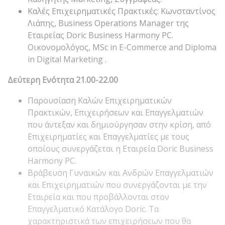
Καλές Επιχειρηματικές Πρακτικές: Κωνσταντίνος
Λιάπης, Business Operations Manager της
Εταιρείας Doric Business Harmony PC.
Οικονομολόγος, MSc in E-Commerce and Diploma
in Digital Marketing .
Δεύτερη Ενότητα 21.00-22.00
Παρουσίαση Καλών Επιχειρηματικών
Πρακτικών, Επιχειρήσεων και Επαγγελματιών
που άντεξαν και δημιούργησαν στην κρίση, από
Επιχειρηματίες και Επαγγελματίες με τους
οποίους συνεργάζεται η Εταιρεία Doric Business
Harmony PC.
Βράβευση Γυναικών και Ανδρών Επαγγελματιών
και Επιχειρηματιών που συνεργάζονται με την
Εταιρεία και που προβάλλονται στον
Επαγγελματικό Κατάλογο Doric. Τα
χαρακτηριστικά των επιχειρήσεων που θα