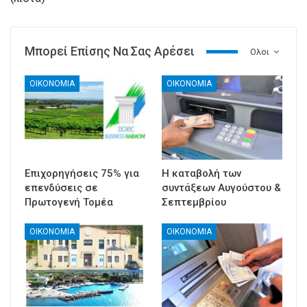
Μπορεί Επίσης Να Σας Αρέσει
Ολοι
ΟΙΚΟΝΟΜΙΑ
ΟΙΚΟΝΟΜΙΑ
Επιχορηγήσεις 75% για
Η καταβολή των
επενδύσεις σε
συντάξεων Αυγούστου &
Πρωτογενή Τομέα
Σεπτεμβρίου
ΟΙΚΟΝΟΜΙΑ
ΟΙΚΟΝΟΜΙΑ