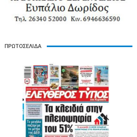
ΠΡΩΤΟΣΕΛΙΔΑ