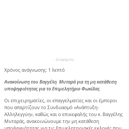
- Διαφήμιση -
Χρόνος ανάγνωσης: 1 λεπτό
Ανακοίνωση του Βαγγέλη Μυταρά για τη μη κατάθεση
υποψηφιότητας για το Επιμελητήριο Φωκίδας
Οι επιχειρηματίες, οι επαγγελματίες και οι έμποροι
που απαρτίζουν το Συνδυασμό «Ανάπτυξη-
Αλληλεγγύη», καθώς και ο επικεφαλής του κ. Βαγγέλης
Μυταράς, ανακοινώνουμε την μη κατάθεση
υποψηφιότητας για τις Επιμελητηριακές εκλογές που