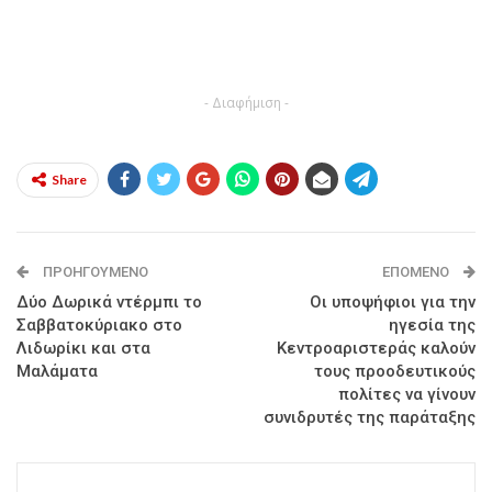
- Διαφήμιση -
Share
ΠΡΟΗΓΟΎΜΕΝΟ
ΕΠΌΜΕΝΟ
Δύο Δωρικά ντέρμπι το
Οι υποψήφιοι για την
Σαββατοκύριακο στο
ηγεσία της
Λιδωρίκι και στα
Κεντροαριστεράς καλούν
Μαλάματα
τους προοδευτικούς
πολίτες να γίνουν
συνιδρυτές της παράταξης