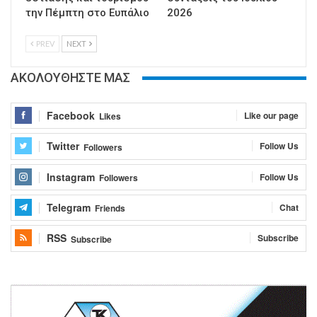
την Πέμπτη στο Ευπάλιο
2026
PREV
NEXT
ΑΚΟΛΟΥΘΗΣΤΕ ΜΑΣ
Facebook
Like our page
Likes
Twitter
Follow Us
Followers
Instagram
Follow Us
Followers
Telegram
Chat
Friends
RSS
Subscribe
Subscribe