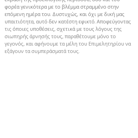
φορέα γενικότερα με το βλέμμα στραμμένο στην
επόμενη ημέρα του. Δυστυχώς, και όχι με δική μας
υπαιτιότητα, αυτό δεν κατέστη εφικτό. Αποφεύγοντας
τις όποιες υποθέσεις, σχετικά με τους λόγους της
σιωπηρής άρνησής τους, παραθέτουμε μόνο το
γεγονός, και αφήνουμε τα μέλη του Επιμελητηρίου να
εξάγουν τα συμπεράσματά τους.