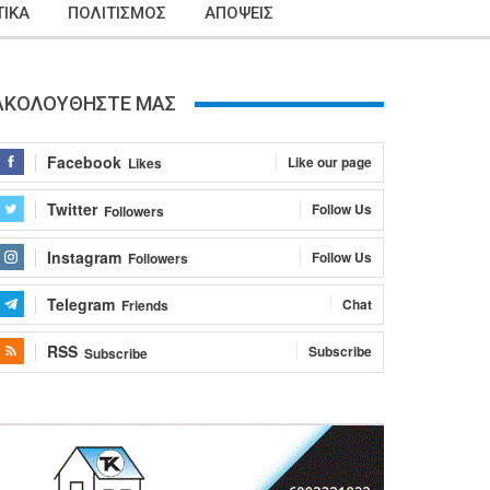
ΙΚΑ
ΠΟΛΙΤΙΣΜΟΣ
ΑΠΟΨΕΙΣ
ΑΚΟΛΟΥΘΗΣΤΕ ΜΑΣ
Facebook
Like our page
Likes
Twitter
Follow Us
Followers
Instagram
Follow Us
Followers
Telegram
Chat
Friends
RSS
Subscribe
Subscribe