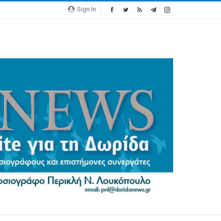
Sign In