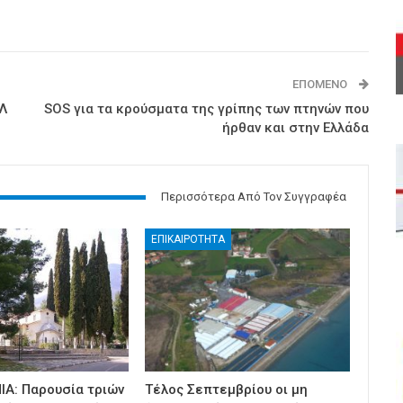
ΕΠΌΜΕΝΟ
ΙΛ
SOS για τα κρούσματα της γρίπης των πτηνών που
ήρθαν και στην Ελλάδα
Περισσότερα Από Τον Συγγραφέα
ΕΠΙΚΑΙΡΟΤΗΤΑ
ΙΑ: Παρουσία τριών
Τέλος Σεπτεμβρίου οι μη