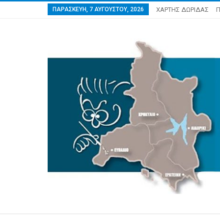
ΠΑΡΑΣΚΕΥΉ, 7 ΑΥΓΟΎΣΤΟΥ, 2026
ΧΑΡΤΗΣ ΔΩΡΙΔΑΣ
Π