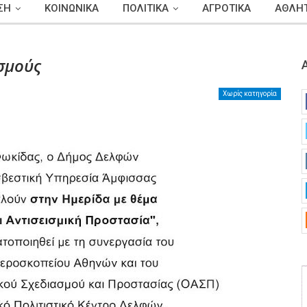
ΣΗ
ΚΟΙΝΩΝΙΚΑ
ΠΟΛΙΤΙΚΑ
ΑΓΡΟΤΙΚΑ
ΑΘΛΗΤ
σμούς
Χωρίς κατηγορία