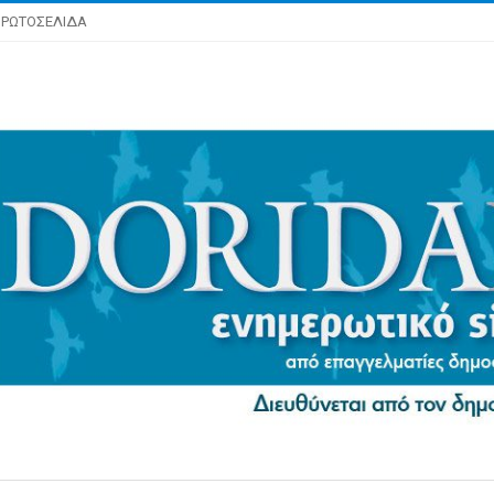
ΡΩΤΟΣΕΛΙΔΑ