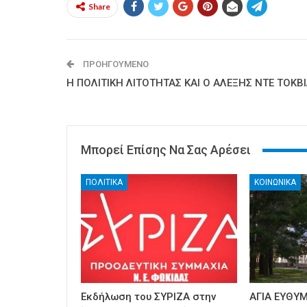
Share
ΠΡΟΗΓΟΎΜΕΝΟ
Η ΠΟΛΙΤΙΚΗ ΛΙΤΟΤΗΤΑΣ ΚΑΙ Ο ΑΛΕΞΗΣ ΝΤΕ ΤΟΚΒ
Μπορεί Επίσης Να Σας Αρέσει
ΠΟΛΙΤΙΚΑ
ΚΟΙΝΩΝΙΚΑ
Εκδήλωση του ΣΥΡΙΖΑ στην
ΑΓΙΑ ΕΥΘΥΜ