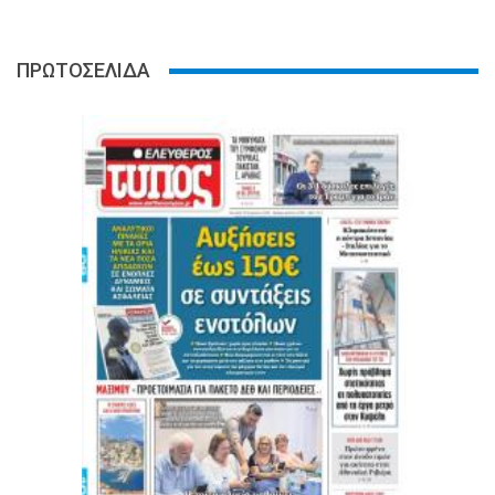
ΠΡΩΤΟΣΕΛΙΔΑ