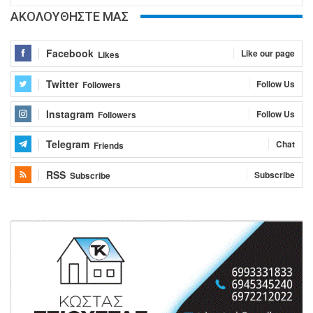
ΑΚΟΛΟΥΘΗΣΤΕ ΜΑΣ
Facebook
Like our page
Likes
Twitter
Follow Us
Followers
Instagram
Follow Us
Followers
Telegram
Chat
Friends
RSS
Subscribe
Subscribe