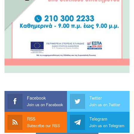
Facebook
Twitter
Join us on Facebook
Join us on Twitter
RSS
Telegram
Subscribe our RSS
Join us on Telegram