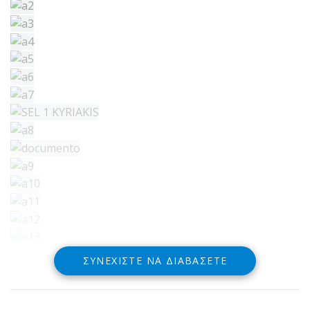
ΣΥΝΕΧΊΣΤΕ ΝΑ ΔΙΑΒΆΣΕΤΕ