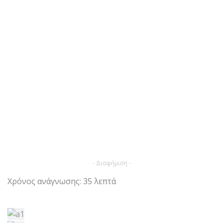
- Διαφήμιση -
Χρόνος ανάγνωσης: 35 λεπτά