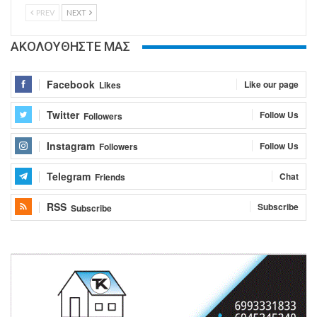
PREV
NEXT
ΑΚΟΛΟΥΘΗΣΤΕ ΜΑΣ
Facebook
Like our page
Likes
Twitter
Follow Us
Followers
Instagram
Follow Us
Followers
Telegram
Chat
Friends
RSS
Subscribe
Subscribe