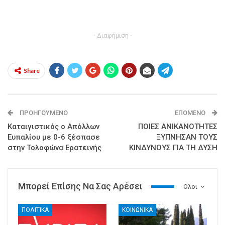
- Διαφήμιση -
Share
ΠΡΟΗΓΟΎΜΕΝΟ
ΕΠΌΜΕΝΟ
Καταιγιστικός ο Απόλλων
ΠΟΙΕΣ ΑΝΙΚΑΝΟΤΗΤΕΣ
Ευπαλίου με 0-6 ξέσπασε
ΞΥΠΝΗΣΑΝ ΤΟΥΣ
στην Τολοφώνα Ερατεινής
ΚΙΝΔΥΝΟΥΣ ΓΙΑ ΤΗ ΔΥΣΗ
Μπορεί Επίσης Να Σας Αρέσει
Ολοι
ΠΟΛΙΤΙΚΑ
ΚΟΙΝΩΝΙΚΑ