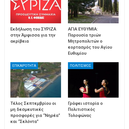
Εκδήλωση του ΣΥΡΙΖΑ
ΑΓΙΑ ΕΥΘΥΜΙΑ:
στην Άμφισσα για την
Παρουσία τριών
ακρίβεια
Μητροπολιτών ο
εορτασμός του Αγίου
Ευθυμίου
ΕΠΙΚΑΙΡΟΤΗΤΑ
ΠΟΛΙΤΙΣΜΟΣ
Τέλος Σεπτεμβρίου οι
Γράφει ιστορία ο
μη δεσμευτικές
Πολιτιστικός
προσφορές για “Νηρέα”
Τολοφώνας
και “Σελόντα”