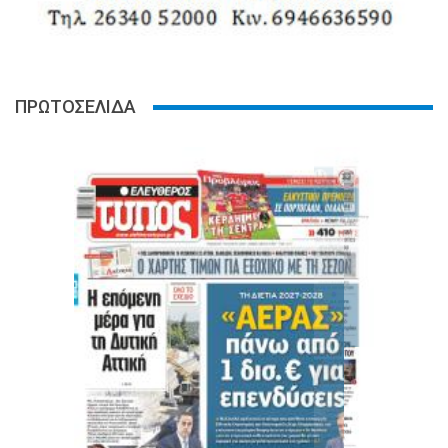
ΠΡΩΤΟΣΕΛΙΔΑ