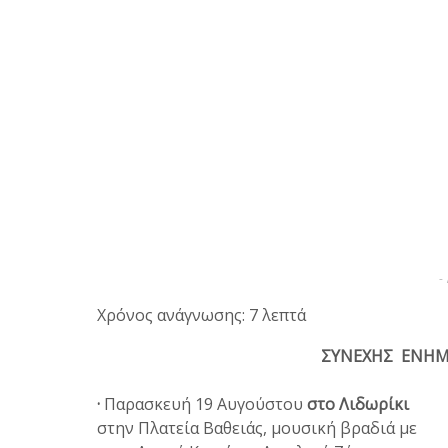
-
Χρόνος ανάγνωσης: 7 λεπτά
ΣΥΝΕΧΗΣ ΕΝΗΜΕΡ
·
Παρασκευή 19 Αυγούστου
στο Λιδωρίκι
στην Πλατεία Βαθειάς, μουσική βραδιά με