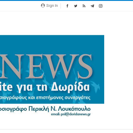
Sign In