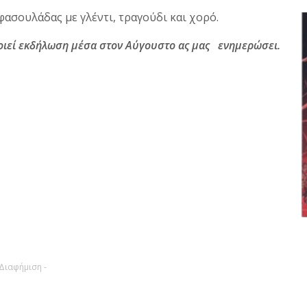
φασουλάδας με γλέντι, τραγούδι και χορό.
ποιεί εκδήλωση μέσα στον Αύγουστο ας μας ενημερώσει.
 Διαφήμιση -