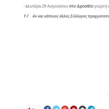
·
Δευτέρα 29 Αυγούστου
στο Δροσάτο
γιορτή 
Υ.Γ. Αν και κάποιος άλλος Σύλλογος πραγματο
-