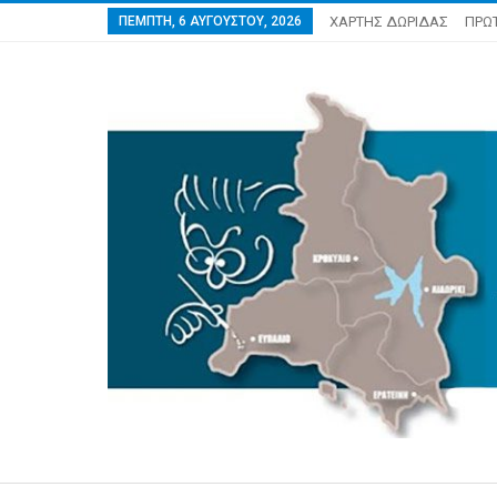
ΠΈΜΠΤΗ, 6 ΑΥΓΟΎΣΤΟΥ, 2026
ΧΑΡΤΗΣ ΔΩΡΙΔΑΣ
ΠΡΩ