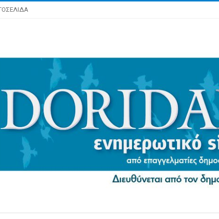
ΤΟΣΕΛΙΔΑ