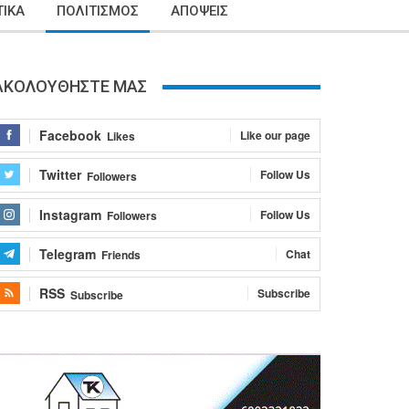
ΙΚΑ
ΠΟΛΙΤΙΣΜΟΣ
ΑΠΟΨΕΙΣ
ΑΚΟΛΟΥΘΗΣΤΕ ΜΑΣ
Facebook
Like our page
Likes
Twitter
Follow Us
Followers
Instagram
Follow Us
Followers
Telegram
Chat
Friends
RSS
Subscribe
Subscribe