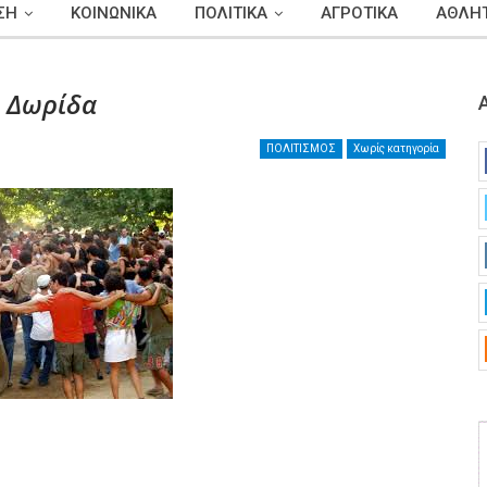
ΣΗ
ΚΟΙΝΩΝΙΚΑ
ΠΟΛΙΤΙΚΑ
ΑΓΡΟΤΙΚΑ
ΑΘΛΗΤ
η Δωρίδα
ΠΟΛΙΤΙΣΜΟΣ
Χωρίς κατηγορία