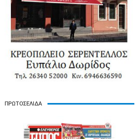
ΠΡΩΤΟΣΕΛΙΔΑ