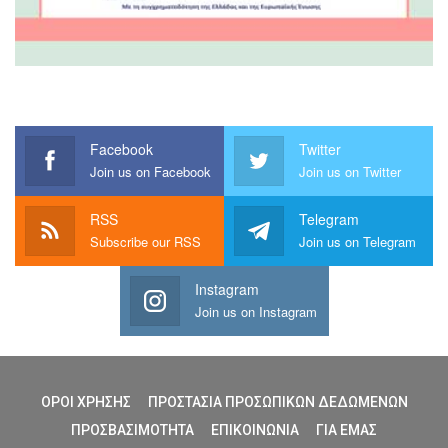
Facebook
Twitter
Join us on Facebook
Join us on Twitter
RSS
Telegram
Subscribe our RSS
Join us on Telegram
Instagram
Join us on Instagram
ΟΡΟΙ ΧΡΗΣΗΣ
ΠΡΟΣΤΑΣΙΑ ΠΡΟΣΩΠΙΚΩΝ ΔΕΔΩΜΕΝΩΝ
ΠΡΟΣΒΑΣΙΜΟΤΗΤΑ
ΕΠΙΚΟΙΝΩΝΙΑ
ΓΙΑ ΕΜΑΣ