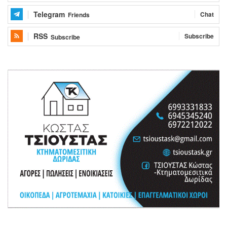
Telegram
Chat
Friends
RSS
Subscribe
Subscribe