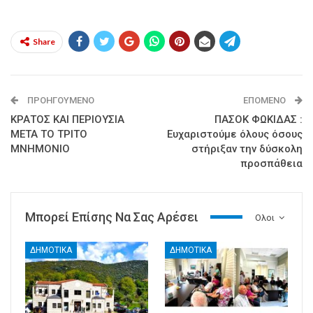
Share
ΠΡΟΗΓΟΎΜΕΝΟ
ΕΠΌΜΕΝΟ
ΚΡΑΤΟΣ ΚΑΙ ΠΕΡΙΟΥΣΙΑ
ΠΑΣΟΚ ΦΩΚΙΔΑΣ :
ΜΕΤΑ ΤΟ ΤΡΙΤΟ
Ευχαριστούμε όλους όσους
ΜΝΗΜΟΝΙΟ
στήριξαν την δύσκολη
προσπάθεια
Μπορεί Επίσης Να Σας Αρέσει
Ολοι
ΔΗΜΟΤΙΚΑ
ΔΗΜΟΤΙΚΑ