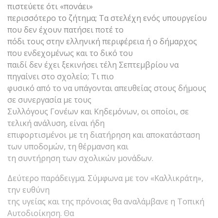
πιστεύετε ότι «πονάει»
περισσότερο το ζήτημα; Τα στελέχη ενός υπουργείου
που δεν έχουν πατήσει ποτέ το
πόδι τους στην ελληνική περιφέρεια ή ο δήμαρχος
που ενδεχομένως και το δικό του
παιδί δεν έχει ξεκινήσει τέλη Σεπτεμβρίου να
πηγαίνει στο σχολείο; Τι πιο
φυσικό από το να υπάγονται απευθείας στους δήμους
σε συνεργασία με τους
Συλλόγους Γονέων και Κηδεμόνων, οι οποίοι, σε
τελική ανάλυση, είναι ήδη
επιφορτισμένοι με τη διατήρηση και αποκατάσταση
των υποδομών, τη θέρμανση και
τη συντήρηση των σχολικών μονάδων.
Δεύτερο παράδειγμα. Σύμφωνα με τον «Καλλικράτη»,
την ευθύνη
της υγείας και της πρόνοιας θα αναλάμβανε η Τοπική
Αυτοδιοίκηση. Θα