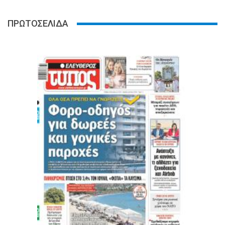
ΠΡΩΤΟΣΕΛΙΔΑ