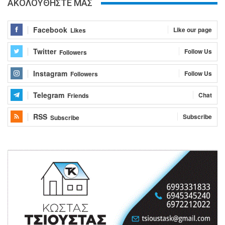
ΑΚΟΛΟΥΘΗΣΤΕ ΜΑΣ
Facebook
Like our page
Likes
Twitter
Follow Us
Followers
Instagram
Follow Us
Followers
Telegram
Chat
Friends
RSS
Subscribe
Subscribe