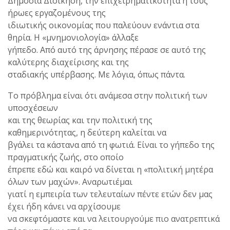
Δημόσια Διοίκηση, την επιχειρηματικότητα ή τους
ήρωες εργαζομένους της
ιδιωτικής οικονομίας που παλεύουν ενάντια στα
θηρία. Η «μνημονιολογία» άλλαξε
γήπεδο. Από αυτό της άρνησης πέρασε σε αυτό της
καλύτερης διαχείρισης και της
σταδιακής υπέρβασης. Με λόγια, όπως πάντα.
Το πρόβλημα είναι ότι ανάμεσα στην πολιτική των
υποσχέσεων
και της θεωρίας και την πολιτική της
καθημερινότητας, η δεύτερη καλείται να
βγάλει τα κάστανα από τη φωτιά. Είναι το γήπεδο της
πραγματικής ζωής, στο οποίο
έπρεπε εδώ και καιρό να δίνεται η «πολιτική μητέρα
όλων των μαχών». Αναρωτιέμαι
γιατί η εμπειρία των τελευταίων πέντε ετών δεν μας
έχει ήδη κάνει να αρχίσουμε
να σκεφτόμαστε και να λειτουργούμε πιο ανατρεπτικά