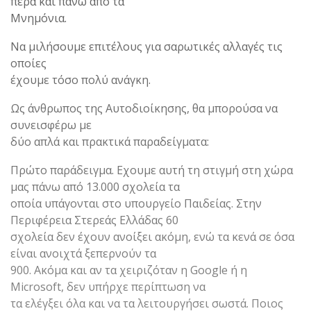
πέρα και πάνω από τα
Μνημόνια.
Να μιλήσουμε επιτέλους για σαρωτικές αλλαγές τις
οποίες
έχουμε τόσο πολύ ανάγκη.
Ως άνθρωπος της Αυτοδιοίκησης, θα μπορούσα να
συνεισφέρω με
δύο απλά και πρακτικά παραδείγματα:
Πρώτο παράδειγμα. Εχουμε αυτή τη στιγμή στη χώρα
μας πάνω από 13.000 σχολεία τα
οποία υπάγονται στο υπουργείο Παιδείας. Στην
Περιφέρεια Στερεάς Ελλάδας 60
σχολεία δεν έχουν ανοίξει ακόμη, ενώ τα κενά σε όσα
είναι ανοιχτά ξεπερνούν τα
900. Ακόμα και αν τα χειριζόταν η Google ή η
Microsoft, δεν υπήρχε περίπτωση να
τα ελέγξει όλα και να τα λειτουργήσει σωστά. Ποιος