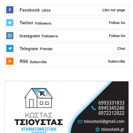
Facebook
Like our page
Likes
Twitter
Follow Us
Followers
Instagram
Follow Us
Followers
Telegram
Chat
Friends
RSS
Subscribe
Subscribe