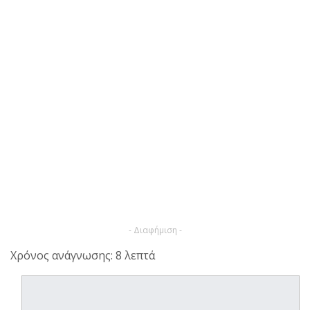
- Διαφήμιση -
Χρόνος ανάγνωσης: 8 λεπτά