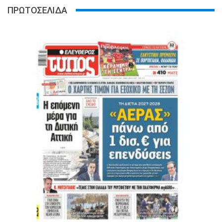
ΠΡΩΤΟΣΕΛΙΔΑ