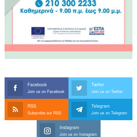
Facebook
Twitter
Join us on Facebook
Join us on Twitter
RSS
Telegram
Subscribe our RSS
Join us on Telegram
Instagram
Join us on Instagram