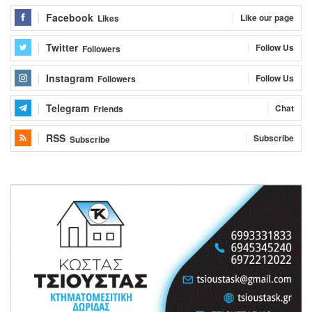
Facebook
Like our page
Likes
Twitter
Follow Us
Followers
Instagram
Follow Us
Followers
Telegram
Chat
Friends
RSS
Subscribe
Subscribe