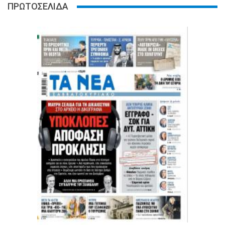
ΠΡΩΤΟΣΕΛΙΔΑ