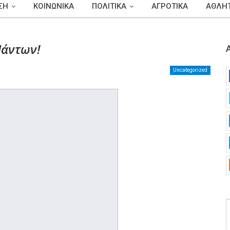
ΣΗ
ΚΟΙΝΩΝΙΚΑ
ΠΟΛΙΤΙΚΑ
ΑΓΡΟΤΙΚΑ
ΑΘΛΗΤ
Πάντων!
Uncategorized