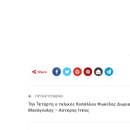
-
Share
ΠΡΟΗΓΟΎΜΕΝΟ
Την Τετάρτη ο τελικός Κυπέλλου Φωκίδας Δωριε
Μανάγουλης – Αστέρας Ιτέας