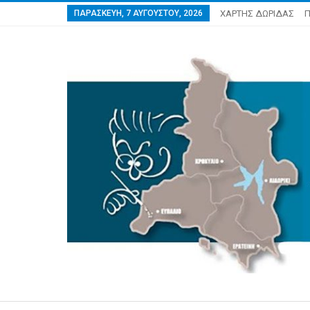
ΠΑΡΑΣΚΕΥΉ, 7 ΑΥΓΟΎΣΤΟΥ, 2026
ΧΑΡΤΗΣ ΔΩΡΙΔΑΣ
Π