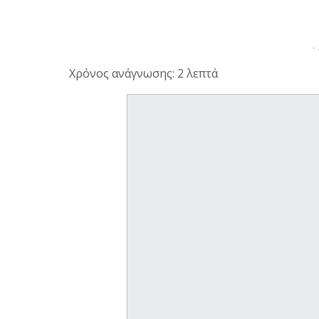
-
Χρόνος ανάγνωσης: 2 λεπτά