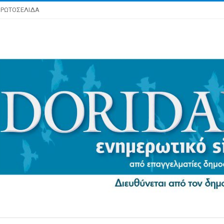
ΡΩΤΟΣΕΛΙΔΑ