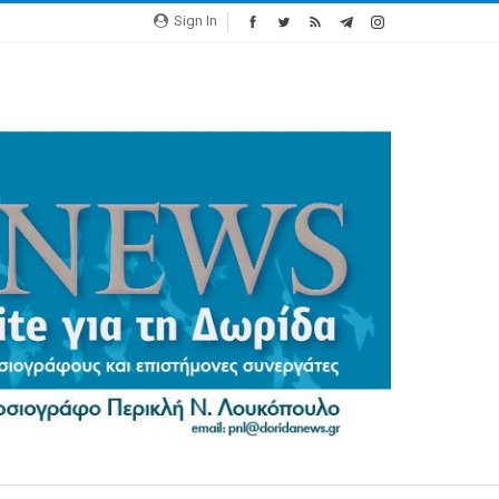
Sign In