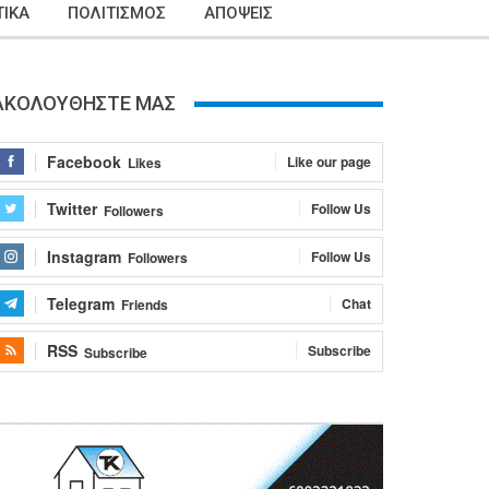
ΙΚΑ
ΠΟΛΙΤΙΣΜΟΣ
ΑΠΟΨΕΙΣ
ΑΚΟΛΟΥΘΗΣΤΕ ΜΑΣ
Facebook
Like our page
Likes
Twitter
Follow Us
Followers
Instagram
Follow Us
Followers
Telegram
Chat
Friends
RSS
Subscribe
Subscribe