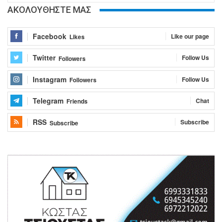
ΑΚΟΛΟΥΘΗΣΤΕ ΜΑΣ
Facebook
Like our page
Likes
Twitter
Follow Us
Followers
Instagram
Follow Us
Followers
Telegram
Chat
Friends
RSS
Subscribe
Subscribe