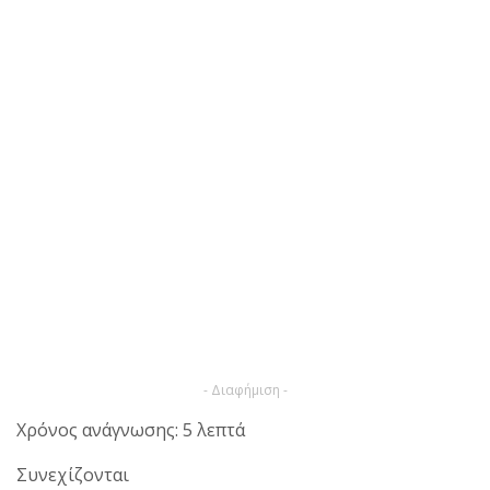
- Διαφήμιση -
Χρόνος ανάγνωσης: 5 λεπτά
Συνεχίζονται