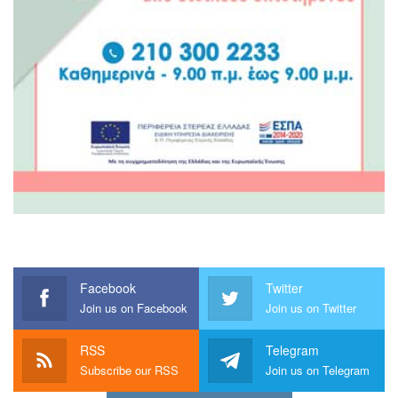
Facebook
Twitter
Join us on Facebook
Join us on Twitter
RSS
Telegram
Subscribe our RSS
Join us on Telegram