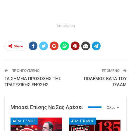
- Διαφήμιση -
Share
ΠΡΟΗΓΟΎΜΕΝΟ
ΕΠΌΜΕΝΟ
ΤΑ ΣΗΜΕΙΑ ΠΡΟΣΟΧΗΣ ΤΗΣ
ΠΟΛΕΜΟΣ ΚΑΤΑ ΤΟΥ
ΤΡΑΠΕΖΙΚΗΣ ΕΝΩΣΗΣ
ΙΣΛΑΜ
Μπορεί Επίσης Να Σας Αρέσει
Ολοι
ΑΘΛΗΤΙΣΜΟΣ
ΑΘΛΗΤΙΣΜΟΣ