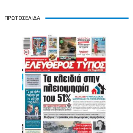
ΠΡΩΤΟΣΕΛΙΔΑ