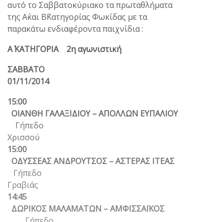
αυτό το Σαββατοκύριακο τα πρωταθλήματα
της Α΄και Β΄Κατηγορίας Φωκίδας με τα
παρακάτω ενδιαφέροντα παιχνίδια :
Α΄ ΚΑΤΗΓΟΡΙΑ 2η αγωνιστική
ΣΑΒΒΑΤΟ
01/11/2014
15:00
ΟΙΑΝΘΗ ΓΑΛΑΞΙΔΙΟΥ – ΑΠΟΛΛΩΝ ΕΥΠΑΛΙΟΥ
Γήπεδο
Χρισσού
15:00
ΟΔΥΣΣΕΑΣ ΑΝΔΡΟΥΤΣΟΣ – ΑΣΤΕΡΑΣ ΙΤΕΑΣ
Γήπεδο
Γραβιάς
14:45
ΔΩΡΙΚΟΣ ΜΑΛΑΜΑΤΩΝ – ΑΜΦΙΣΣΑΪΚΟΣ
Γήπεδο