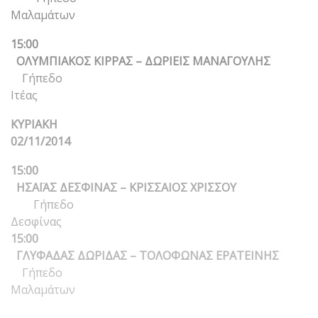
Μαλαμάτων
15:00
ΟΛΥΜΠΙΑΚΟΣ ΚΙΡΡΑΣ – ΔΩΡΙΕΙΣ ΜΑΝΑΓΟΥΛΗΣ
Γήπεδο
Ιτέας
ΚΥΡΙΑΚΗ
02/11/2014
15:00
ΗΣΑΪΑΣ ΔΕΣΦΙΝΑΣ – ΚΡΙΣΣΑΙΟΣ ΧΡΙΣΣΟΥ
Γήπεδο
Δεσφίνας
15:00
ΓΛΥΦΑΔΑΣ ΔΩΡΙΔΑΣ – ΤΟΛΟΦΩΝΑΣ ΕΡΑΤΕΙΝΗΣ
Γήπεδο
Μαλαμάτων