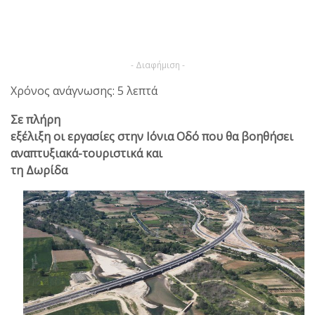
- Διαφήμιση -
Χρόνος ανάγνωσης: 5 λεπτά
Σε πλήρη
εξέλιξη οι εργασίες στην Ιόνια Οδό που θα βοηθήσει
αναπτυξιακά-τουριστικά και
τη Δωρίδα