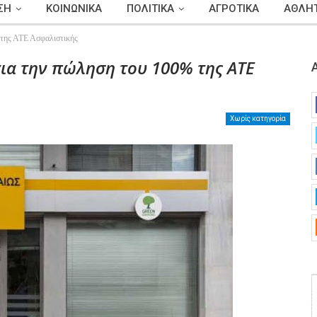
ΣΗ
ΚΟΙΝΩΝΙΚΑ
ΠΟΛΙΤΙΚΑ
ΑΓΡΟΤΙΚΑ
ΑΘΛΗΤ
της ΑΤΕ Ασφαλιστικής
ια την πώληση του 100% της ΑΤΕ
Χωρίς κατηγορία