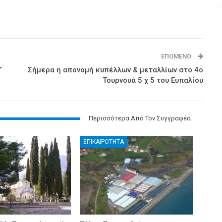
ΕΠΌΜΕΝΟ
”
Σήμερα η απονομή κυπέλλων & μεταλλίων στο 4ο
Τουρνουά 5 χ 5 του Ευπαλίου
Περισσότερα Από Τον Συγγραφέα
ΕΠΙΚΑΙΡΟΤΗΤΑ