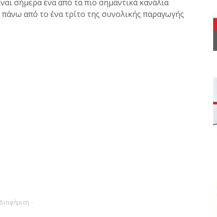
ναι σήμερα ένα από τα πιο σημαντικά κανάλια
 πάνω από το ένα τρίτο της συνολικής παραγωγής
 Διαφήμιση -