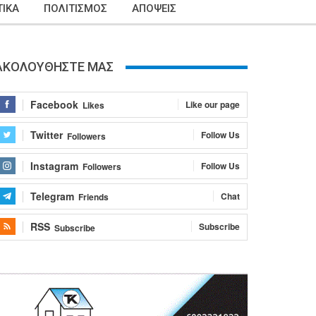
ΙΚΑ
ΠΟΛΙΤΙΣΜΟΣ
ΑΠΟΨΕΙΣ
ΑΚΟΛΟΥΘΗΣΤΕ ΜΑΣ
Facebook
Like our page
Likes
Twitter
Follow Us
Followers
Instagram
Follow Us
Followers
Telegram
Chat
Friends
RSS
Subscribe
Subscribe