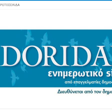
ΡΩΤΟΣΕΛΙΔΑ