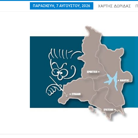
ΠΑΡΑΣΚΕΥΉ, 7 ΑΥΓΟΎΣΤΟΥ, 2026
ΧΑΡΤΗΣ ΔΩΡΙΔΑΣ
Π