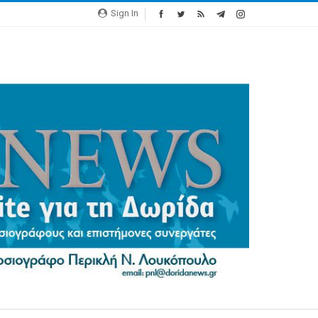
Sign In