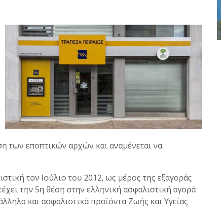
ση των εποπτικών αρχών και αναμένεται να
στική τον Ιούλιο του 2012, ως μέρος της εξαγοράς
τέχει την 5η θέση στην ελληνική ασφαλιστική αγορά
λληλα και ασφαλιστικά προϊόντα Ζωής και Υγείας