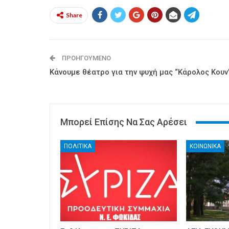
Share
ΠΡΟΗΓΟΎΜΕΝΟ
Κάνουμε θέατρο για την ψυχή μας “Κάρολος Κουν
Μπορεί Επίσης Να Σας Αρέσει
ΠΟΛΙΤΙΚΑ
ΚΟΙΝΩΝΙΚΑ