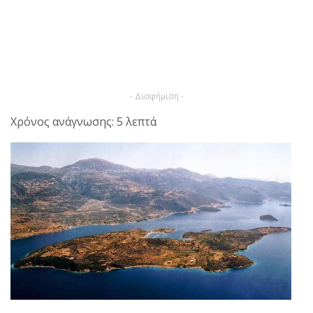
- Διαφήμιση -
Χρόνος ανάγνωσης: 5 λεπτά