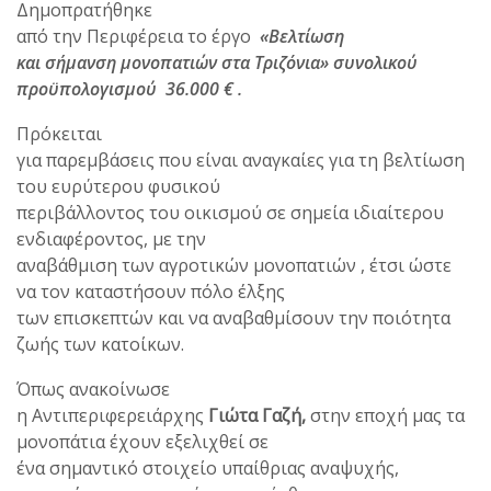
Δημοπρατήθηκε
από την Περιφέρεια το έργο
«Βελτίωση
και σήμανση μονοπατιών στα Τριζόνια» συνολικού
προϋπολογισμού 36.000 € .
Πρόκειται
για παρεμβάσεις που είναι αναγκαίες για τη βελτίωση
του ευρύτερου φυσικού
περιβάλλοντος του οικισμού σε σημεία ιδιαίτερου
ενδιαφέροντος, με την
αναβάθμιση των αγροτικών μονοπατιών , έτσι ώστε
να τον καταστήσουν πόλο έλξης
των επισκεπτών και να αναβαθμίσουν την ποιότητα
ζωής των κατοίκων.
Όπως ανακοίνωσε
η Αντιπεριφερειάρχης
Γιώτα Γαζή,
στην εποχή μας τα
μονοπάτια έχουν εξελιχθεί σε
ένα σημαντικό στοιχείο υπαίθριας αναψυχής,