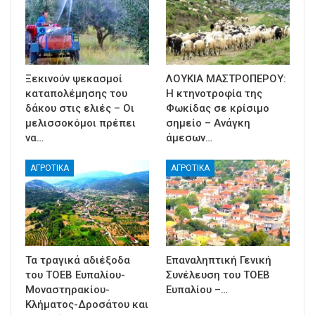
Ξεκινούν ψεκασμοί
ΛΟΥΚΙΑ ΜΑΣΤΡΟΠΕΡΟΥ:
καταπολέμησης του
Η κτηνοτροφία της
δάκου στις ελιές – Οι
Φωκίδας σε κρίσιμο
μελισσοκόμοι πρέπει
σημείο – Ανάγκη
να…
άμεσων…
ΑΓΡΟΤΙΚΑ
ΑΓΡΟΤΙΚΑ
Τα τραγικά αδιέξοδα
Επαναληπτική Γενική
του ΤΟΕΒ Ευπαλίου-
Συνέλευση του ΤΟΕΒ
Μοναστηρακίου-
Ευπαλίου –…
Κλήματος-Δροσάτου και