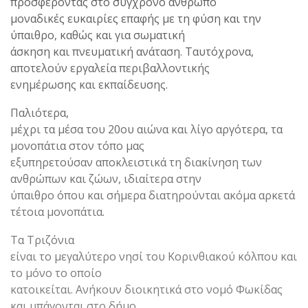
προσφέροντας στο σύγχρονο άνθρωπο
μοναδικές ευκαιρίες επαφής με τη φύση και την
ύπαιθρο, καθώς και για σωματική
άσκηση και πνευματική ανάταση. Ταυτόχρονα,
αποτελούν εργαλεία περιβαλλοντικής
ενημέρωσης και εκπαίδευσης.
Παλιότερα,
μέχρι τα μέσα του 20ου αιώνα και λίγο αργότερα, τα
μονοπάτια στον τόπο μας
εξυπηρετούσαν αποκλειστικά τη διακίνηση των
ανθρώπων και ζώων, ιδιαίτερα στην
ύπαιθρο όπου και σήμερα διατηρούνται ακόμα αρκετά
τέτοια μονοπάτια.
Τα Τριζόνια
είναι το μεγαλύτερο νησί του Κορινθιακού κόλπου και
το μόνο το οποίο
κατοικείται. Ανήκουν διοικητικά στο νομό Φωκίδας
και υπάγονται στο δήμο