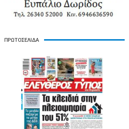
ΠΡΩΤΟΣΕΛΙΔΑ