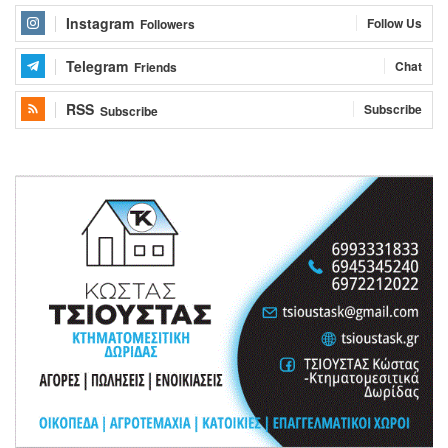
Instagram
Follow Us
Followers
Telegram
Chat
Friends
RSS
Subscribe
Subscribe