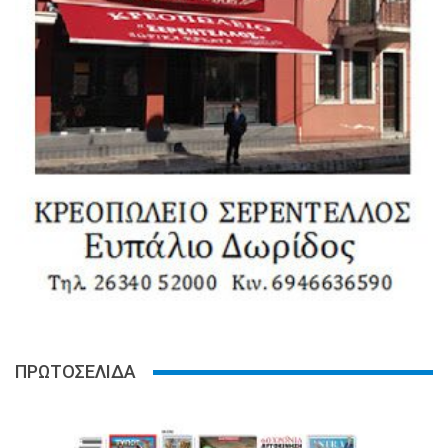
ΠΡΩΤΟΣΕΛΙΔΑ