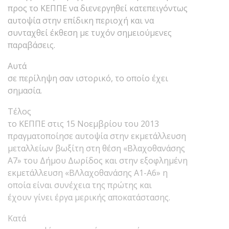
προς το ΚΕΠΠΕ να διενεργηθεί κατεπειγόντως
αυτοψία στην επίδικη περιοχή και να
συνταχθεί έκθεση με τυχόν σημειούμενες
παραβάσεις.
Αυτά
σε περίληψη σαν ιστορικό, το οποίο έχει
σημασία.
Τέλος
το ΚΕΠΠΕ στις 15 Νοεμβρίου του 2013
πραγματοποίησε αυτοψία στην εκμετάλλευση
μεταλλείων βωξίτη στη θέση «Βλαχοθανάσης
Α7» του Δήμου Δωρίδος και στην εξοφλημένη
εκμετάλλευση «ΒΛλαχοθανάσης Α1-Α6» η
οποία είναι συνέχεια της πρώτης και
έχουν γίνει έργα μερικής αποκατάστασης.
Κατά