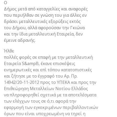
Ο
Δήμος μετά από καταγγελίες και αναφορές
που περιήλθαν σε γνώση του για άλλες εν
δράσει μεταλλευτικές εξορύξεις εκτός
του Δήμου, αλλά αφορούσαν την Γκιώνα
και την ίδια μεταλλευτική Εταιρεία, δεν
έμεινε αδρανής.
Ήλθε
πολλές φορές σε επαφή με την μεταλλευτική
Εταιρεία S&ampB, έκανε επισκέψεις
ενημερωτικές και επί τόπου κατατοπιστικές
και ζήτησε με το έγγραφό του Αρ. Πρ.
14942/20-11-2012 προς το ΥΠΕΚΑ και προς την
Επιθεώρηση Μεταλλείων Νοτίου Ελλάδος
να πληροφορηθεί σχετικά με τα αποτελέσματα
των ελέγχων τους σε ό,τι αφορά την
εφαρμογή των εγκεκριμένων περιβαλλοντικών
όρων που είναι υποχρεωμένη να τηρεί η