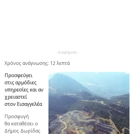
- Διαφήμιση -
Χρόνος ανάγνωσης: 12 λεπτά
Προσφεύγει
στις αρμόδιες
υπηρεσίες και αν
χρειαστεί
στον Εισαγγελέα
Προσφυγή
θα καταθέσει ο
Δήμος Δωρίδας