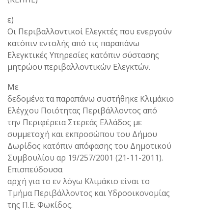
ε)
Οι Περιβαλλοντικοί Ελεγκτές που ενεργούν
κατόπιν εντολής από τις παραπάνω
Ελεγκτικές Υπηρεσίες κατόπιν σύστασης
μητρώου περιβαλλοντικών Ελεγκτών.
Με
δεδομένα τα παραπάνω συστήθηκε Κλιμάκιο
Ελέγχου Ποιότητας Περιβάλλοντος από
την Περιφέρεια Στερεάς Ελλάδος με
συμμετοχή και εκπροσώπου του Δήμου
Δωρίδος κατόπιν απόφασης του Δημοτικού
Συμβουλίου αρ 19/257/2001 (21-11-2011).
Επισπεύδουσα
αρχή για το εν λόγω Κλιμάκιο είναι το
Τμήμα Περιβάλλοντος και Υδροοικονομίας
της Π.Ε. Φωκίδος.