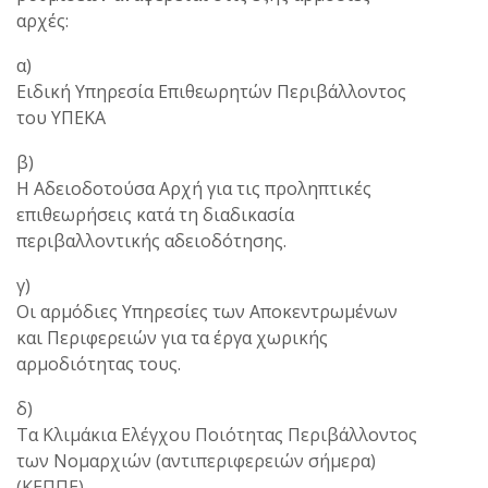
αρχές:
α)
Ειδική Υπηρεσία Επιθεωρητών Περιβάλλοντος
του ΥΠΕΚΑ
β)
Η Αδειοδοτούσα Αρχή για τις προληπτικές
επιθεωρήσεις κατά τη διαδικασία
περιβαλλοντικής αδειοδότησης.
γ)
Οι αρμόδιες Υπηρεσίες των Αποκεντρωμένων
και Περιφερειών για τα έργα χωρικής
αρμοδιότητας τους.
δ)
Τα Κλιμάκια Ελέγχου Ποιότητας Περιβάλλοντος
των Νομαρχιών (αντιπεριφερειών σήμερα)
(ΚΕΠΠΕ)