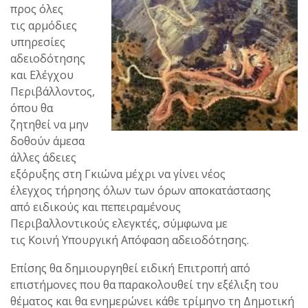
προς όλες
τις αρμόδιες
υπηρεσίες
αδειοδότησης
και Ελέγχου
Περιβάλλοντος,
όπου θα
ζητηθεί να μην
δοθούν άμεσα
άλλες άδειες
εξόρυξης στη Γκιώνα μέχρι να γίνει νέος
έλεγχος τήρησης όλων των όρων αποκατάστασης
από ειδικούς και πεπειραμένους
Περιβαλλοντικούς ελεγκτές, σύμφωνα με
τις Κοινή Υπουργική Απόφαση αδειοδότησης.
Επίσης θα δημιουργηθεί ειδική Επιτροπή από
επιστήμονες που θα παρακολουθεί την εξέλιξη του
θέματος και θα ενημερώνει κάθε τρίμηνο τη Δημοτική