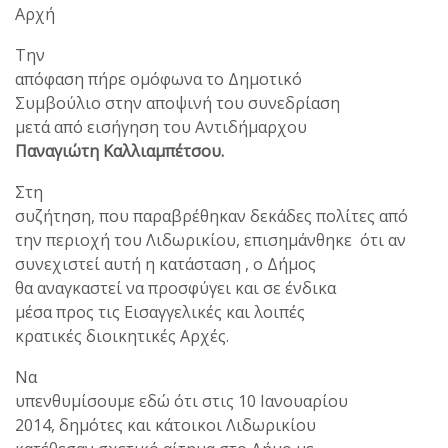
Αρχή
Την
απόφαση πήρε ομόφωνα το Δημοτικό
Συμβούλιο στην αποψινή του συνεδρίαση
μετά από εισήγηση του Αντιδήμαρχου
Παναγιώτη Καλλιαμπέτσου.
Στη
συζήτηση, που παραβρέθηκαν δεκάδες πολίτες από
την περιοχή του Λιδωρικίου, επισημάνθηκε ότι αν
συνεχιστεί αυτή η κατάσταση , ο Δήμος
θα αναγκαστεί να προσφύγει και σε ένδικα
μέσα προς τις Εισαγγελικές και λοιπές
κρατικές διοικητικές Αρχές.
Να
υπενθυμίσουμε εδώ ότι στις 10 Ιανουαρίου
2014, δημότες και κάτοικοι Λιδωρικίου