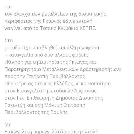
Για
τον Έλεγχο των μεταλλείων της διοικητικής
περιφέρειας της Γκιώνας έδινε εντολή
να γίνει από το Τοπικό Κλιμάκιο ΚΕΠΠΕ.
Στο
μεταξύ είχε υποβληθεί και άλλη αναφορά
– καταγγελία από δύο άλλους φορείς
«Κίνηση για τη Σωτηρία της Γκιώνας και
Παρατηρητήριο Μεταλλευτικών Δραστηριοτήτων»
προς την Επιτροπή Περιβάλλοντος
Περιφέρειας Στερεάς Ελλάδος με κοινοποίηση
στον Εισαγγελέα Πρωτοδικών Άμφισσας,
στον Γεν. Επιθεωρητή Δημόσιας Διοίκησης
Ρακιντζή και στη Μόνιμη Επιτροπή
Περιβάλλοντος της Βουλής.
Με
Εισαγγελική παραγγελία δίνεται η εντολή