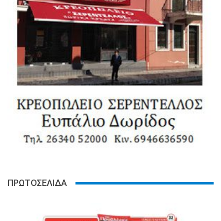
ΠΡΩΤΟΣΕΛΙΔΑ