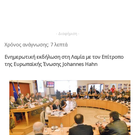
- Διαφήμιση -
Χρόνος ανάγνωσης: 7 λεπτά
Ενημερωτική εκδήλωση στη Λαμία με τον Επίτροπο
της Ευρωπαϊκής Ένωσης
Johannes
Hahn