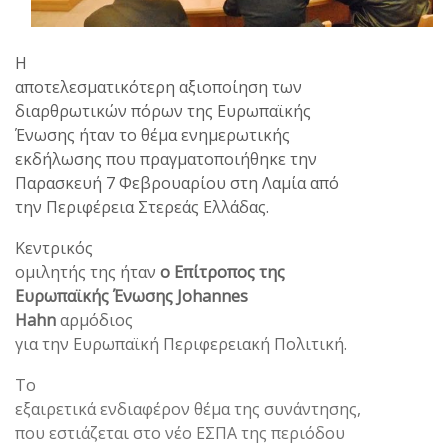
Η
αποτελεσματικότερη αξιοποίηση των
διαρθρωτικών πόρων της Ευρωπαϊκής
Ένωσης ήταν το θέμα ενημερωτικής
εκδήλωσης που πραγματοποιήθηκε την
Παρασκευή 7 Φεβρουαρίου στη Λαμία από
την Περιφέρεια Στερεάς Ελλάδας.
Κεντρικός
ομιλητής της ήταν
ο Επίτροπος της
Ευρωπαϊκής Ένωσης
Johannes
Hahn
αρμόδιος
για την Ευρωπαϊκή Περιφερειακή Πολιτική.
Το
εξαιρετικά ενδιαφέρον θέμα της συνάντησης,
που εστιάζεται στο νέο ΕΣΠΑ της περιόδου