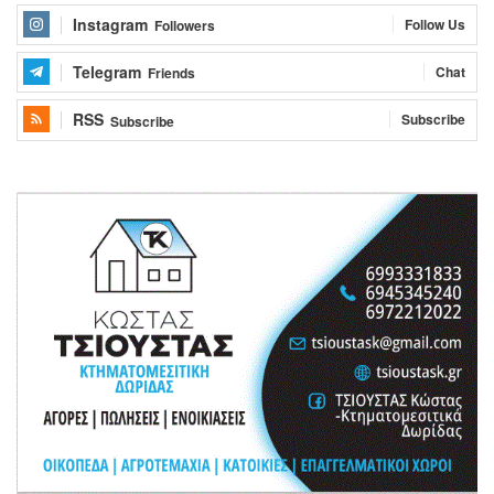
Instagram
Follow Us
Followers
Telegram
Chat
Friends
RSS
Subscribe
Subscribe