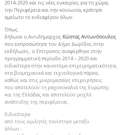
2014-2020 και τις νέες ευκαιρίες για τη χώρα,
την Περιφέρεια και την κοινωνία, κράτησε
αμείωτο το ενδιαφέρον όλων.
Όπως
δήλωσε ο Αντιδήμαρχος
Κώστας Αντωνόπουλος
που εκπροσώπησε τον Δήμο Δωρίδος στην
εκδήλωση , ο Επίτροπος αναφέρθηκε στην
προγραμματική περίοδο 2014 – 2020 και
ειδικότερα στην καινοτόμο επιχειρηματικότητα,
στα βιομηχανικά και τεχνολογικά πάρκα,
καθώς και στις μικρομεσαίες επιχειρήσεις
που αποτελούν τη ραχοκοκαλιά της Ευρώπης
και της Ελλάδας και αποτελούν μοχλό
ανάπτυξης της περιφέρειας.
Ειδικότερα
από τους ομιλητές τονίστηκε μεταξύ
άλλων :