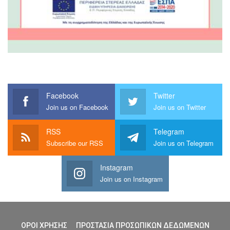
Facebook
Twitter
Join us on Facebook
Join us on Twitter
RSS
Telegram
Subscribe our RSS
Join us on Telegram
Instagram
Join us on Instagram
ΟΡΟΙ ΧΡΗΣΗΣ
ΠΡΟΣΤΑΣΙΑ ΠΡΟΣΩΠΙΚΩΝ ΔΕΔΩΜΕΝΩΝ