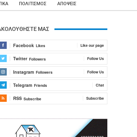
ΙΚΑ
ΠΟΛΙΤΙΣΜΟΣ
ΑΠΟΨΕΙΣ
ΑΚΟΛΟΥΘΗΣΤΕ ΜΑΣ
Facebook
Like our page
Likes
Twitter
Follow Us
Followers
Instagram
Follow Us
Followers
Telegram
Chat
Friends
RSS
Subscribe
Subscribe