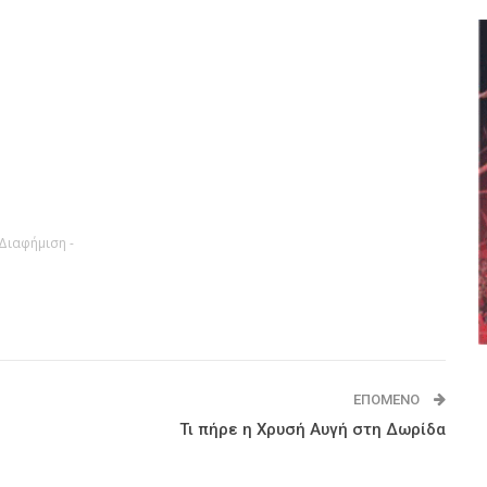
 Διαφήμιση -
ΕΠΌΜΕΝΟ
Τι πήρε η Χρυσή Αυγή στη Δωρίδα