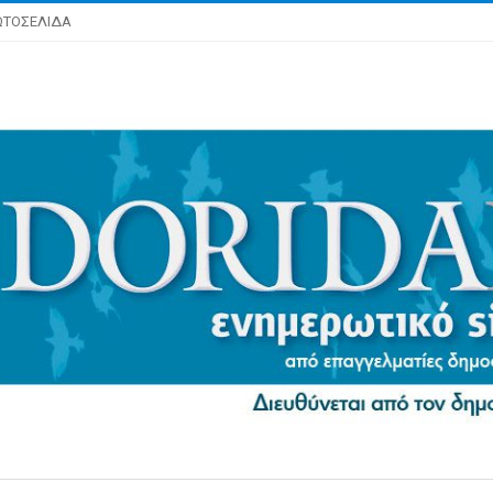
ΩΤΟΣΕΛΙΔΑ