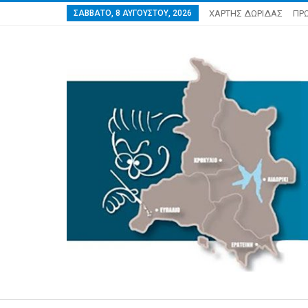
ΣΆΒΒΑΤΟ, 8 ΑΥΓΟΎΣΤΟΥ, 2026
ΧΑΡΤΗΣ ΔΩΡΙΔΑΣ
ΠΡ