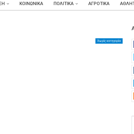
ΣΗ
ΚΟΙΝΩΝΙΚΑ
ΠΟΛΙΤΙΚΑ
ΑΓΡΟΤΙΚΑ
ΑΘΛΗΤ
Χωρίς κατηγορία