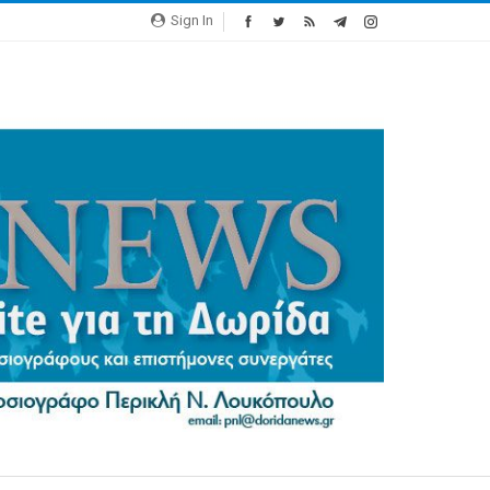
Sign In