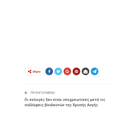
-
Share
ΠΡΟΗΓΟΎΜΕΝΟ
Οι εκλογές δεν είναι υποχρεωτικές μετά τις
συλλήψεις βουλευτών της Χρυσής Αυγής