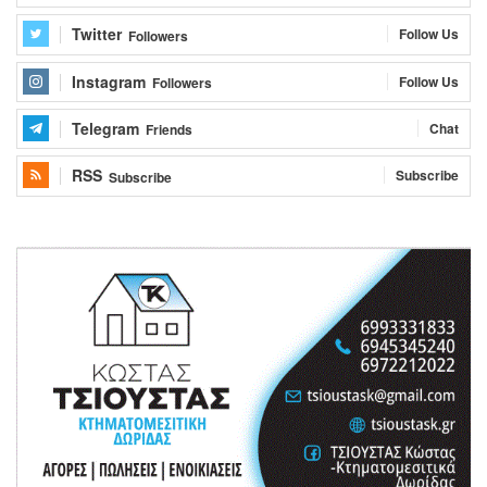
Twitter
Follow Us
Followers
Instagram
Follow Us
Followers
Telegram
Chat
Friends
RSS
Subscribe
Subscribe