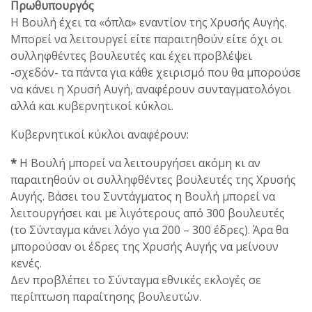
Πρωθυπουργός
Η Βουλή έχει τα «όπλα» εναντίον της Χρυσής Αυγής.
Μπορεί να λειτουργεί είτε παραιτηθούν είτε όχι οι
συλληφθέντες βουλευτές και έχει προβλέψει
-σχεδόν- τα πάντα για κάθε χειρισμό που θα μπορούσε
να κάνει η Χρυσή Αυγή, αναφέρουν συνταγματολόγοι
αλλά και κυβερνητικοί κύκλοι.
Κυβερνητικοί κύκλοι αναφέρουν:
*
Η Βουλή μπορεί να λειτουργήσει ακόμη κι αν
παραιτηθούν οι συλληφθέντες βουλευτές της Χρυσής
Αυγής. Βάσει του Συντάγματος η Βουλή μπορεί να
λειτουργήσει και με λιγότερους από 300 βουλευτές
(το Σύνταγμα κάνει λόγο για 200 – 300 έδρες). Άρα θα
μπορούσαν οι έδρες της Χρυσής Αυγής να μείνουν
κενές.
Δεν προβλέπει το Σύνταγμα εθνικές εκλογές σε
περίπτωση παραίτησης βουλευτών.