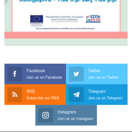
Facebook
Twitter
Join us on Facebook
Join us on Twitter
RSS
Telegram
Subscribe our RSS
Join us on Telegram
Instagram
Join us on Instagram