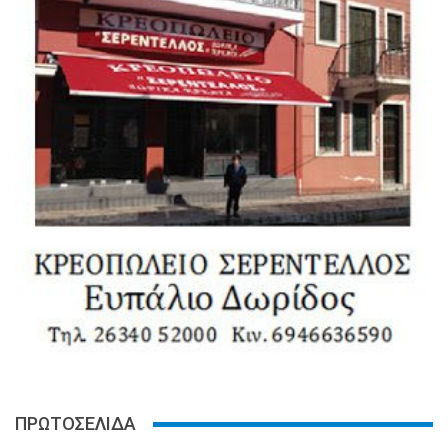
ΠΡΩΤΟΣΕΛΙΔΑ