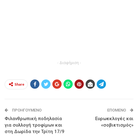
- Διαφήμιση -
Share
ΠΡΟΗΓΟΎΜΕΝΟ
ΕΠΌΜΕΝΟ
Φιλανθρωπική ποδηλασία
Ευρωεκλογές και
για συλλογή τροφίμων και
«σοβιετισμός»
στη Δωρίδα την Τρίτη 17/9