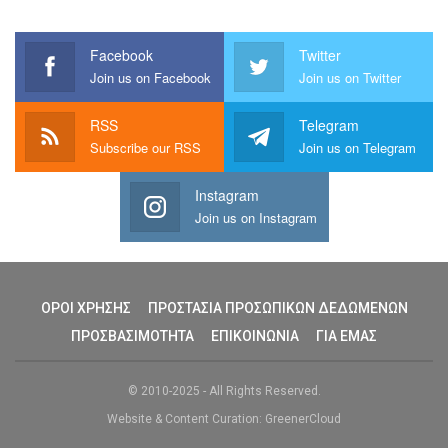
Facebook
Twitter
Join us on Facebook
Join us on Twitter
RSS
Telegram
Subscribe our RSS
Join us on Telegram
Instagram
Join us on Instagram
ΟΡΟΙ ΧΡΗΣΗΣ
ΠΡΟΣΤΑΣΙΑ ΠΡΟΣΩΠΙΚΩΝ ΔΕΔΩΜΕΝΩΝ
ΠΡΟΣΒΑΣΙΜΟΤΗΤΑ
ΕΠΙΚΟΙΝΩΝΙΑ
ΓΙΑ ΕΜΑΣ
© 2010-2025 - All Rights Reserved.
Website & Content Curation: GreenerCloud