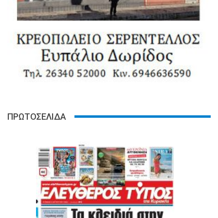
ΠΡΩΤΟΣΕΛΙΔΑ