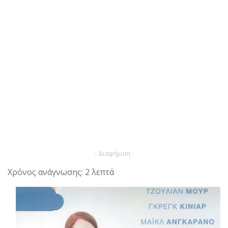
- Διαφήμιση -
Χρόνος ανάγνωσης: 2 λεπτά