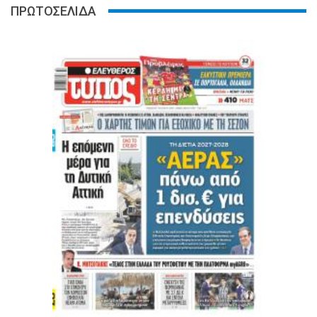
ΠΡΩΤΟΣΕΛΙΔΑ