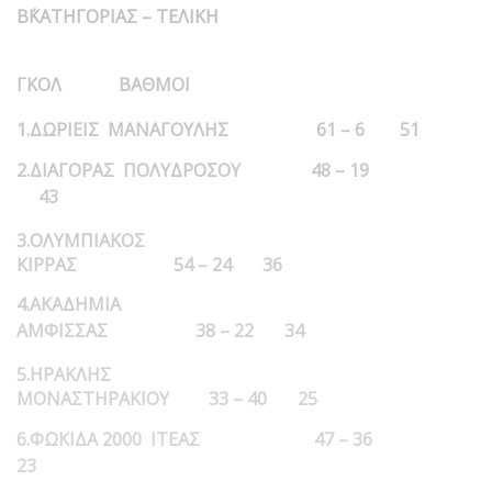
Β΄ΚΑΤΗΓΟΡΙΑΣ – ΤΕΛΙΚΗ
ΓΚΟΛ ΒΑΘΜΟΙ
1.ΔΩΡΙΕΙΣ ΜΑΝΑΓΟΥΛΗΣ 61 – 6 51
2.ΔΙΑΓΟΡΑΣ ΠΟΛΥΔΡΟΣΟΥ 48 – 19
43
3.ΟΛΥΜΠΙΑΚΟΣ
ΚΙΡΡΑΣ 54 – 24 36
4.ΑΚΑΔΗΜΙΑ
ΑΜΦΙΣΣΑΣ 38 – 22 34
5.ΗΡΑΚΛΗΣ
ΜΟΝΑΣΤΗΡΑΚΙΟΥ 33 – 40 25
6.ΦΩΚΙΔΑ 2000 ΙΤΕΑΣ 47 – 36
23