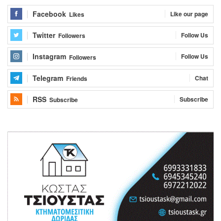
Facebook
Like our page
Likes
Twitter
Follow Us
Followers
Instagram
Follow Us
Followers
Telegram
Chat
Friends
RSS
Subscribe
Subscribe