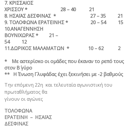
7. ΚΡΙΣΣΑΙΟΣ
ΧΡΙΣΣΟΥ * 28 – 40 21
8. ΗΣΑΪΑΣ ΔΕΣΦΙΝΑΣ * 27 – 35 21
9. ΤΟΛΟΦΩΝΑ ΕΡΑΤΕΙΝΗΣ * 20 – 54 15
10.ΑΝΑΓΕΝΝΗΣΗ
ΒΟΥΝΙΧΩΡΑΣ * 21 –
54 12
11.ΔΩΡΙΚΟΣ ΜΑΛΑΜΑΤΩΝ * 10 – 62
2
* Με αστερίσκο οι ομάδες που έκαναν το ρεπό τους
στον Β΄ γύρο
** Η Ένωση Γλυφάδας έχει ξεκινήσει με -2 βαθμούς
Την επόμενη 22η και τελευταία αγωνιστική του
πρωταθλήματος θα
γίνουν οι αγώνες
ΤΟΛΟΦΩΝΑ
ΕΡΑΤΕΙΝΗ – ΗΣΑΪΑΣ
ΔΕΣΦΙΝΑΣ