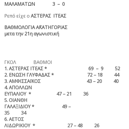
ΜΑΛΑΜΑΤΩΝ 3 – 0
Ρεπό είχε ο
ΑΣΤΕΡΑΣ ΙΤΕΑΣ
ΒΑΘΜΟΛΟΓΙΑ Α΄ΚΑΤΗΓΟΡΙΑΣ
μετα την 21η αγωνιστική
ΓΚΟΛ ΒΑΘΜΟΙ
1. ΑΣΤΕΡΑΣ ΙΤΕΑΣ * 69 – 9 52
2. ΕΝΩΣΗ ΓΛΥΦΑΔΑΣ * 72 – 18 44
3. ΑΜΦΙΣΣΑΪΚΟΣ 43 – 20 40
4. ΑΠΟΛΛΩΝ
ΕΥΠΑΛΙΟΥ * 47 – 21 36
5. ΟΙΑΝΘΗ
ΓΑΛΑΞΙΔΙΟΥ * 49 –
35 34
6. ΑΕΤΟΣ
ΛΙΔΩΡΙΚΙΟΥ * 27 – 48 26