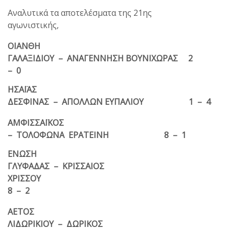
Αναλυτικά τα αποτελέσματα της 21ης
αγωνιστικής,
ΟΙΑΝΘΗ
ΓΑΛΑΞΙΔΙΟΥ – ΑΝΑΓΕΝΝΗΣΗ ΒΟΥΝΙΧΩΡΑΣ 2
– 0
ΗΣΑΪΑΣ
ΔΕΣΦΙΝΑΣ – ΑΠΟΛΛΩΝ ΕΥΠΑΛΙΟΥ 1 – 4
ΑΜΦΙΣΣΑΪΚΟΣ
– ΤΟΛΟΦΩΝΑ ΕΡΑΤΕΙΝΗ 8 – 1
ΕΝΩΣΗ
ΓΛΥΦΑΔΑΣ – ΚΡΙΣΣΑΙΟΣ
ΧΡΙΣΣΟΥ
8 – 2
ΑΕΤΟΣ
ΛΙΔΩΡΙΚΙΟΥ – ΔΩΡΙΚΟΣ