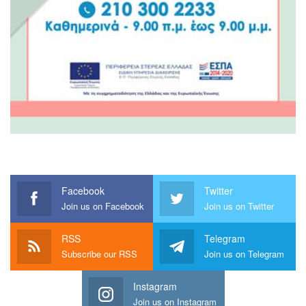
Facebook
Twitter
Join us on Facebook
Join us on Twitter
RSS
Telegram
Subscribe our RSS
Join us on Telegram
Instagram
Join us on Instagram