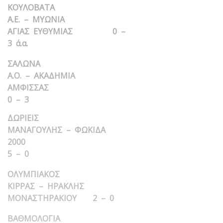
ΚΟΥΛΟΒΑΤΑ
Α.Ε. – ΜΥΩΝΙΑ
ΑΓΙΑΣ ΕΥΘΥΜΙΑΣ 0 –
3 ά.α.
ΣΑΛΩΝΑ
Α.Ο. – ΑΚΑΔΗΜΙΑ
ΑΜΦΙΣΣΑΣ
0 – 3
ΔΩΡΙΕΙΣ
ΜΑΝΑΓΟΥΛΗΣ – ΦΩΚΙΔΑ
2000
5 – 0
ΟΛΥΜΠΙΑΚΟΣ
ΚΙΡΡΑΣ – ΗΡΑΚΛΗΣ
ΜΟΝΑΣΤΗΡΑΚΙΟΥ 2 – 0
ΒΑΘΜΟΛΟΓΙΑ