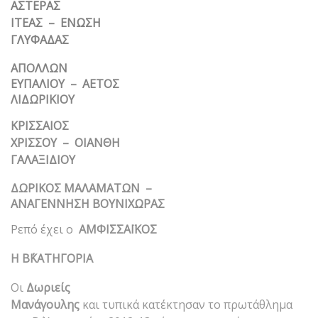
ΑΣΤΕΡΑΣ
ΙΤΕΑΣ – ΕΝΩΣΗ
ΓΛΥΦΑΔΑΣ
ΑΠΟΛΛΩΝ
ΕΥΠΑΛΙΟΥ – ΑΕΤΟΣ
ΛΙΔΩΡΙΚΙΟΥ
ΚΡΙΣΣΑΙΟΣ
ΧΡΙΣΣΟΥ – ΟΙΑΝΘΗ
ΓΑΛΑΞΙΔΙΟΥ
ΔΩΡΙΚΟΣ ΜΑΛΑΜΑΤΩΝ –
ΑΝΑΓΕΝΝΗΣΗ ΒΟΥΝΙΧΩΡΑΣ
Ρεπό έχει ο
ΑΜΦΙΣΣΑΪΚΟΣ
Η Β΄ΚΑΤΗΓΟΡΙΑ
Οι
Δωριείς
Μανάγουλης
και τυπικά κατέκτησαν το πρωτάθλημα