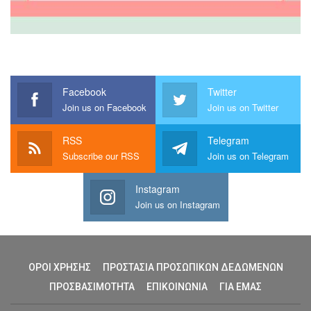
Facebook
Twitter
Join us on Facebook
Join us on Twitter
RSS
Telegram
Subscribe our RSS
Join us on Telegram
Instagram
Join us on Instagram
ΟΡΟΙ ΧΡΗΣΗΣ
ΠΡΟΣΤΑΣΙΑ ΠΡΟΣΩΠΙΚΩΝ ΔΕΔΩΜΕΝΩΝ
ΠΡΟΣΒΑΣΙΜΟΤΗΤΑ
ΕΠΙΚΟΙΝΩΝΙΑ
ΓΙΑ ΕΜΑΣ