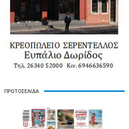
ΠΡΩΤΟΣΕΛΙΔΑ