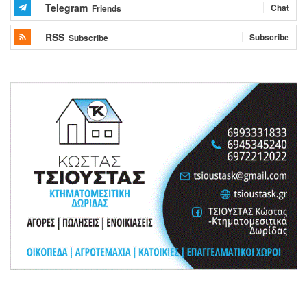
Telegram
Chat
Friends
RSS
Subscribe
Subscribe